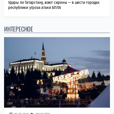
Удары по Татарстану, воют сирены — в шести городах
республики угроза атаки БПЛА
ИНТЕРЕСНОЕ