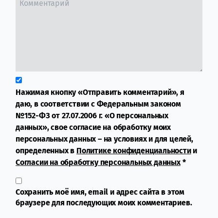
Нажимая кнопку «Отправить комментарий», я
даю, в соответствии с Федеральным законом
№152-ФЗ от 27.07.2006 г. «О персональных
данных», свое согласие на обработку моих
персональных данных – на условиях и для целей,
определенных в
Политике конфиденциальности
и
Согласии на обработку персональных данных
*
Сохранить моё имя, email и адрес сайта в этом
браузере для последующих моих комментариев.