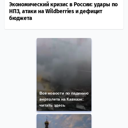
Экономический кризис в России: удары по
НПЗ, атаки на Wildberries и дефицит
бюджета
Все новости по падению
вертолета на Кавказе:
читать здесь