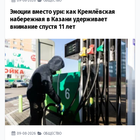
09-08-2026
ОБЩЕСТВО
Эмоции вместо урн: как Кремлёвская
набережная в Казани удерживает
внимание спустя 11 лет
09-08-2026
ОБЩЕСТВО