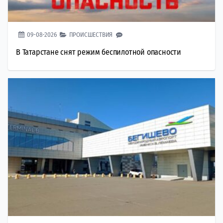
09-08-2026
ПРОИСШЕСТВИЯ
В Татарстане снят режим беспилотной опасности