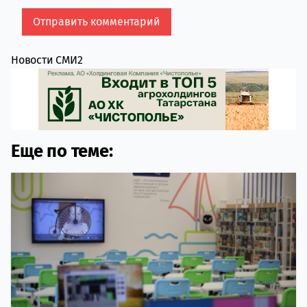
Новости СМИ2
Еще по теме: