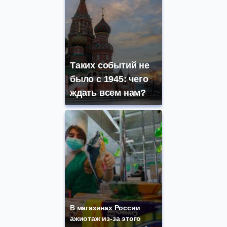
Таких событий не
было с 1945: чего
ждать всем нам?
В магазинах России
ажиотаж из-за этого