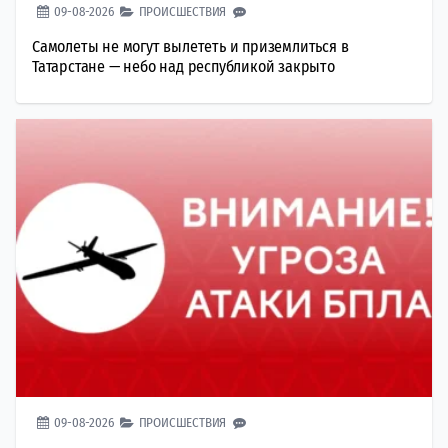
09-08-2026
ПРОИСШЕСТВИЯ
Самолеты не могут вылететь и приземлиться в
Татарстане — небо над республикой закрыто
09-08-2026
ПРОИСШЕСТВИЯ