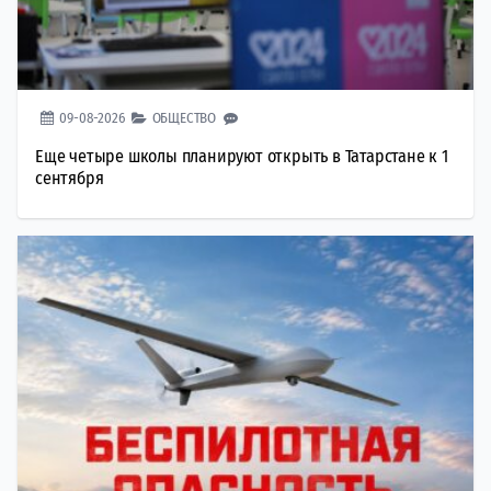
09-08-2026
ОБЩЕСТВО
Еще четыре школы планируют открыть в Татарстане к 1
сентября