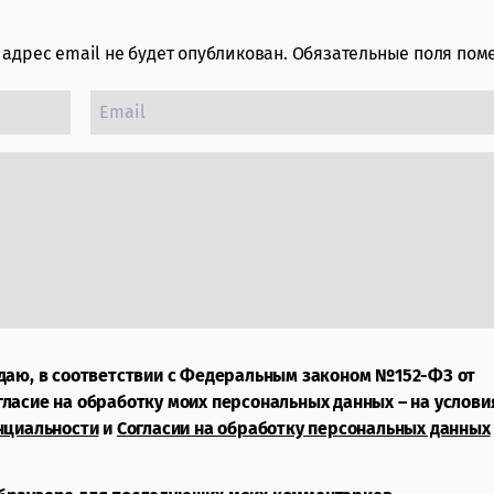
адрес email не будет опубликован.
Обязательные поля по
даю, в соответствии с Федеральным законом №152-ФЗ от
огласие на обработку моих персональных данных – на услови
нциальности
и
Согласии на обработку персональных данных