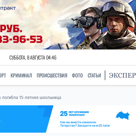
СУББОТА, 8 АВГУСТА 04:46
ОРТ
КРИМИНАЛ
ПРОИСШЕСТВИЯ
ФОТО
СТАТЬИ
а погибла 15-летняя школьница