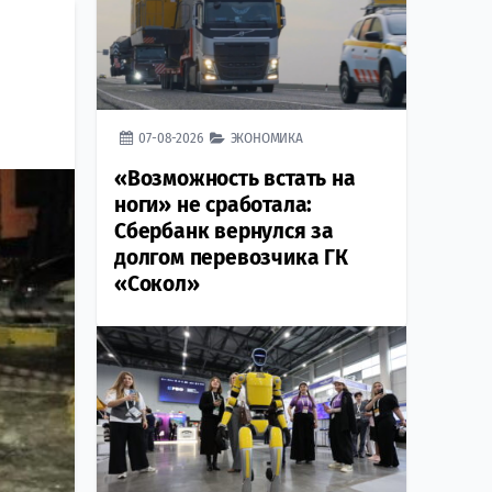
07-08-2026
ЭКОНОМИКА
«Возможность встать на
ноги» не сработала:
Сбербанк вернулся за
долгом перевозчика ГК
«Сокол»