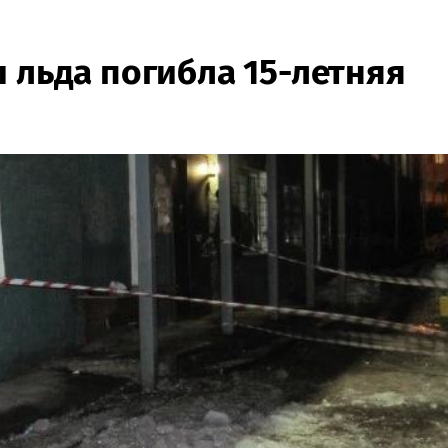
 льда погибла 15-летняя