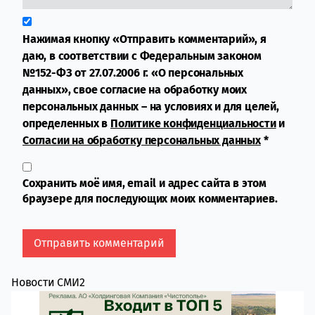
Нажимая кнопку «Отправить комментарий», я
даю, в соответствии с Федеральным законом
№152-ФЗ от 27.07.2006 г. «О персональных
данных», свое согласие на обработку моих
персональных данных – на условиях и для целей,
определенных в
Политике конфиденциальности
и
Согласии на обработку персональных данных
*
Сохранить моё имя, email и адрес сайта в этом
браузере для последующих моих комментариев.
Новости СМИ2