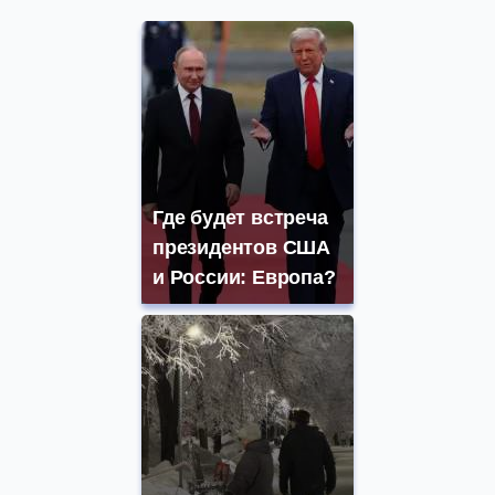
Где будет встреча
президентов США
и России: Европа?