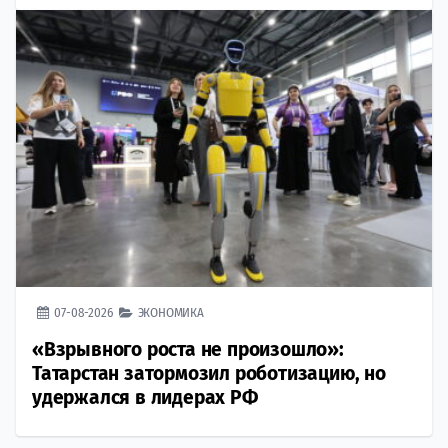
07-08-2026
ЭКОНОМИКА
«Взрывного роста не произошло»:
Татарстан затормозил роботизацию, но
удержался в лидерах РФ