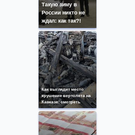
Такую зиму в
России никто не
ждал: как так?!
Как выглядит место
крушение вертолета на
Кавказе: смотреть