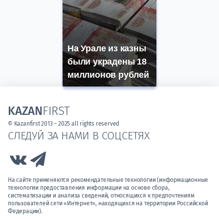
На Урале из казны
были украдены 18
миллионов рублей
KAZAN
FIRST
© Kazanfirst 2013 – 2025 all rights reserved
СЛЕДУЙ ЗА НАМИ В СОЦСЕТЯХ
Link to Vk
Link to Telegram
На сайте применяются рекомендательные технологии (информационные
технологии предоставления информации на основе сбора,
систематизации и анализа сведений, относящихся к предпочтениям
пользователей сети «Интернет», находящихся на территории Российской
Федерации).