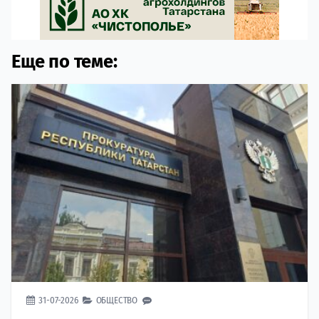
Еще по теме:
31-07-2026
ОБЩЕСТВО