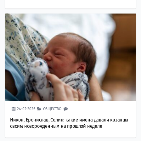
24-02-2026
ОБЩЕСТВО
Никон, Бронислав, Селин: какие имена давали казанцы
своим новорожденным на прошлой неделе