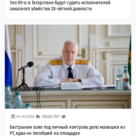
Эхо 90-х: в Татарстане будут судить исполнителей
заказного убийства 28-летней давности
04-03-2026
ОБЩЕСТВО
Бастрыкин взял под личный контроль дело малышки из
РТ, едва не погибшей на площадке