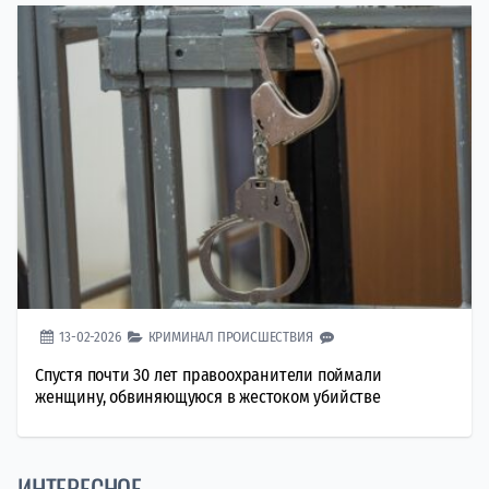
13-02-2026
КРИМИНАЛ
ПРОИСШЕСТВИЯ
Спустя почти 30 лет правоохранители поймали
женщину, обвиняющуюся в жестоком убийстве
ИНТЕРЕСНОЕ