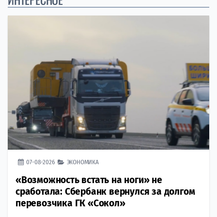
07-08-2026
ЭКОНОМИКА
«Возможность встать на ноги» не
сработала: Сбербанк вернулся за долгом
перевозчика ГК «Сокол»