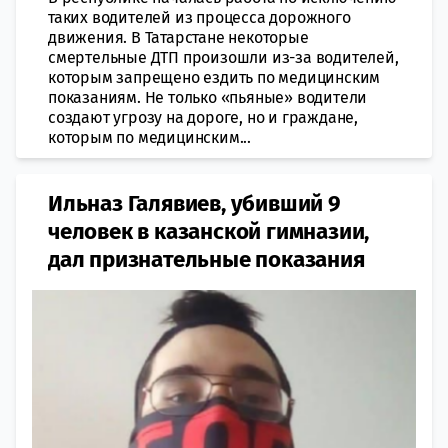
таких водителей из процесса дорожного
движения. В Татарстане некоторые
смертельные ДТП произошли из-за водителей,
которым запрещено ездить по медицинским
показаниям. Не только «пьяные» водители
создают угрозу на дороге, но и граждане,
которым по медицинским...
Ильназ Галявиев, убивший 9
человек в казанской гимназии,
дал признательные показания