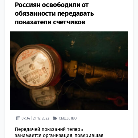
Россиян освободили от
обязанности передавать
показатели счетчиков
07:34 | 21-12-2022
ОБЩЕСТВО
Передачей показаний теперь
занимается организация, поверившая