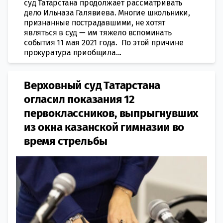
суд Татарстана продолжает рассматривать
дело Ильназа Галявиева. Многие школьники,
признанные пострадавшими, не хотят
являться в суд — им тяжело вспоминать
события 11 мая 2021 года. По этой причине
прокуратура приобщила...
Верховный суд Татарстана
огласил показания 12
первоклассников, выпрыгнувших
из окна казанской гимназии во
время стрельбы