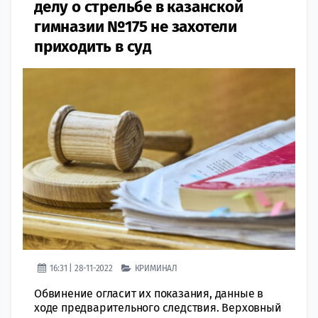
делу о стрельбе в казанской
гимназии №175 не захотели
приходить в суд
16:31 | 28-11-2022
КРИМИНАЛ
Обвинение огласит их показания, данные в
ходе предварительного следствия. Верховный