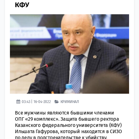
КФУ
03:43 | 16-04-2022
КРИМИНАЛ
Все мужчины являются бывшими членами
ОПГ «29 комплекс». Защита бывшего ректора
Казанского федерального университета (КФУ)
Ильшата Гафурова, который находится в СИЗО
по делу в подстрекательстве к убийству,