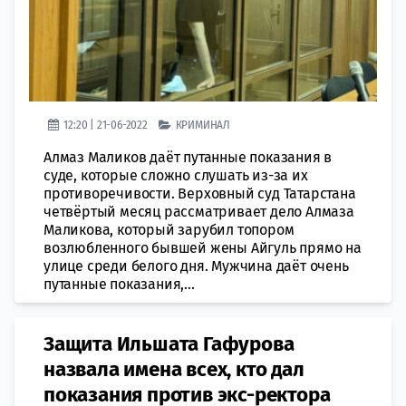
12:20 | 21-06-2022
КРИМИНАЛ
Алмаз Маликов даёт путанные показания в
суде, которые сложно слушать из-за их
противоречивости. Верховный суд Татарстана
четвёртый месяц рассматривает дело Алмаза
Маликова, который зарубил топором
возлюбленного бывшей жены Айгуль прямо на
улице среди белого дня. Мужчина даёт очень
путанные показания,...
Защита Ильшата Гафурова
назвала имена всех, кто дал
показания против экс-ректора