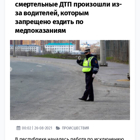
смертельные ДТП произошли из-
за водителей, которым
запрещено ездить по
медпоказаниям
00:02 | 26-08-2021
ПРОИСШЕСТВИЯ
В республике началась работа по исключению