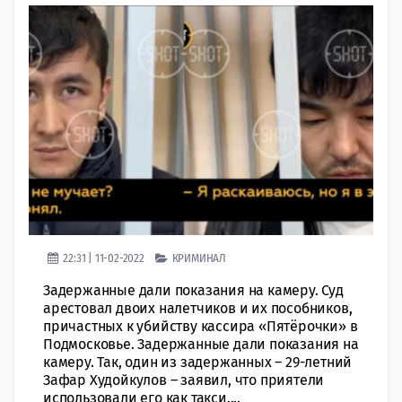
22:31 | 11-02-2022
КРИМИНАЛ
Задержанные дали показания на камеру. Суд
арестовал двоих налетчиков и их пособников,
причастных к убийству кассира «Пятёрочки» в
Подмосковье. Задержанные дали показания на
камеру. Так, один из задержанных – 29-летний
Зафар Худойкулов – заявил, что приятели
использовали его как такси....