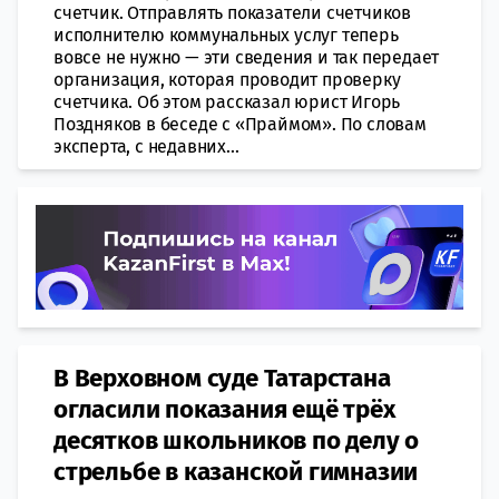
счетчик. Отправлять показатели счетчиков
исполнителю коммунальных услуг теперь
вовсе не нужно — эти сведения и так передает
организация, которая проводит проверку
счетчика. Об этом рассказал юрист Игорь
Поздняков в бeседе с «Праймом». По словам
эксперта, с недавних...
В Верховном суде Татарстана
огласили показания ещё трёх
десятков школьников по делу о
стрельбе в казанской гимназии