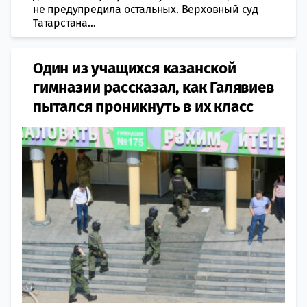
не предупредила остальных. Верховный суд
Татарстана...
Один из учащихся казанской
гимназии рассказал, как Галявиев
пытался проникнуть в их класс