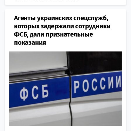
Агенты украинских спецслужб,
которых задержали сотрудники
ФСБ, дали признательные
показания