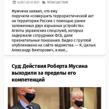
14:08 | 02-12-2021
ПРОИСШЕСТВИЯ
Мужчина заявил, что ему
поручили «совершить террористической акт
на территории России с помощью ранее
заложенных двух взрывных устройств».
Агенты украинских спецслужб, которых
задержали сотрудники ФСБ, дали
признательные показания. Видео с группой
опубликовано на сайте ведомства. — Я, Цилык
Александр Викторович, в мае...
Суд: Действия Роберта Мусина
выходили за пределы его
компетенций