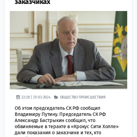
заказчиках
22:28 | 25-03-2024
ОБЩЕСТВО
ПРОИСШЕСТВИЯ
Об этом председатель СК РФ сообщил
Владимиру Путину. Председатель СК РФ
Александр Бастрыкин сообщил, что
обвиняемые в теракте в «Крокус Сити Холле»
дали показания о заказчике и тех, кто