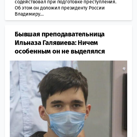
содействовал при подготовке преступления.
Об этом он доложил президенту России
Владимиру...
Бывшая преподавательница
Ильназа Галявиева: Ничем
особенным он не выделялся