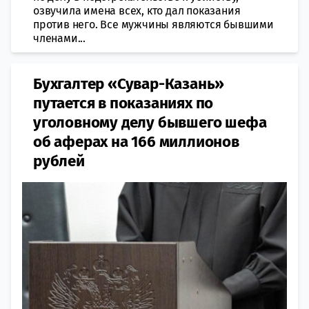
озвучила имена всех, кто дал показания
против него. Все мужчины являются бывшими
членами...
Бухгалтер «Сувар-Казань»
путается в показаниях по
уголовному делу бывшего шефа
об аферах на 166 миллионов
рублей