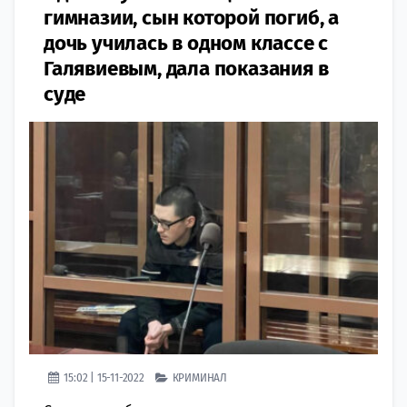
гимназии, сын которой погиб, а
дочь училась в одном классе с
Галявиевым, дала показания в
суде​
15:02 | 15-11-2022
КРИМИНАЛ