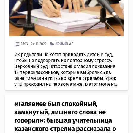
16:13 | 24-11-2022
КРИМИНАЛ
Их родители не хотят приводить детей в суд,
чтобы не подвергать их повторному стрессу.
Верховный суд Татарстана огласил показания
12 первоклассников, которые выбрались из
окна гимназии №175 во время стрельбы. Урок
у 1Б проходил на первом этаже. В этот момент...
«Галявиев был спокойный,
замкнутый, лишнего слова не
говорил»: бывшая учительница
казанского стрелка рассказала о