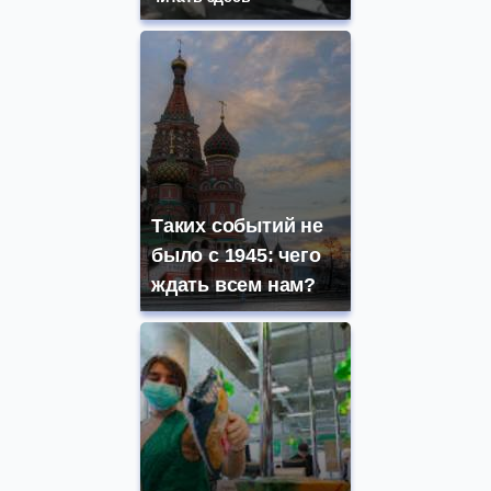
Таких событий не
было с 1945: чего
ждать всем нам?