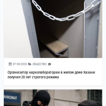
07-08-2026
ОБЩЕСТВО
Организатор нарколаборатории в жилом доме Казани
получил 20 лет строгого режима