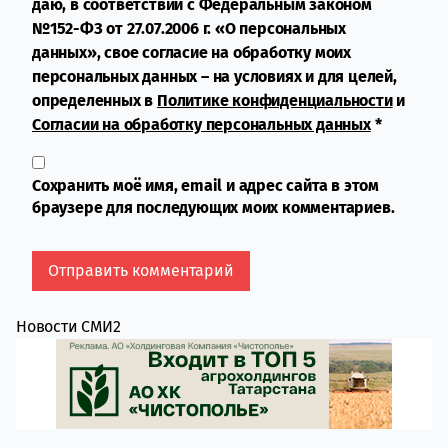
даю, в соответствии с Федеральным законом
№152-ФЗ от 27.07.2006 г. «О персональных
данных», свое согласие на обработку моих
персональных данных – на условиях и для целей,
определенных в
Политике конфиденциальности
и
Согласии на обработку персональных данных
*
Сохранить моё имя, email и адрес сайта в этом
браузере для последующих моих комментариев.
Новости СМИ2