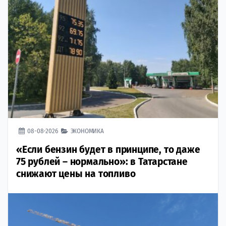
08-08-2026
ЭКОНОМИКА
«Если бензин будет в принципе, то даже
75 рублей – нормально»: в Татарстане
снижают цены на топливо