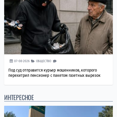
07-08-2026
ОБЩЕСТВО
Под суд отправится курьер мошенников, которого
перехитрил пенсионер с пакетом газетных вырезок
ИНТЕРЕСНОЕ