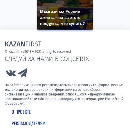
В магазинах России
ажиотаж из-за этого
продукта: что купить?
KAZAN
FIRST
© Kazanfirst 2013 – 2025 all rights reserved
СЛЕДУЙ ЗА НАМИ В СОЦСЕТЯХ
Link to Vk
Link to Telegram
На сайте применяются рекомендательные технологии (информационные
технологии предоставления информации на основе сбора,
систематизации и анализа сведений, относящихся к предпочтениям
пользователей сети «Интернет», находящихся на территории Российской
Федерации).
О ПРОЕКТЕ
РЕКЛАМОДАТЕЛЯМ