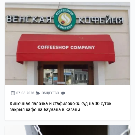
07-08-2026
ОБЩЕСТВО
Кишечная палочка и стафилококк: суд на 30 суток
закрыл кафе на Баумана в Казани