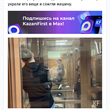
украли его вещи и сожгли машину.