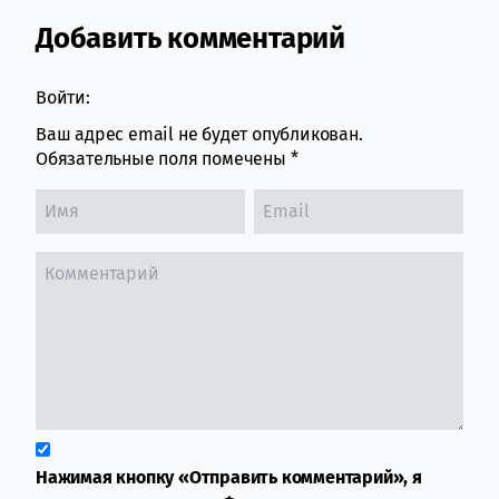
Добавить комментарий
Comment section
Войти:
Ваш адрес email не будет опубликован.
Обязательные поля помечены
*
Нажимая кнопку «Отправить комментарий», я