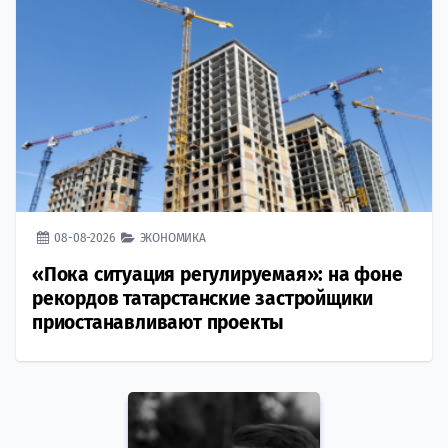
08-08-2026
ЭКОНОМИКА
«Пока ситуация регулируемая»: на фоне
рекордов татарстанские застройщики
приостанавливают проекты