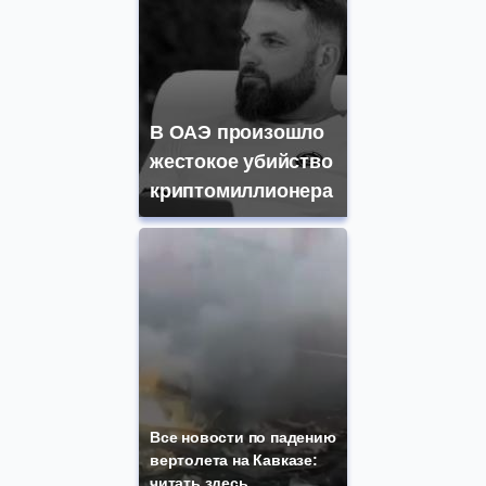
В ОАЭ произошло
жестокое убийство
криптомиллионера
Все новости по падению
вертолета на Кавказе:
читать здесь