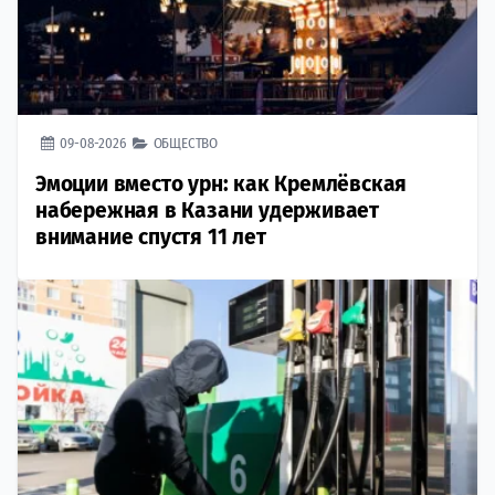
09-08-2026
ОБЩЕСТВО
Эмоции вместо урн: как Кремлёвская
набережная в Казани удерживает
внимание спустя 11 лет