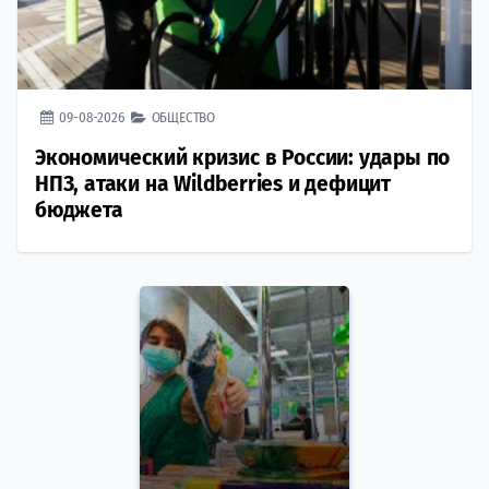
09-08-2026
ОБЩЕСТВО
Экономический кризис в России: удары по
НПЗ, атаки на Wildberries и дефицит
бюджета