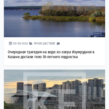
09-08-2026
ПРОИСШЕСТВИЯ
Очередная трагедия на воде: из озера Изумрудное в
Казани достали тело 18-летнего подростка