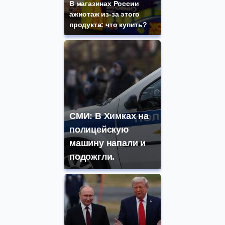
В магазинах России
ажиотаж из-за этого
продукта: что купить?
СМИ: В Химках на
полицейскую
машину напали и
подожгли.