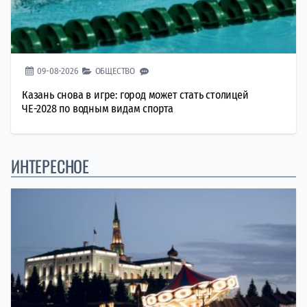
09-08-2026
ОБЩЕСТВО
Казань снова в игре: город может стать столицей
ЧЕ-2028 по водным видам спорта
ИНТЕРЕСНОЕ