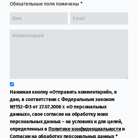
Обязательные поля помечены
*
Нажимая кнопку «Отправить комментарий», я
даю, в соответствии с Федеральным законом
№152-ФЗ от 27.07.2006 г. «О персональных
данных», свое согласие на обработку моих
персональных данных – на условиях и для целей,
определенных в
Политике конфиденциальности
и
Согласии на обработку персональных данных
*