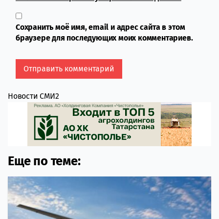
Сохранить моё имя, email и адрес сайта в этом
браузере для последующих моих комментариев.
Новости СМИ2
Еще по теме: