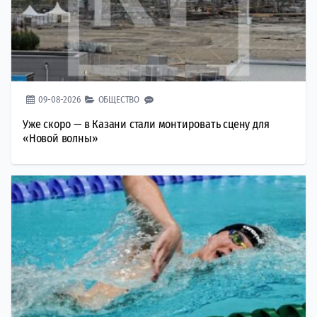
09-08-2026
ОБЩЕСТВО
Уже скоро — в Казани стали монтировать сцену для
«Новой волны»