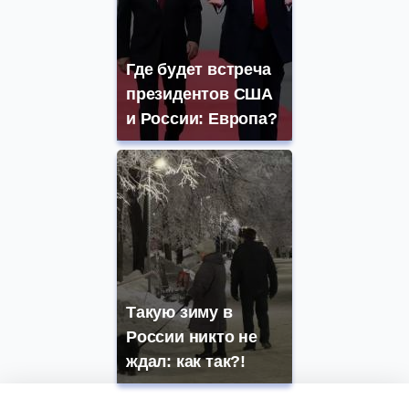
Где будет встреча
президентов США
и России: Европа?
Такую зиму в
России никто не
ждал: как так?!