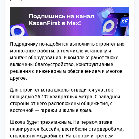
Подрядчику понадобится выполнить строительно-
монтажные работы, в том числе установку и
монтаж оборудования. В комплекс работ также
включены благоустройство, конструктивные
решения с инженерным обеспечением и многое
другое.
Для строительства школы отводится участок
площадью 26 102 квадратных метра. С западной
стороны от него расположены общежития, с
восточной — гаражи и жилые дома.
Школа будет трехэтажным. На первом этаже
планируется бассейн, вестибюли с гардеробами,
столовая и медкабинет. На втором и третьем