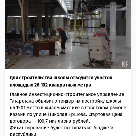
Для строительства школы отводится участок
площадью 26 102 квадратных метра.
Главное инвестиционно-строительное управление
Татарстана объявило тендер на постройку школы
на 1501 место в жилом массиве в Советском районе
Казани по улице Николая Ершова. Стартовая цена
договора — 100,7 миллиона рублей.
Финансирование будет поступать из бюджета
республики.