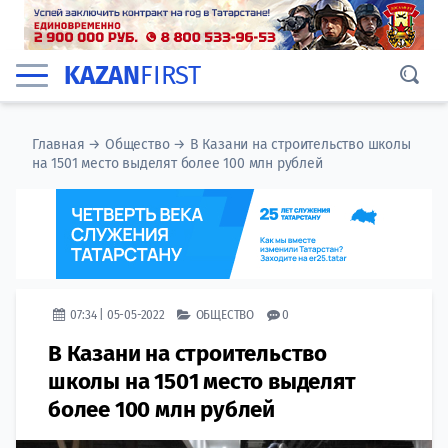
KAZAN
FIRST
Главная
→
Общество
→
​В Казани на строительство школы
на 1501 место выделят более 100 млн рублей
07:34 | 05-05-2022
ОБЩЕСТВО
0
​В Казани на строительство
школы на 1501 место выделят
более 100 млн рублей