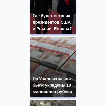
Где будет встреча
президентов США
и России: Европа?
На Урале из казны
были украдены 18
миллионов рублей