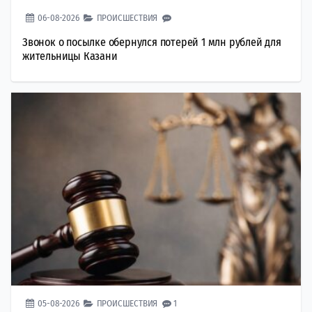
06-08-2026
ПРОИСШЕСТВИЯ
Звонок о посылке обернулся потерей 1 млн рублей для
жительницы Казани
05-08-2026
ПРОИСШЕСТВИЯ
1