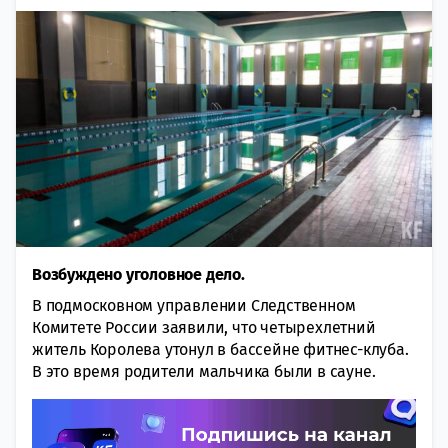
Возбуждено уголовное дело.
В подмосковном управлении Следственном
Комитете России заявили, что четырехлетний
житель Королева утонул в бассейне фитнес-клуба.
В это время родители мальчика были в сауне.