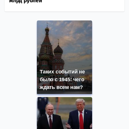
млрд рублей
Таких событий не
было с 1945: чего
ждать всем нам?