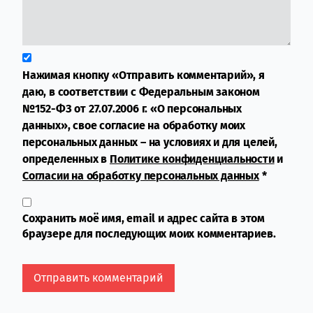
Нажимая кнопку «Отправить комментарий», я
даю, в соответствии с Федеральным законом
№152-ФЗ от 27.07.2006 г. «О персональных
данных», свое согласие на обработку моих
персональных данных – на условиях и для целей,
определенных в
Политике конфиденциальности
и
Согласии на обработку персональных данных
*
Сохранить моё имя, email и адрес сайта в этом
браузере для последующих моих комментариев.