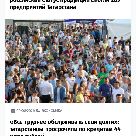
предприятий Татарстана
06-08-2026
ЭКОНОМИКА
«Все труднее обслуживать свои долги»:
татарстанцы просрочили по кредитам 44