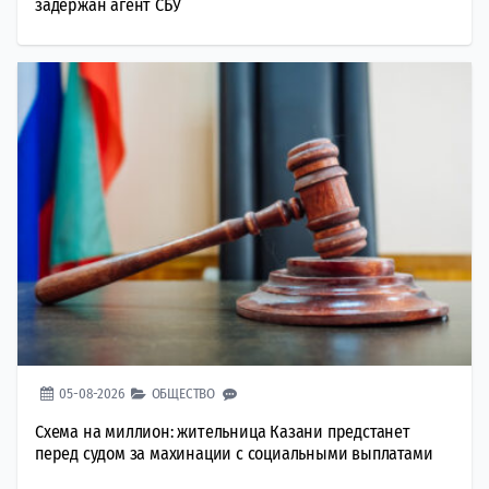
задержан агент СБУ
05-08-2026
ОБЩЕСТВО
Схема на миллион: жительница Казани предстанет
перед судом за махинации с социальными выплатами