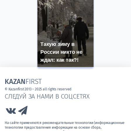
Такую зиму в
России никто не
ждал: как так?!
KAZAN
FIRST
© Kazanfirst 2013 – 2025 all rights reserved
СЛЕДУЙ ЗА НАМИ В СОЦСЕТЯХ
Link to Vk
Link to Telegram
На сайте применяются рекомендательные технологии (информационные
технологии предоставления информации на основе сбора,