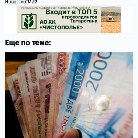
Новости СМИ2
Еще по теме: