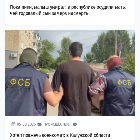
Пока пили, малыш умирал: в республике осудили мать,
чей годовалый сын замерз насмерть
05-08-2026
ПРОИСШЕСТВИЯ
Хотел поджечь военкомат: в Калужской области