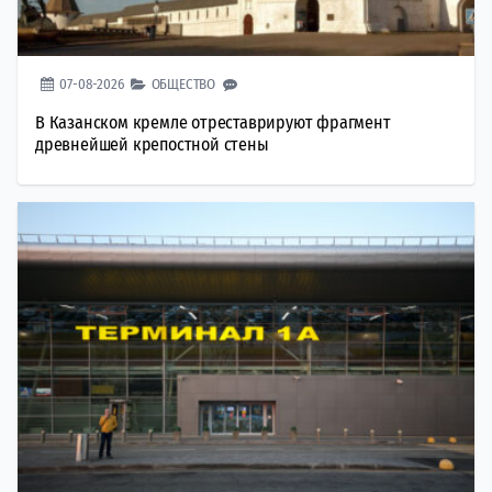
07-08-2026
ОБЩЕСТВО
В Казанском кремле отреставрируют фрагмент
древнейшей крепостной стены