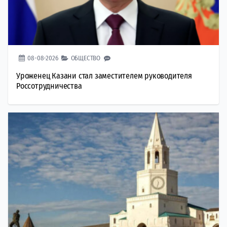
08-08-2026
ОБЩЕСТВО
Уроженец Казани стал заместителем руководителя
Россотрудничества