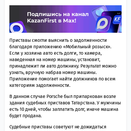
Приставы смогли выяснить о задолженности
благодаря приложению «Мобильный розыск».
Если у хозяина авто есть долги, то камера,
наведенная на номер машины, установит,
принадлежит ли авто должнику. Результат можно
узнать, вручную набрав номер машины.
Приложение помогает найти должников по всем
категориям задолженности.
В данном случае Porsche был припаркован возле
здания судебных приставов Татарстана. У мужчины
есть 10 дней, чтобы заплатить долг, иначе машина
будет продана.
Судебные приставы советуют не дожидаться