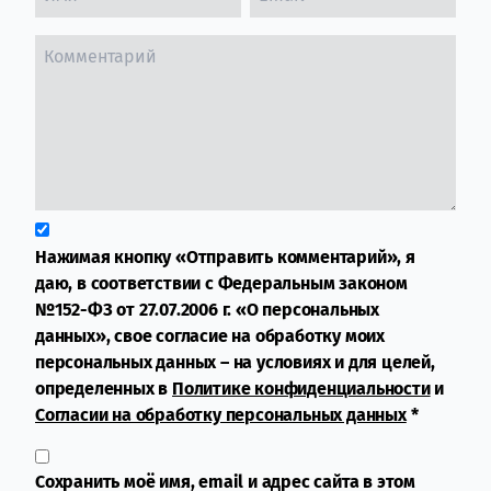
Нажимая кнопку «Отправить комментарий», я
даю, в соответствии с Федеральным законом
№152-ФЗ от 27.07.2006 г. «О персональных
данных», свое согласие на обработку моих
персональных данных – на условиях и для целей,
определенных в
Политике конфиденциальности
и
Согласии на обработку персональных данных
*
Сохранить моё имя, email и адрес сайта в этом