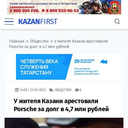
KAZAN
FIRST
Главная
→
Общество
→
У жителя Казани арестовали
Porsche за долг в 4,7 млн рублей
14:18 | 31-05-2022
ОБЩЕСТВО
0
У жителя Казани арестовали
Porsche за долг в 4,7 млн рублей