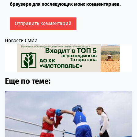
браузере для последующих моих комментариев.
Новости СМИ2
Еще по теме: