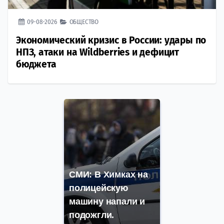
09-08-2026
ОБЩЕСТВО
Экономический кризис в России: удары по
НПЗ, атаки на Wildberries и дефицит
бюджета
СМИ: В Химках на
полицейскую
машину напали и
подожгли.