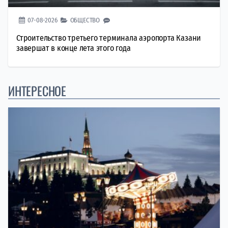
07-08-2026
ОБЩЕСТВО
Строительство третьего терминала аэропорта Казани
завершат в конце лета этого года
ИНТЕРЕСНОЕ