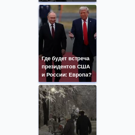
Где будет встреча
президентов США
и России: Европа?