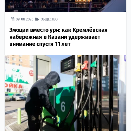
09-08-2026
ОБЩЕСТВО
Эмоции вместо урн: как Кремлёвская
набережная в Казани удерживает
внимание спустя 11 лет