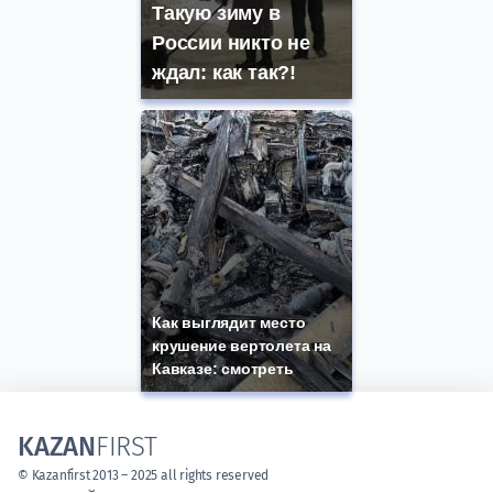
Такую зиму в
России никто не
ждал: как так?!
Как выглядит место
крушение вертолета на
Кавказе: смотреть
KAZAN
FIRST
© Kazanfirst 2013 – 2025 all rights reserved