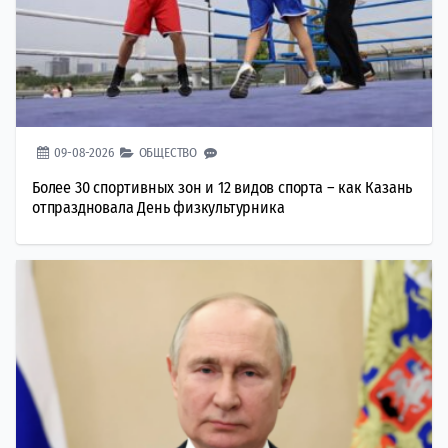
09-08-2026
ОБЩЕСТВО
Более 30 спортивных зон и 12 видов спорта – как Казань
отпраздновала День физкультурника