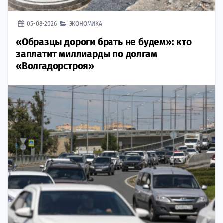
05-08-2026
ЭКОНОМИКА
«Образцы дороги брать не будем»: кто
заплатит миллиарды по долгам
«Волгадорстроя»