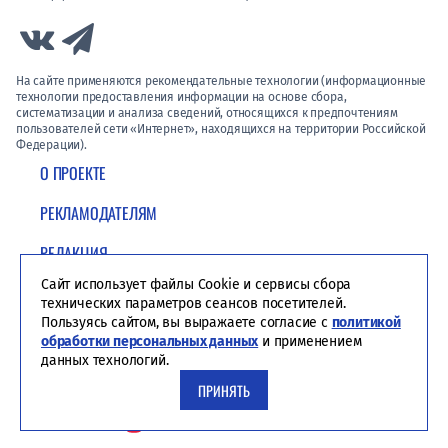
Link to Vk
Link to Telegram
На сайте применяются рекомендательные технологии (информационные
технологии предоставления информации на основе сбора,
систематизации и анализа сведений, относящихся к предпочтениям
пользователей сети «Интернет», находящихся на территории Российской
Федерации).
О ПРОЕКТЕ
РЕКЛАМОДАТЕЛЯМ
РЕДАКЦИЯ
Сайт использует файлы Cookie и сервисы сбора
ПОЛИТИКА КОНФИДЕНЦИАЛЬНОСТИ
технических параметров сеансов посетителей.
Пользуясь сайтом, вы выражаете согласие с
политикой
обработки персональных данных
и применением
данных технологий.
ПРИНЯТЬ
Студия ЯЛ - создание сайтов для СМИ