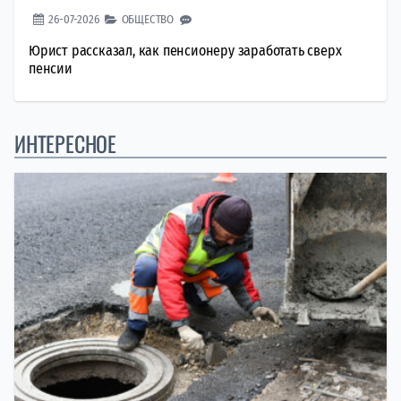
26-07-2026
ОБЩЕСТВО
Юрист рассказал, как пенсионеру заработать сверх
пенсии
ИНТЕРЕСНОЕ