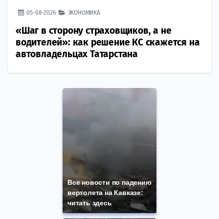
05-08-2026
ЭКОНОМИКА
«Шаг в сторону страховщиков, а не
водителей»: как решение КС скажется на
автовладельцах Татарстана
Все новости по падению
вертолета на Кавказе:
читать здесь