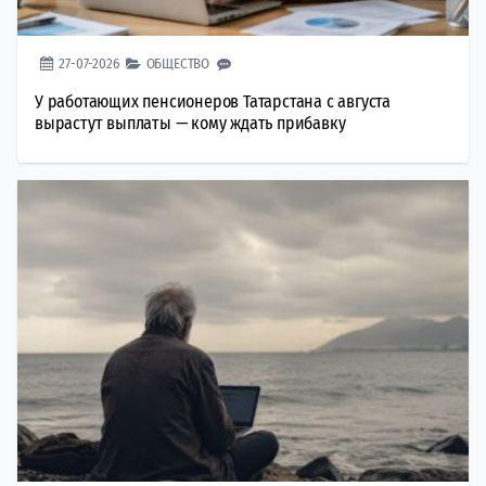
27-07-2026
ОБЩЕСТВО
У работающих пенсионеров Татарстана с августа
вырастут выплаты — кому ждать прибавку