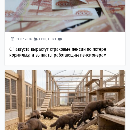
31-07-2026
ОБЩЕСТВО
С 1 августа вырастут страховые пенсии по потере
кормильца и выплаты работающим пенсионерам