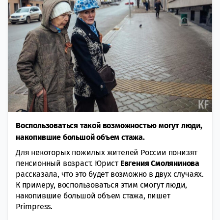
Воспользоваться такой возможностью могут люди,
накопившие большой объем стажа.
Для некоторых пожилых жителей России понизят
пенсионный возраст. Юрист
Евгения Смолянинова
рассказала, что это будет возможно в двух случаях.
К примеру, воспользоваться этим смогут люди,
накопившие большой объем стажа, пишет
Primpress.