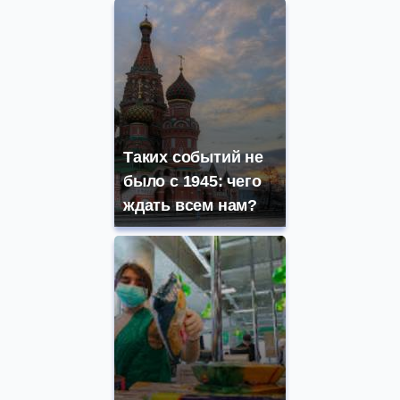
Таких событий не
было с 1945: чего
ждать всем нам?