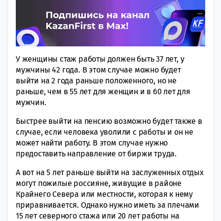
У женщины стаж работы должен быть 37 лет, у
мужчины 42 года. В этом случае можно будет
выйти на 2 года раньше положенного, но не
раньше, чем в 55 лет для женщин и в 60 лет для
мужчин.
Быстрее выйти на пенсию возможно будет также в
случае, если человека уволили с работы и он не
может найти работу. В этом случае нужно
предоставить направление от биржи труда.
А вот на 5 лет раньше выйти на заслуженных отдых
могут пожилые россияне, живущие в районе
Крайнего Севера или местности, которая к нему
приравнивается. Однако нужно иметь за плечами
15 лет северного стажа или 20 лет работы на