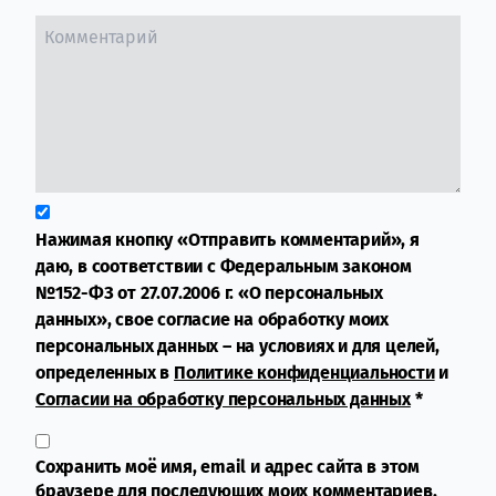
Нажимая кнопку «Отправить комментарий», я
даю, в соответствии с Федеральным законом
№152-ФЗ от 27.07.2006 г. «О персональных
данных», свое согласие на обработку моих
персональных данных – на условиях и для целей,
определенных в
Политике конфиденциальности
и
Согласии на обработку персональных данных
*
Сохранить моё имя, email и адрес сайта в этом
браузере для последующих моих комментариев.