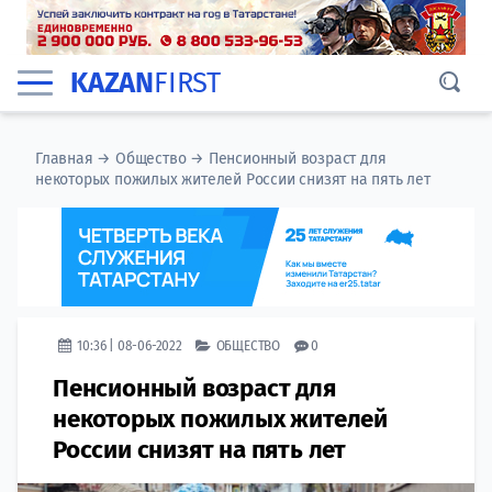
KAZAN
FIRST
Главная
→
Общество
→
​Пенсионный возраст для
некоторых пожилых жителей России снизят на пять лет
10:36 | 08-06-2022
ОБЩЕСТВО
0
​Пенсионный возраст для
некоторых пожилых жителей
России снизят на пять лет