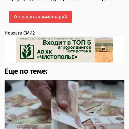
Новости СМИ2
Еще по теме: