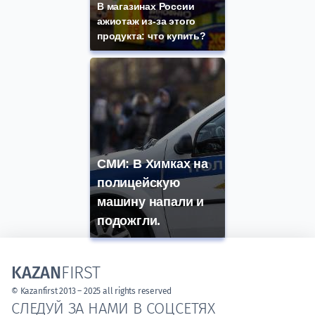
В магазинах России
ажиотаж из-за этого
продукта: что купить?
СМИ: В Химках на
полицейскую
машину напали и
подожгли.
KAZAN
FIRST
© Kazanfirst 2013 – 2025 all rights reserved
СЛЕДУЙ ЗА НАМИ В СОЦСЕТЯХ