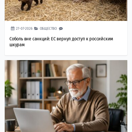
27-07-2026
ОБЩЕСТВО
Соболь вне санкций: ЕС вернул доступ к российским
шкурам