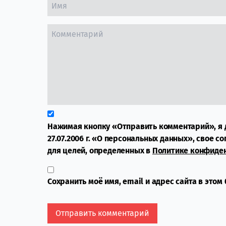
Нажимая кнопку «Отправить комментарий», я 
27.07.2006 г. «О персональных данных», свое с
для целей, определенных в
Политике конфиде
Сохранить моё имя, email и адрес сайта в это