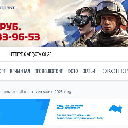
ЧЕТВЕРГ, 6 АВГУСТА 08:23
ОРТ
КРИМИНАЛ
ПРОИСШЕСТВИЯ
ФОТО
СТАТЬИ
тандарт «all inclusive» уже в 2023 году