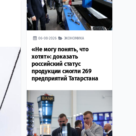
06-08-2026
ЭКОНОМИКА
«Не могу понять, что
хотят»: доказать
российский статус
продукции смогли 269
предприятий Татарстана