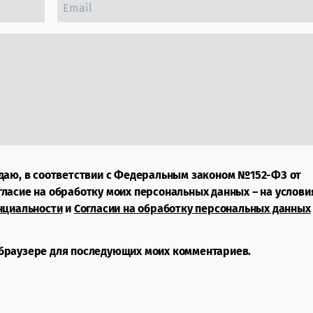
даю, в соответствии с Федеральным законом №152-ФЗ от
огласие на обработку моих персональных данных – на услови
нциальности
и
Согласии на обработку персональных данных
м браузере для последующих моих комментариев.