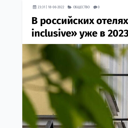
23:31 | 18-06-2022
ОБЩЕСТВО
0
В российских отелях
inclusive» уже в 202