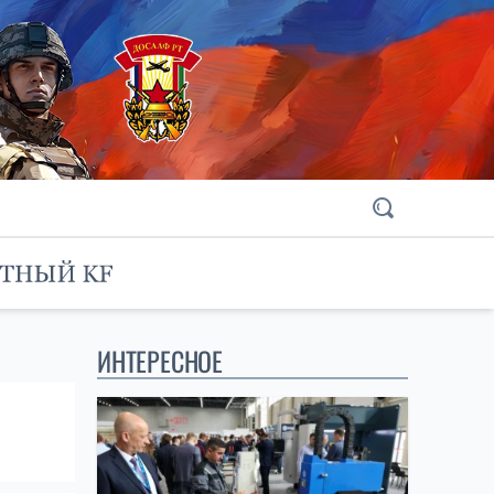
ИНТЕРЕСНОЕ