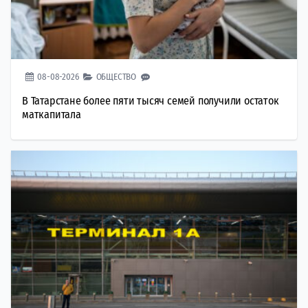
08-08-2026
ОБЩЕСТВО
В Татарстане более пяти тысяч семей получили остаток
маткапитала