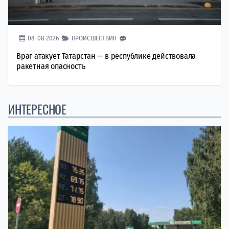
08-08-2026
ПРОИСШЕСТВИЯ
Враг атакует Татарстан — в республике действовала
ракетная опасность
ИНТЕРЕСНОЕ