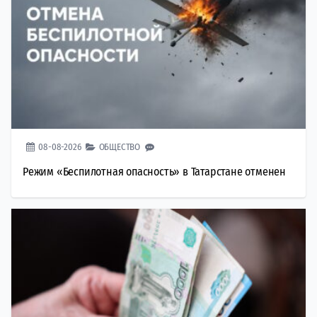
08-08-2026
ОБЩЕСТВО
Режим «Беспилотная опасность» в Татарстане отменен