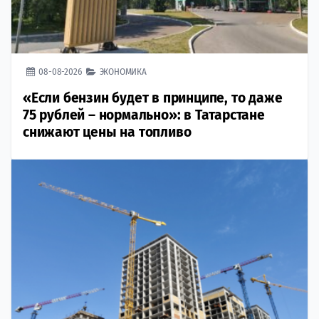
08-08-2026
ЭКОНОМИКА
«Если бензин будет в принципе, то даже
75 рублей – нормально»: в Татарстане
снижают цены на топливо