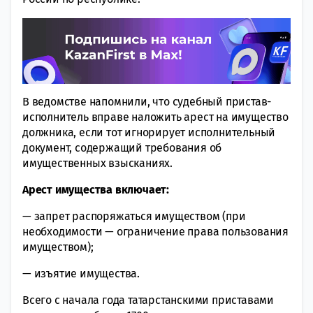
В ведомстве напомнили, что судебный пристав-
исполнитель вправе наложить арест на имущество
должника, если тот игнорирует исполнительный
документ, содержащий требования об
имущественных взысканиях.
Арест имущества включает:
— запрет распоряжаться имуществом (при
необходимости — ограничение права пользования
имуществом);
— изъятие имущества.
Всего с начала года татарстанскими приставами