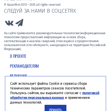
© Kazanfirst 2013 – 2025 all rights reserved
СЛЕДУЙ ЗА НАМИ В СОЦСЕТЯХ
Link to Vk
Link to Telegram
На сайте применяются рекомендательные технологии (информационные
технологии предоставления информации на основе сбора,
систематизации и анализа сведений, относящихся к предпочтениям
пользователей сети «Интернет», находящихся на территории Российской
Федерации).
О ПРОЕКТЕ
РЕКЛАМОДАТЕЛЯМ
РЕДАКЦИЯ
Сайт использует файлы Cookie и сервисы сбора
ПОЛИТИКА КОНФИДЕНЦИАЛЬНОСТИ
технических параметров сеансов посетителей.
Пользуясь сайтом, вы выражаете согласие с
политикой
обработки персональных данных
и применением
данных технологий.
ПРИНЯТЬ