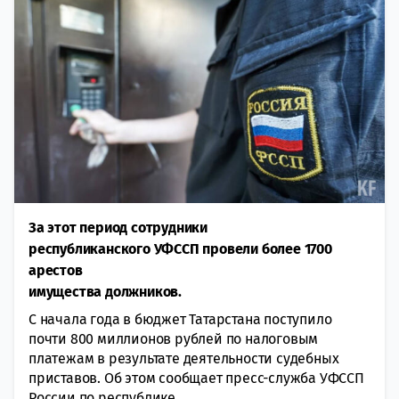
За этот период сотрудники
республиканского УФССП провели более 1700
арестов
имущества должников.
С начала года в бюджет Татарстана поступило
почти 800 миллионов рублей по налоговым
платежам в результате деятельности судебных
приставов. Об этом сообщает пресс-служба УФССП
России по республике.