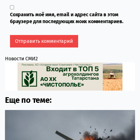
Сохранить моё имя, email и адрес сайта в этом
браузере для последующих моих комментариев.
Новости СМИ2
Еще по теме: