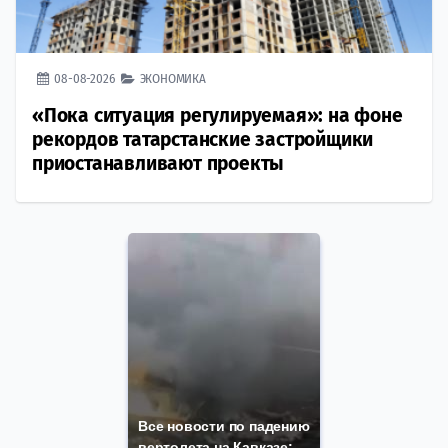
08-08-2026
ЭКОНОМИКА
«Пока ситуация регулируемая»: на фоне
рекордов татарстанские застройщики
приостанавливают проекты
Все новости по падению
вертолета на Кавказе: