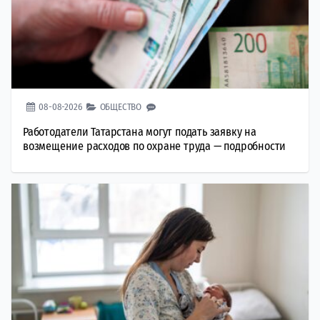
08-08-2026
ОБЩЕСТВО
Работодатели Татарстана могут подать заявку на
возмещение расходов по охране труда — подробности