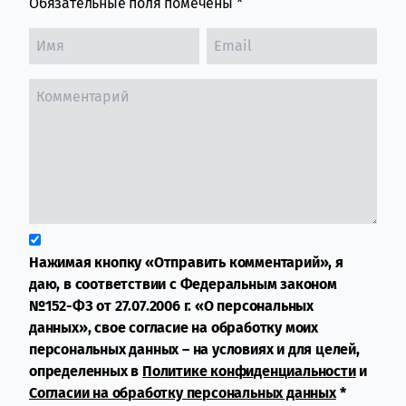
Обязательные поля помечены
*
Нажимая кнопку «Отправить комментарий», я
даю, в соответствии с Федеральным законом
№152-ФЗ от 27.07.2006 г. «О персональных
данных», свое согласие на обработку моих
персональных данных – на условиях и для целей,
определенных в
Политике конфиденциальности
и
Согласии на обработку персональных данных
*