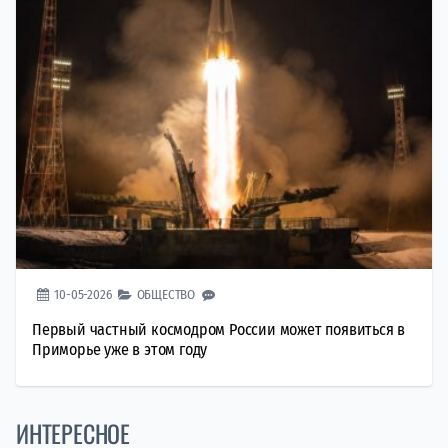
10-05-2026
ОБЩЕСТВО
Первый частный космодром России может появиться в
Приморье уже в этом году
ИНТЕРЕСНОЕ