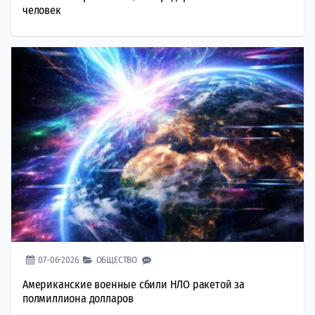
человек
07-06-2026
ОБЩЕСТВО
Американские военные сбили НЛО ракетой за
полмиллиона долларов