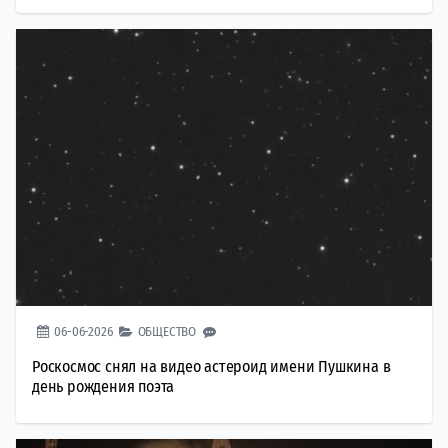
06-06-2026
ОБЩЕСТВО
Роскосмос снял на видео астероид имени Пушкина в
день рождения поэта