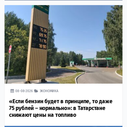
08-08-2026
ЭКОНОМИКА
«Если бензин будет в принципе, то даже
75 рублей – нормально»: в Татарстане
снижают цены на топливо