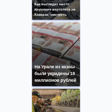
Как выглядит место
крушение вертолета на
Кавказе: смотреть
На Урале из казны
были украдены 18
миллионов рублей