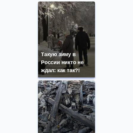
Такую зиму в
России никто не
ждал: как так?!