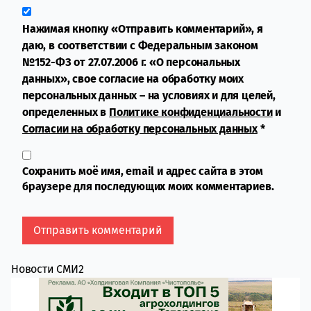
Нажимая кнопку «Отправить комментарий», я
даю, в соответствии с Федеральным законом
№152-ФЗ от 27.07.2006 г. «О персональных
данных», свое согласие на обработку моих
персональных данных – на условиях и для целей,
определенных в
Политике конфиденциальности
и
Согласии на обработку персональных данных
*
Сохранить моё имя, email и адрес сайта в этом
браузере для последующих моих комментариев.
Новости СМИ2