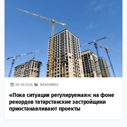
08-08-2026
ЭКОНОМИКА
«Пока ситуация регулируемая»: на фоне
рекордов татарстанские застройщики
приостанавливают проекты