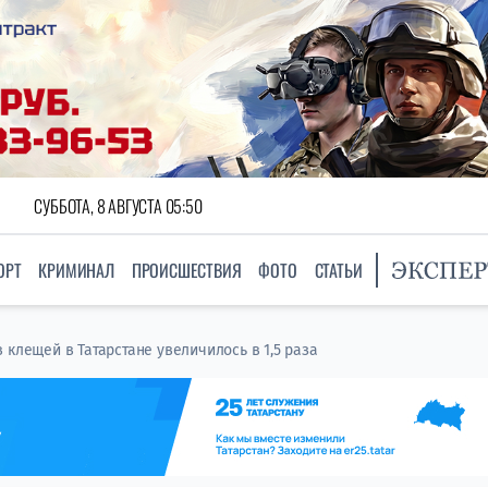
СУББОТА, 8 АВГУСТА 05:50
ОРТ
КРИМИНАЛ
ПРОИСШЕСТВИЯ
ФОТО
СТАТЬИ
 клещей в Татарстане увеличилось в 1,5 раза