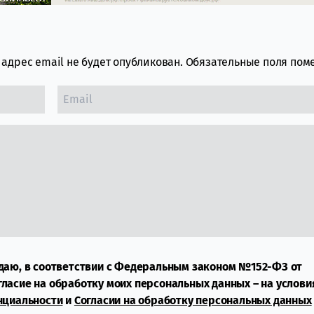
адрес email не будет опубликован.
Обязательные поля по
даю, в соответствии с Федеральным законом №152-ФЗ от
огласие на обработку моих персональных данных – на услови
нциальности
и
Согласии на обработку персональных данных