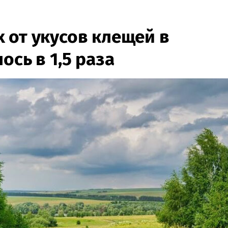
 от укусов клещей в
ось в 1,5 раза