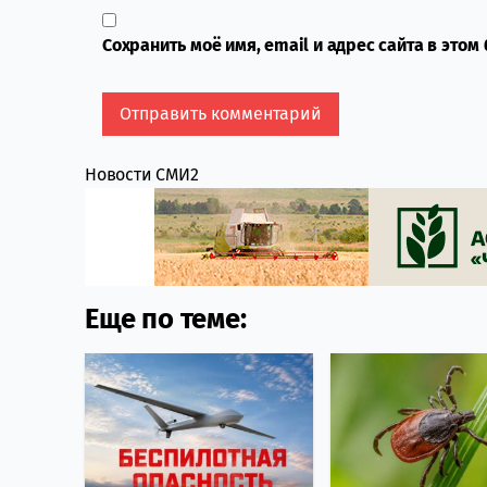
Сохранить моё имя, email и адрес сайта в это
Новости СМИ2
Еще по теме: