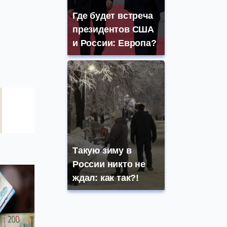
Где будет встреча
президентов США
и России: Европа?
Такую зиму в
России никто не
ждал: как так?!