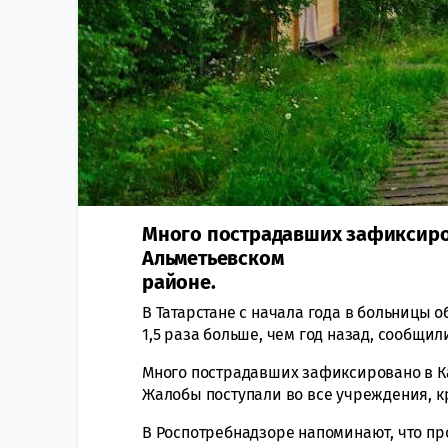
Много пострадавших зафиксиро
Альметьевском
районе.
В Татарстане с начала года в больницы о
1,5 раза больше, чем год назад, сообщи
Много пострадавших зафиксировано в К
Жалобы поступали во все учреждения, к
В Роспотребнадзоре напоминают, что пр