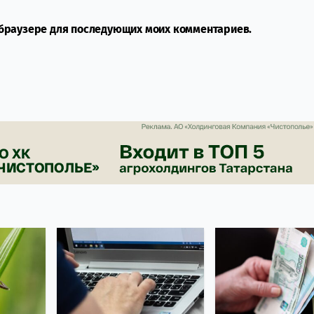
м браузере для последующих моих комментариев.