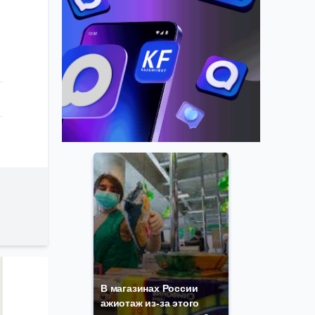
В магазинах России
ажиотаж из-за этого