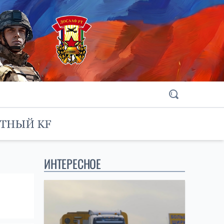
ИНТЕРЕСНОЕ