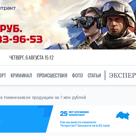
ЧЕТВЕРГ, 6 АВГУСТА 15:12
ОРТ
КРИМИНАЛ
ПРОИСШЕСТВИЯ
ФОТО
СТАТЬИ
в Нижнекамске продукцию на 7 млн рублей