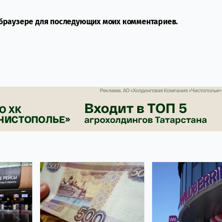
м браузере для последующих моих комментариев.