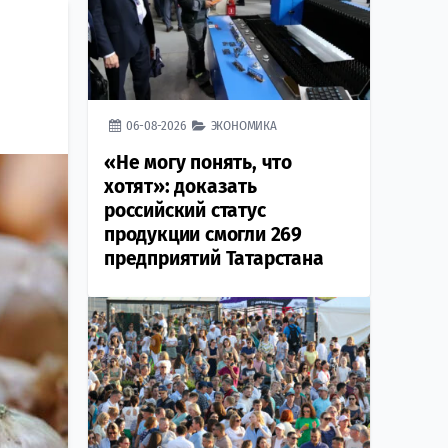
06-08-2026
ЭКОНОМИКА
«Не могу понять, что
хотят»: доказать
российский статус
продукции смогли 269
предприятий Татарстана