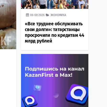
06-08-2026
ЭКОНОМИКА
«Все труднее обслуживать
свои долги»: татарстанцы
просрочили по кредитам 44
млрд рублей