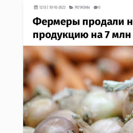
12:13 | 10-10-2022
РЕГИОНЫ
0
Фермеры продали н
продукцию на 7 млн