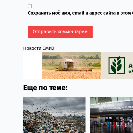
Сохранить моё имя, email и адрес сайта в это
Новости СМИ2
Еще по теме: