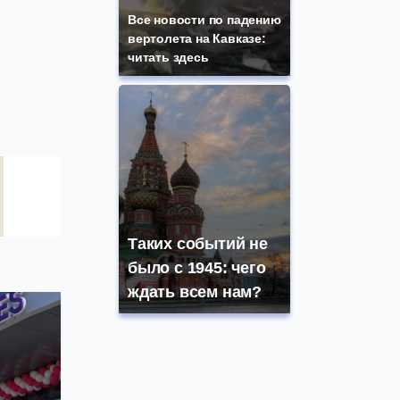
Все новости по падению
вертолета на Кавказе:
читать здесь
Таких событий не
было с 1945: чего
ждать всем нам?