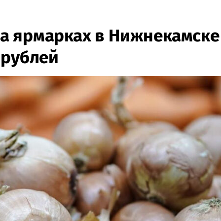
а ярмарках в Нижнекамске
 рублей