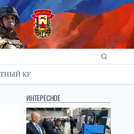
ИНТЕРЕСНОЕ