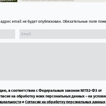
адрес email не будет опубликован.
Обязательные поля по
даю, в соответствии с Федеральным законом №152-ФЗ от
огласие на обработку моих персональных данных – на услови
нциальности
и
Согласии на обработку персональных данных