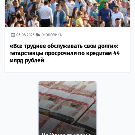
06-08-2026
ЭКОНОМИКА
«Все труднее обслуживать свои долги»:
татарстанцы просрочили по кредитам 44
млрд рублей
На Урале из казны