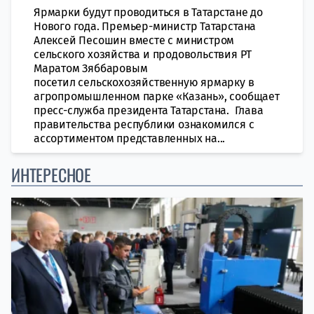
Ярмарки будут проводиться в Татарстане до
Нового года. Премьер-министр Татарстана
Алексей Песошин вместе с министром
сельского хозяйства и продовольствия РТ
Маратом Зяббаровым
посетил сельскохозяйственную ярмарку в
агропромышленном парке «Казань», сообщает
пресс-служба президента Татарстана. Глава
правительства республики ознакомился с
ассортиментом представленных на...
ИНТЕРЕСНОЕ