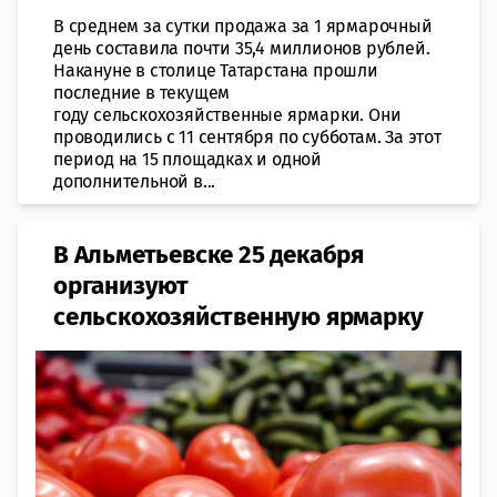
В среднем за сутки продажа за 1 ярмарочный
день составила почти 35,4 миллионов рублей.
Накануне в столице Татарстана прошли
последние в текущем
году сельскохозяйственные ярмарки. Они
проводились с 11 сентября по субботам. За этот
период на 15 площадках и одной
дополнительной в...
В Альметьевске 25 декабря
организуют
сельскохозяйственную ярмарку