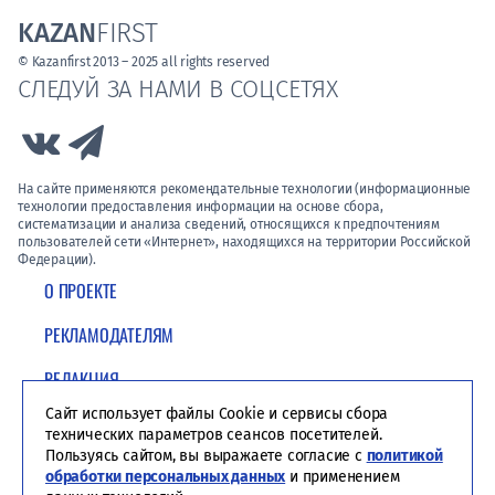
KAZAN
FIRST
© Kazanfirst 2013 – 2025 all rights reserved
СЛЕДУЙ ЗА НАМИ В СОЦСЕТЯХ
Link to Vk
Link to Telegram
На сайте применяются рекомендательные технологии (информационные
технологии предоставления информации на основе сбора,
систематизации и анализа сведений, относящихся к предпочтениям
пользователей сети «Интернет», находящихся на территории Российской
Федерации).
О ПРОЕКТЕ
РЕКЛАМОДАТЕЛЯМ
РЕДАКЦИЯ
Сайт использует файлы Cookie и сервисы сбора
ПОЛИТИКА КОНФИДЕНЦИАЛЬНОСТИ
технических параметров сеансов посетителей.
Пользуясь сайтом, вы выражаете согласие с
политикой
обработки персональных данных
и применением