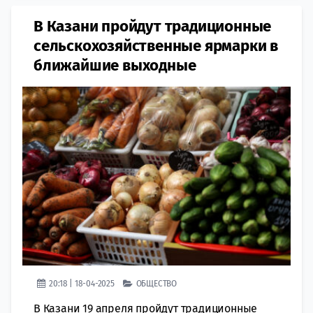
В Казани пройдут традиционные
сельскохозяйственные ярмарки в
ближайшие выходные
20:18 | 18-04-2025
ОБЩЕСТВО
В Казани 19 апреля пройдут традиционные