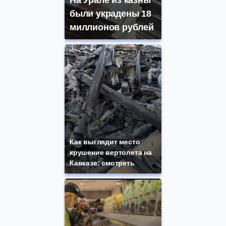
были украдены 18
миллионов рублей
Как выглядит место
крушение вертолета на
Кавказе: смотреть