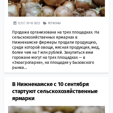
12:13 | 10-10-2022
РЕГИОНЫ
Продажа организована на трех площадках. На
сельскохозяйственных ярмарках в
Нижнекамске фермеры продали продукцию,
среди которой овощи, мясная продукция, мед,
более чем на 7 млн рублей. Закупиться ими
горожане могут на трех площадках — в
«Экоагропарке», на площадке у Бызовского
рынка...
В Нижнекамске с 10 сентября
стартуют сельскохозяйственные
ярмарки