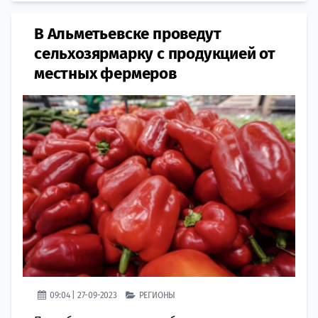
В Альметьевске проведут
сельхозярмарку с продукцией от
местных фермеров
09:04 | 27-09-2023
РЕГИОНЫ