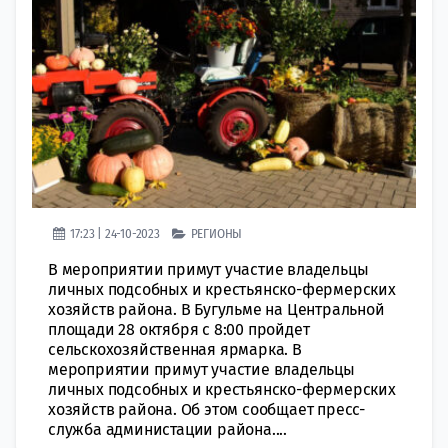
17:23 | 24-10-2023
РЕГИОНЫ
В мероприятии примут участие владельцы
личных подсобных и крестьянско-фермерских
хозяйств района. В Бугульме на Центральной
площади 28 октября с 8:00 пройдет
сельскохозяйственная ярмарка. В
мероприятии примут участие владельцы
личных подсобных и крестьянско-фермерских
хозяйств района. Об этом сообщает пресс-
служба администации района....