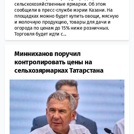
сельскохозяйственные ярмарки. Об этом
сообщили в пресс-службе мэрии Казани. На
площадках можно будет купить овощи, мясную
и молочную продукцию, товары для дачи и
огорода по ценам до 15% ниже розничных.
Торговля будет идти с...
Минниханов поручил
контролировать цены на
сельхозярмарках Татарстана