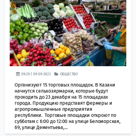
09:20 | 09-09-2023
ОБЩЕСТВО
Организуют 15 торговых площадок. В Казани
начнутся сельхозярмарки, которые будут
проходить до 23 декабря на 15 площадках
города. Продукцию представят фермеры и
агропромышленные предприятия
республики. Торговые площадки откроют по
субботам с 6:00 до 12:00 на улице Беломорская,
69, улице Дементьева,...