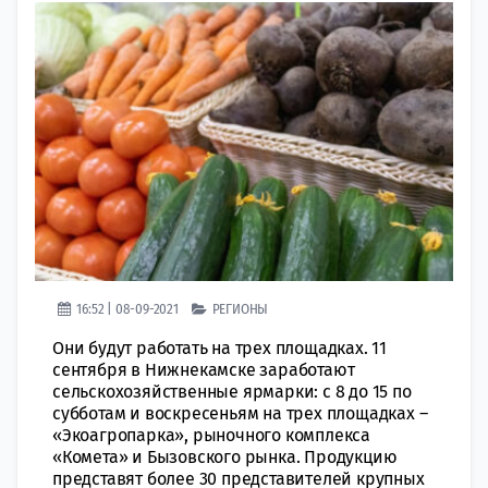
16:52 | 08-09-2021
РЕГИОНЫ
Они будут работать на трех площадках. 11
сентября в Нижнекамске заработают
сельскохозяйственные ярмарки: с 8 до 15 по
субботам и воскресеньям на трех площадках –
«Экоагропарка», рыночного комплекса
«Комета» и Бызовского рынка. Продукцию
представят более 30 представителей крупных