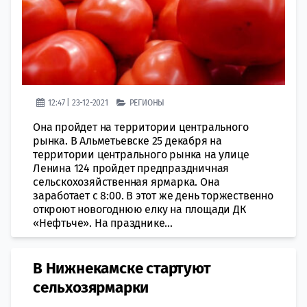
12:47 | 23-12-2021
РЕГИОНЫ
Она пройдет на территории центрального
рынка. В Альметьевске 25 декабря на
территории центрального рынка на улице
Ленина 124 пройдет предпраздничная
сельскохозяйственная ярмарка. Она
заработает с 8:00. В этот же день торжественно
откроют новогоднюю елку на площади ДК
«Нефтьче». На празднике...
В Нижнекамске стартуют
сельхозярмарки