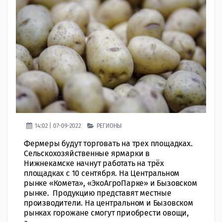
14:02 | 07-09-2022
РЕГИОНЫ
Фермеры будут торговать на трех площадках.
Сельскохозяйственные ярмарки в
Нижнекамске начнут работать на трёх
площадках с 10 сентября. На Центральном
рынке «Комета», «ЭкоАгроПарке» и Бызовском
рынке. Продукцию представят местные
производители. На центральном и Бызовском
рынках горожане смогут приобрести овощи,