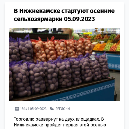
В Нижнекамске стартуют осенние
сельхозярмарки 05.09.2023
16:14 | 05-09-2023
РЕГИОНЫ
Торговлю развернут на двух площадках. В
Нижнекамске пройдет первая этой осенью