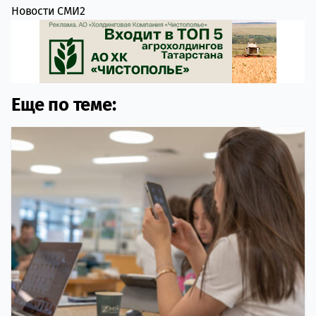
Новости СМИ2
Еще по теме: