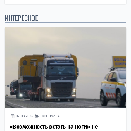
ИНТЕРЕСНОЕ
07-08-2026
ЭКОНОМИКА
«Возможность встать на ноги» не