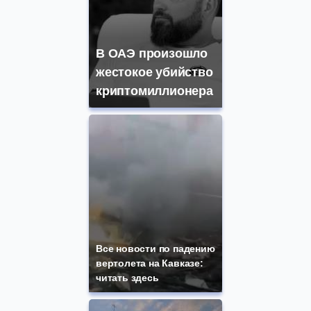
В ОАЭ произошло
жестокое убийство
криптомиллионера
Все новости по падению
вертолета на Кавказе:
читать здесь