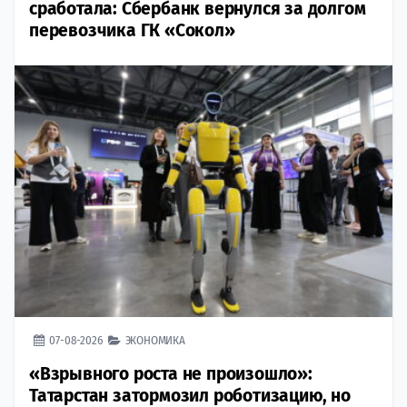
сработала: Сбербанк вернулся за долгом
перевозчика ГК «Сокол»
07-08-2026
ЭКОНОМИКА
«Взрывного роста не произошло»:
Татарстан затормозил роботизацию, но