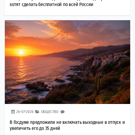
хотят сделать бесплатной по всей России
26-07-2026
ОБЩЕСТВО
В Госдуме предложили не включать выходные в отпуск и
увеличить его до 35 дней