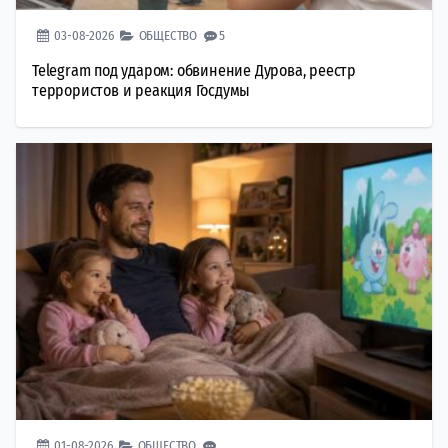
03-08-2026
ОБЩЕСТВО
5
Telegram под ударом: обвинение Дурова, реестр
террористов и реакция Госдумы
01-08-2026
ОБЩЕСТВО