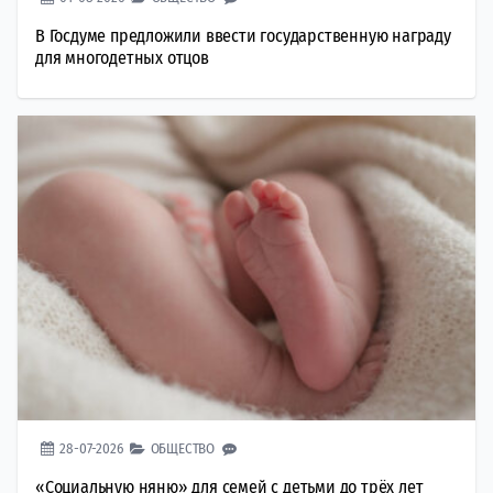
В Госдуме предложили ввести государственную награду
для многодетных отцов
28-07-2026
ОБЩЕСТВО
«Социальную няню» для семей с детьми до трёх лет