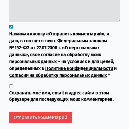
Нажимая кнопку «Отправить комментарий», я
даю, в соответствии с Федеральным законом
№152-ФЗ от 27.07.2006 г. «О персональных
данных», свое согласие на обработку моих
персональных данных – на условиях и для целей,
определенных в
Политике конфиденциальности
и
Согласии на обработку персональных данных
*
Сохранить моё имя, email и адрес сайта в этом
браузере для последующих моих комментариев.