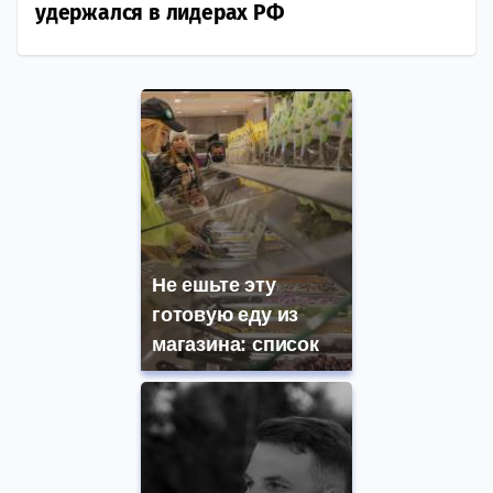
удержался в лидерах РФ
Не ешьте эту
готовую еду из
магазина: список