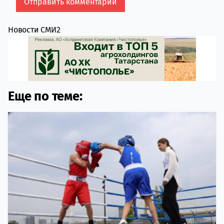
Новости СМИ2
Еще по теме: