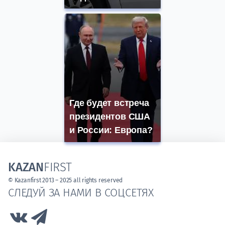
Где будет встреча
президентов США
и России: Европа?
KAZAN
FIRST
© Kazanfirst 2013 – 2025 all rights reserved
СЛЕДУЙ ЗА НАМИ В СОЦСЕТЯХ
Link to Vk
Link to Telegram