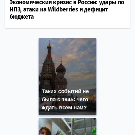
Экономический кризис в России: удары по
НПЗ, атаки на Wildberries и дефицит
бюджета
Таких событий не
было с 1945: чего
ждать всем нам?