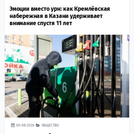
Эмоции вместо урн: как Кремлёвская
набережная в Казани удерживает
внимание спустя 11 лет
09-08-2026
ОБЩЕСТВО