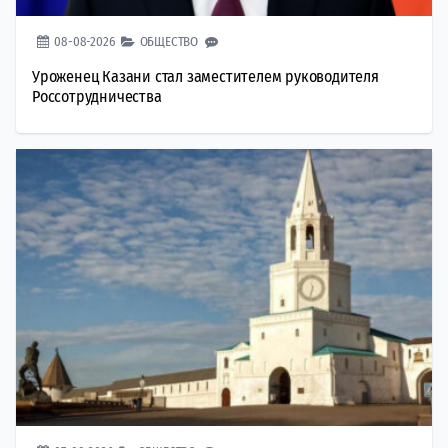
08-08-2026
ОБЩЕСТВО
Уроженец Казани стал заместителем руководителя
Россотрудничества