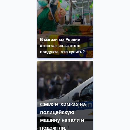
В магазинах России
ажиотаж из-за этого
продукта: что купить?
СМИ: В Химках на
полицейскую
машину напали и
подожгли.