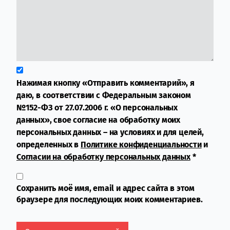
Нажимая кнопку «Отправить комментарий», я
даю, в соответствии с Федеральным законом
№152-ФЗ от 27.07.2006 г. «О персональных
данных», свое согласие на обработку моих
персональных данных – на условиях и для целей,
определенных в
Политике конфиденциальности
и
Согласии на обработку персональных данных
*
Сохранить моё имя, email и адрес сайта в этом
браузере для последующих моих комментариев.