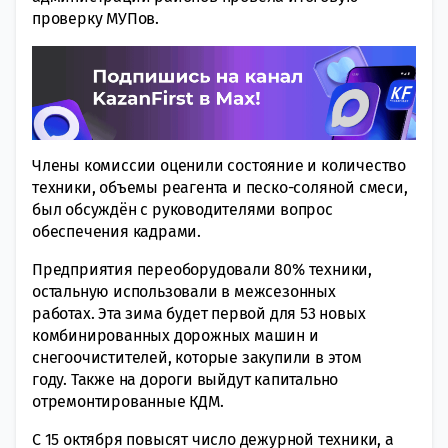
проверку МУПов.
Члены комиссии оценили состояние и количество
техники, объемы реагента и песко-соляной смеси,
был обсуждён с руководителями вопрос
обеспечения кадрами.
Предприятия переоборудовали 80% техники,
остальную использовали в межсезонных
работах. Эта зима будет первой для 53 новых
комбинированных дорожных машин и
снегоочистителей, которые закупили в этом
году. Также на дороги выйдут капитально
отремонтированные КДМ.
С 15 октября повысят число дежурной техники, а