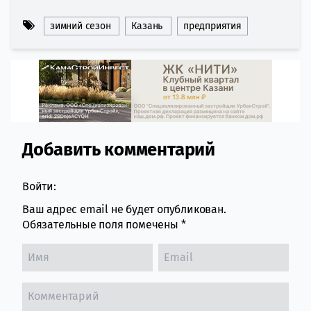
зимний сезон
Казань
предприятия
Добавить комментарий
Comment section
Войти:
Ваш адрес email не будет опубликован.
Обязательные поля помечены
*