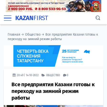
KAZAN
FIRST
Главная
→
Общество
→
Все предприятия Казани готовы к
переходу на зимний режим работы
20:49 | 14-10-2022
ОБЩЕСТВО
0
Все предприятия Казани готовы к
переходу на зимний режим
работы