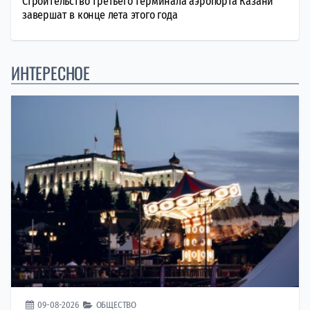
Строительство третьего терминала аэропорта Казани
завершат в конце лета этого года
ИНТЕРЕСНОЕ
09-08-2026
ОБЩЕСТВО