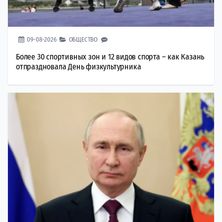
09-08-2026
ОБЩЕСТВО
Более 30 спортивных зон и 12 видов спорта – как Казань
отпраздновала День физкультурника