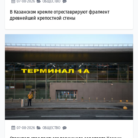
07-08-2026
ОБЩЕСТВО
В Казанском кремле отреставрируют фрагмент
древнейшей крепостной стены
07-08-2026
ОБЩЕСТВО