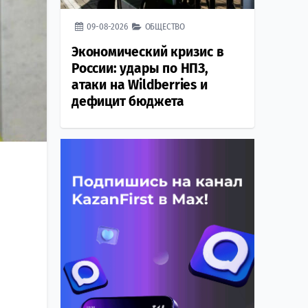
09-08-2026
ОБЩЕСТВО
Экономический кризис в
России: удары по НПЗ,
атаки на Wildberries и
дефицит бюджета