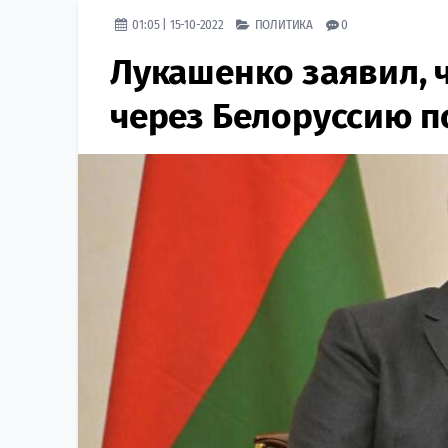
01:05 | 15-10-2022
ПОЛИТИКА
0
Лукашенко заявил, 
через Белоруссию п