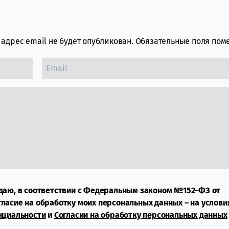
адрес email не будет опубликован.
Обязательные поля по
даю, в соответствии с Федеральным законом №152-ФЗ от
огласие на обработку моих персональных данных – на услови
нциальности
и
Согласии на обработку персональных данных