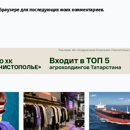
м браузере для последующих моих комментариев.