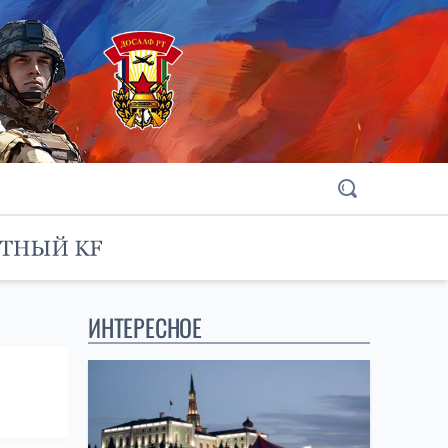
ИНТЕРЕСНОЕ