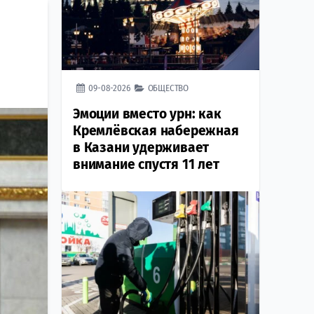
09-08-2026
ОБЩЕСТВО
Эмоции вместо урн: как
Кремлёвская набережная
в Казани удерживает
внимание спустя 11 лет