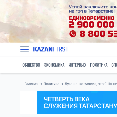
KAZAN
FIRST
ОБЩЕСТВО
ЭКОНОМИКА
ИНТЕРВЬЮ
ПОЛИТИКА
СП
Главная
→
Политика
→
Лукашенко заявил, что США не