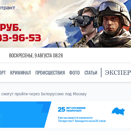
ВОСКРЕСЕНЬЕ, 9 АВГУСТА 08:28
ОРТ
КРИМИНАЛ
ПРОИСШЕСТВИЯ
ФОТО
СТАТЬИ
 смогут пройти через Белоруссию под Москву