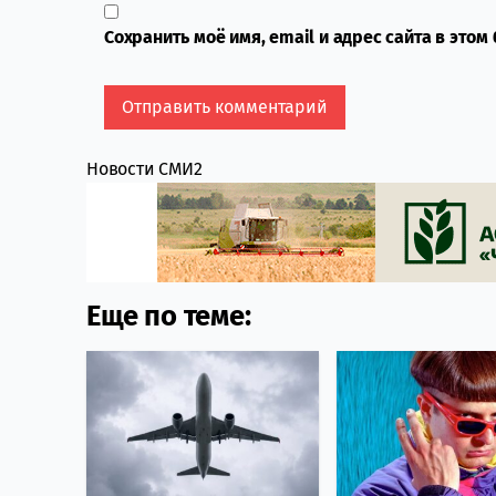
Сохранить моё имя, email и адрес сайта в это
Новости СМИ2
Еще по теме: