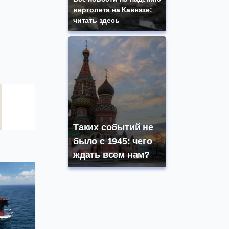
вертолета на Кавказе:
читать здесь
Таких событий не
было с 1945: чего
ждать всем нам?