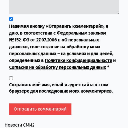
Нажимая кнопку «Отправить комментарий», я
даю, в соответствии с Федеральным законом
№152-ФЗ от 27.07.2006 г. «О персональных
данных», свое согласие на обработку моих
персональных данных – на условиях и для целей,
определенных в
Политике конфиденциальности
и
Согласии на обработку персональных данных
*
Сохранить моё имя, email и адрес сайта в этом
браузере для последующих моих комментариев.
Новости СМИ2