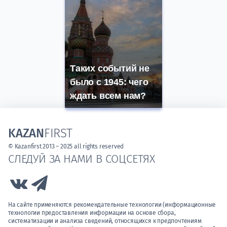
Таких событий не
было с 1945: чего
ждать всем нам?
KAZAN
FIRST
© Kazanfirst 2013 – 2025 all rights reserved
СЛЕДУЙ ЗА НАМИ В СОЦСЕТЯХ
Link to Vk
Link to Telegram
На сайте применяются рекомендательные технологии (информационные
технологии предоставления информации на основе сбора,
систематизации и анализа сведений, относящихся к предпочтениям