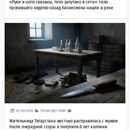
«Руки и ноги связаны, тело запутано в сети»: тело
пропавшего неделю назад бизнесмена нашли в реке
05-08-2026
ПРОИСШЕСТВИЯ
Жительница Татарстана жестоко расправилась с мужем
после очередной ссоры и получила 6 лет колонии