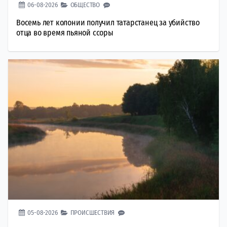
06-08-2026
ОБЩЕСТВО
Восемь лет колонии получил татарстанец за убийство
отца во время пьяной ссоры
05-08-2026
ПРОИСШЕСТВИЯ