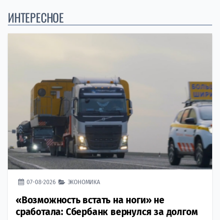
ИНТЕРЕСНОЕ
07-08-2026
ЭКОНОМИКА
«Возможность встать на ноги» не
сработала: Сбербанк вернулся за долгом