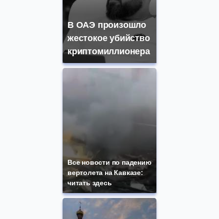
В ОАЭ произошло
жестокое убийство
криптомиллионера
Все новости по падению
вертолета на Кавказе:
читать здесь