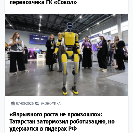
перевозчика ГК «Сокол»
07-08-2026
ЭКОНОМИКА
«Взрывного роста не произошло»:
Татарстан затормозил роботизацию, но
удержался в лидерах РФ