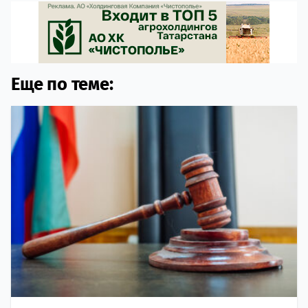
Еще по теме: