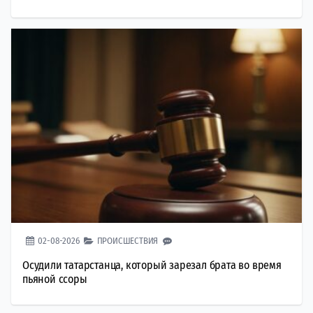
02-08-2026
ПРОИСШЕСТВИЯ
Осудили татарстанца, который зарезал брата во время
пьяной ссоры