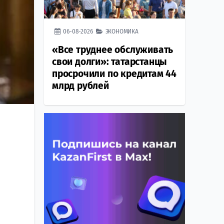
06-08-2026
ЭКОНОМИКА
«Все труднее обслуживать
свои долги»: татарстанцы
просрочили по кредитам 44
млрд рублей