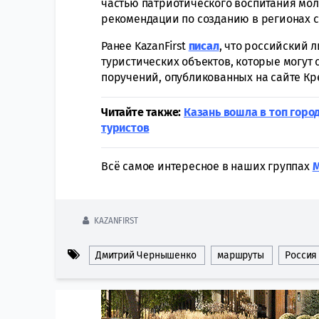
частью патриотического воспитания мо
рекомендации по созданию в регионах с
Ранее KazanFirst
писал
, что российский 
туристических объектов, которые могут с
поручений, опубликованных на сайте Кр
Читайте также:
Казань вошла в топ горо
туристов
Всё самое интересное в наших группах
KAZANFIRST
Дмитрий Чернышенко
маршруты
Россия