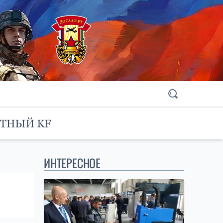
ИНТЕРЕСНОЕ