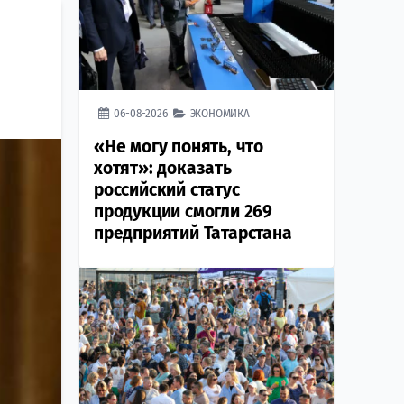
06-08-2026
ЭКОНОМИКА
«Не могу понять, что
хотят»: доказать
российский статус
продукции смогли 269
предприятий Татарстана