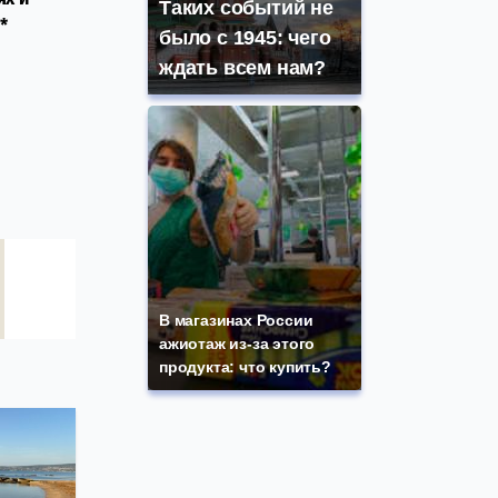
Таких событий не
*
было с 1945: чего
ждать всем нам?
В магазинах России
ажиотаж из-за этого
продукта: что купить?