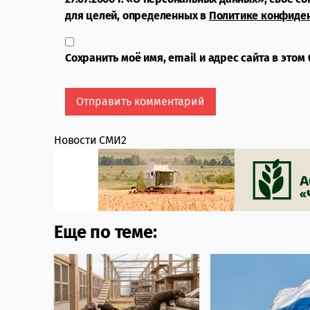
для целей, определенных в
Политике конфиде
Сохранить моё имя, email и адрес сайта в это
Новости СМИ2
Еще по теме: