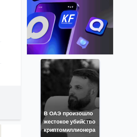
В ОАЭ произошло
жестокое убийство
криптомиллионера