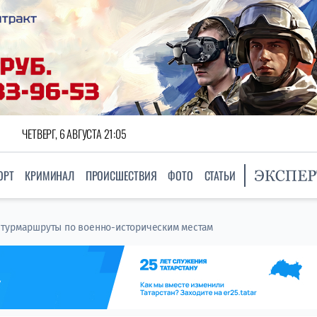
ЧЕТВЕРГ, 6 АВГУСТА 21:05
ОРТ
КРИМИНАЛ
ПРОИСШЕСТВИЯ
ФОТО
СТАТЬИ
 турмаршруты по военно-историческим местам