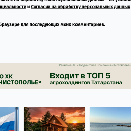
нциальности
и
Согласии на обработку персональных данных
м браузере для последующих моих комментариев.