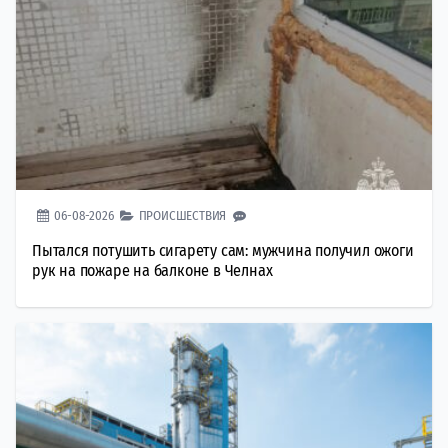
06-08-2026
ПРОИСШЕСТВИЯ
Пытался потушить сигарету сам: мужчина получил ожоги
рук на пожаре на балконе в Челнах