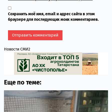
Сохранить моё имя, email и адрес сайта в этом
браузере для последующих моих комментариев.
Новости СМИ2
Еще по теме: