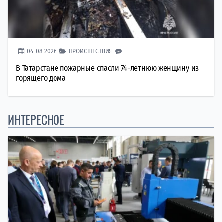
04-08-2026
ПРОИСШЕСТВИЯ
В Татарстане пожарные спасли 74-летнюю женщину из
горящего дома
ИНТЕРЕСНОЕ