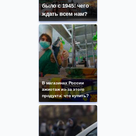
было с 1945: чего
ждать всем нам?
В магазинах России
ажиотаж из-за этого
продукта: что купить?