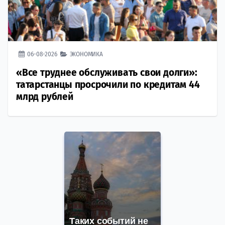
06-08-2026
ЭКОНОМИКА
«Все труднее обслуживать свои долги»:
татарстанцы просрочили по кредитам 44
млрд рублей
Таких событий не