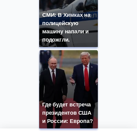
СМИ: В Химках на
полицейскую
машину напали и
подожгли.
Где будет встреча
президентов США
и России: Европа?