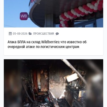
05-08-2026
ПРОИСШЕСТВИЯ
Атака БПЛА на склад Wildberries: что известно об
очередной атаке по логистическим центрам