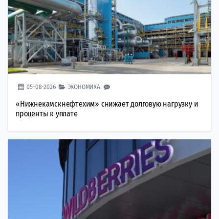
05-08-2026
ЭКОНОМИКА
«Нижнекамскнефтехим» снижает долговую нагрузку и
проценты к уплате