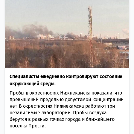
Специалисты ежедневно контролируют состояние
окружающей среды.
Пробы в окрестностях Нижнекамска показали, что
превышений предельно допустимой концентрации
нет. В окрестностях Нижнекамска работают три
независимые лаборатории. Пробы воздуха
берутся в разных точках города и ближайшего
поселка Прости.