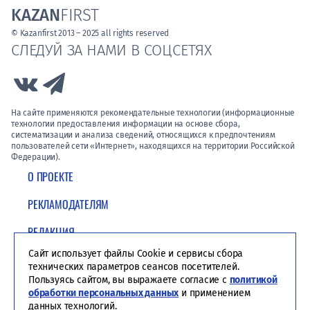
KAZAN
FIRST
© Kazanfirst 2013 – 2025 all rights reserved
СЛЕДУЙ ЗА НАМИ В СОЦСЕТЯХ
Link to Vk
Link to Telegram
На сайте применяются рекомендательные технологии (информационные
технологии предоставления информации на основе сбора,
систематизации и анализа сведений, относящихся к предпочтениям
пользователей сети «Интернет», находящихся на территории Российской
Федерации).
О ПРОЕКТЕ
РЕКЛАМОДАТЕЛЯМ
РЕДАКЦИЯ
Сайт использует файлы Cookie и сервисы сбора
ПОЛИТИКА КОНФИДЕНЦИАЛЬНОСТИ
технических параметров сеансов посетителей.
Пользуясь сайтом, вы выражаете согласие с
политикой
обработки персональных данных
и применением
данных технологий.