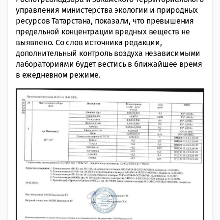
управления министерства экологии и природных
ресурсов Татарстана, показали, что превышения
предельной концентрации вредных веществ не
выявлено. Со слов источника редакции,
дополнительный контроль воздуха независимыми
лабораториями будет вестись в ближайшее время
в ежедневном режиме.