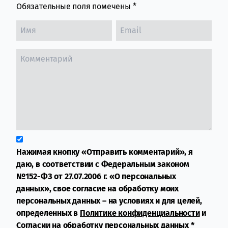
Обязательные поля помечены
*
Нажимая кнопку «Отправить комментарий», я
даю, в соответствии с Федеральным законом
№152-ФЗ от 27.07.2006 г. «О персональных
данных», свое согласие на обработку моих
персональных данных – на условиях и для целей,
определенных в
Политике конфиденциальности
и
Согласии на обработку персональных данных
*