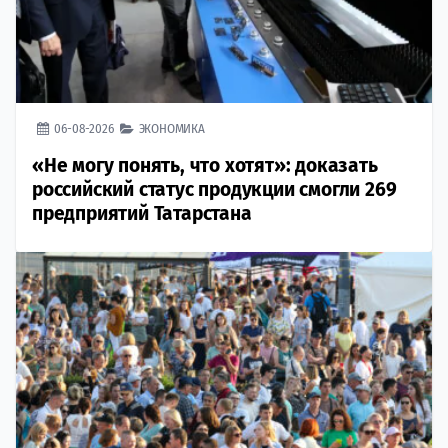
06-08-2026
ЭКОНОМИКА
«Не могу понять, что хотят»: доказать
российский статус продукции смогли 269
предприятий Татарстана