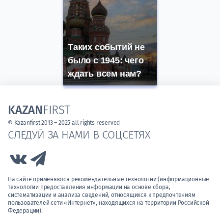
Таких событий не
было с 1945: чего
ждать всем нам?
KAZAN
FIRST
© Kazanfirst 2013 – 2025 all rights reserved
СЛЕДУЙ ЗА НАМИ В СОЦСЕТЯХ
Link to Vk
Link to Telegram
На сайте применяются рекомендательные технологии (информационные
технологии предоставления информации на основе сбора,
систематизации и анализа сведений, относящихся к предпочтениям
пользователей сети «Интернет», находящихся на территории Российской
Федерации).