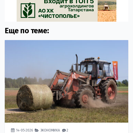
Еще по теме:
14-05-2026
ЭКОНОМИКА
2