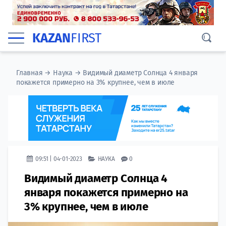
KAZAN
FIRST
Главная
→
Наука
→
Видимый диаметр Солнца 4 января
покажется примерно на 3% крупнее, чем в июле
09:51 | 04-01-2023
НАУКА
0
Видимый диаметр Солнца 4
января покажется примерно на
3% крупнее, чем в июле