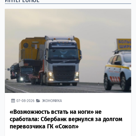
07-08-2026
ЭКОНОМИКА
«Возможность встать на ноги» не
сработала: Сбербанк вернулся за долгом
перевозчика ГК «Сокол»