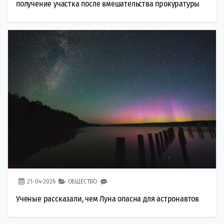
получение участка после вмешательства прокуратуры
21-04-2026
ОБЩЕСТВО
Ученые рассказали, чем Луна опасна для астронавтов