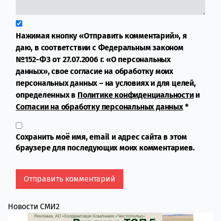
Нажимая кнопку «Отправить комментарий», я
даю, в соответствии с Федеральным законом
№152-ФЗ от 27.07.2006 г. «О персональных
данных», свое согласие на обработку моих
персональных данных – на условиях и для целей,
определенных в
Политике конфиденциальности
и
Согласии на обработку персональных данных
*
Сохранить моё имя, email и адрес сайта в этом
браузере для последующих моих комментариев.
Новости СМИ2