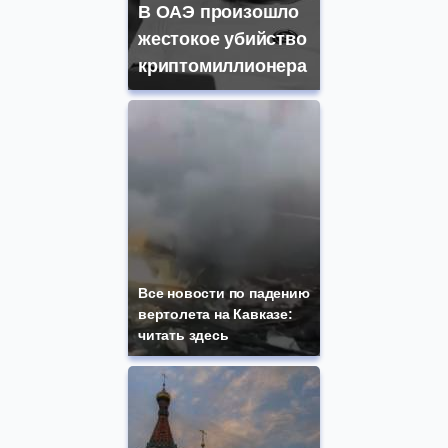
В ОАЭ произошло
жестокое убийство
криптомиллионера
Все новости по падению
вертолета на Кавказе:
читать здесь