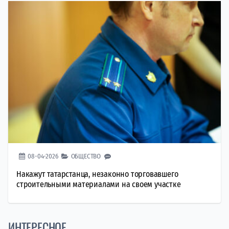
08-04-2026
ОБЩЕСТВО
Накажут татарстанца, незаконно торговавшего
строительными материалами на своем участке
ИНТЕРЕСНОЕ