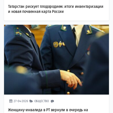
Татарстан рискует плодородием: итоги инвентаризации
и новая почвенная карта России
27-04-2026
ОБЩЕСТВО
Женщину-инвалида в РТ вернули в очередь на