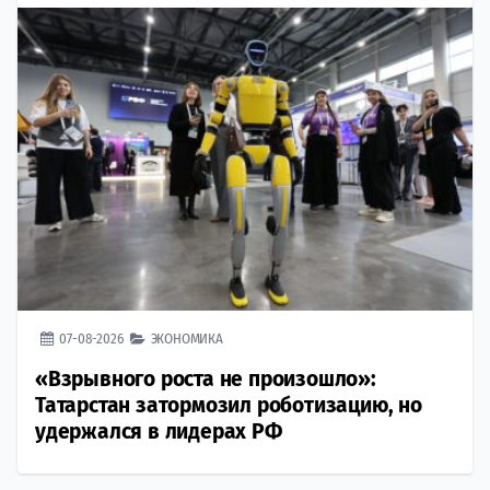
07-08-2026
ЭКОНОМИКА
«Взрывного роста не произошло»:
Татарстан затормозил роботизацию, но
удержался в лидерах РФ