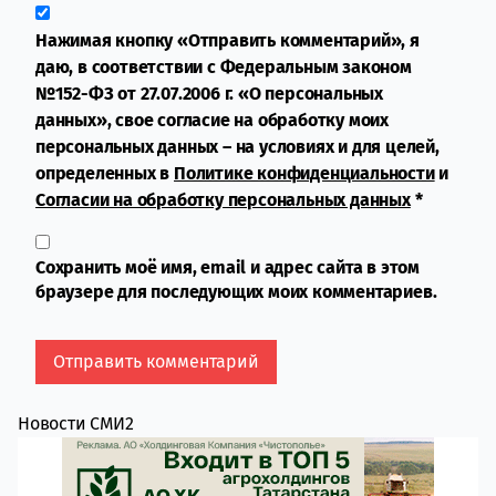
Нажимая кнопку «Отправить комментарий», я
даю, в соответствии с Федеральным законом
№152-ФЗ от 27.07.2006 г. «О персональных
данных», свое согласие на обработку моих
персональных данных – на условиях и для целей,
определенных в
Политике конфиденциальности
и
Согласии на обработку персональных данных
*
Сохранить моё имя, email и адрес сайта в этом
браузере для последующих моих комментариев.
Новости СМИ2