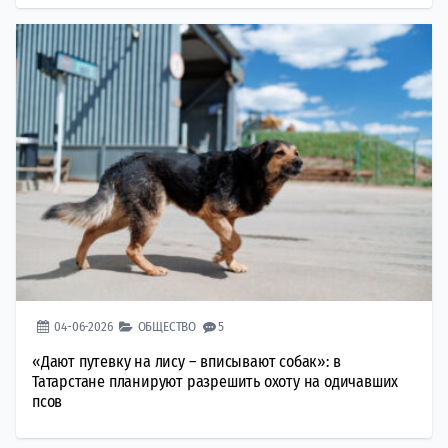
04-06-2026
ОБЩЕСТВО
5
«Дают путевку на лису – вписывают собак»: в
Татарстане планируют разрешить охоту на одичавших
псов