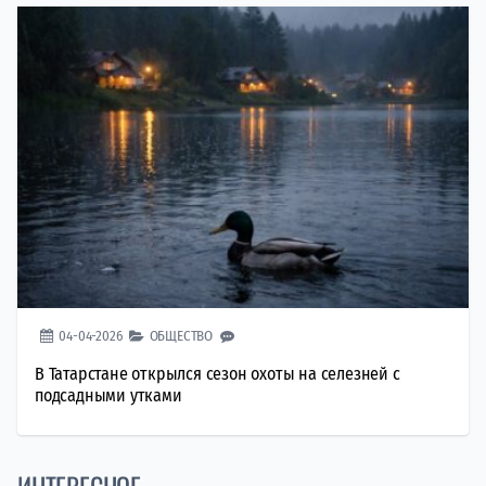
04-04-2026
ОБЩЕСТВО
В Татарстане открылся сезон охоты на селезней с
подсадными утками
ИНТЕРЕСНОЕ