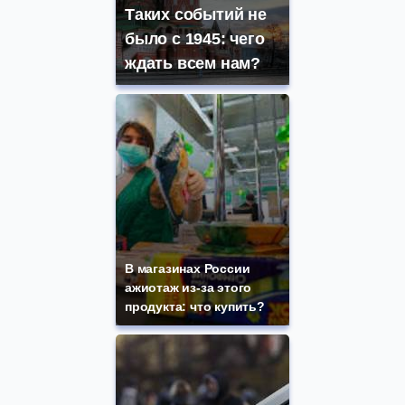
Таких событий не
было с 1945: чего
ждать всем нам?
В магазинах России
ажиотаж из-за этого
продукта: что купить?