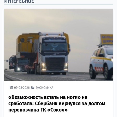
07-08-2026
ЭКОНОМИКА
«Возможность встать на ноги» не
сработала: Сбербанк вернулся за долгом
перевозчика ГК «Сокол»