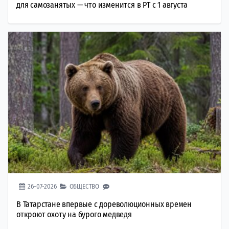
для самозанятых — что изменится в РТ с 1 августа
26-07-2026
ОБЩЕСТВО
В Татарстане впервые с дореволюционных времен
откроют охоту на бурого медведя