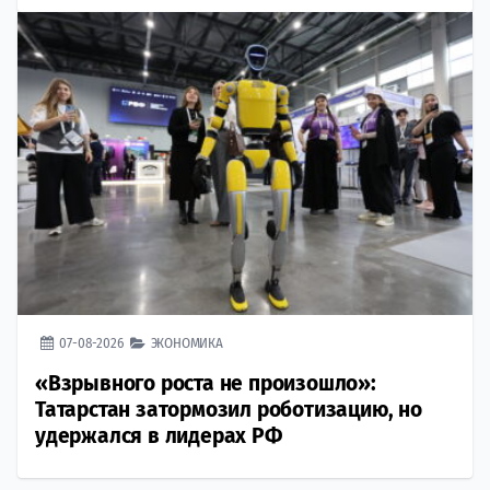
07-08-2026
ЭКОНОМИКА
«Взрывного роста не произошло»:
Татарстан затормозил роботизацию, но
удержался в лидерах РФ