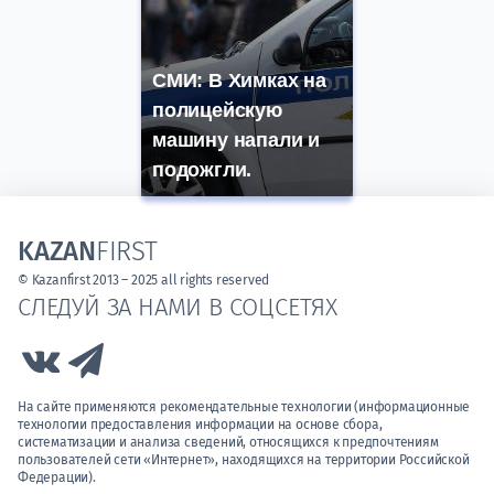
СМИ: В Химках на
полицейскую
машину напали и
подожгли.
KAZAN
FIRST
© Kazanfirst 2013 – 2025 all rights reserved
СЛЕДУЙ ЗА НАМИ В СОЦСЕТЯХ
Link to Vk
Link to Telegram
На сайте применяются рекомендательные технологии (информационные
технологии предоставления информации на основе сбора,
систематизации и анализа сведений, относящихся к предпочтениям
пользователей сети «Интернет», находящихся на территории Российской
Федерации).