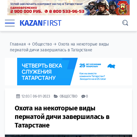
KAZAN
FIRST
Главная
→
Общество
→
Охота на некоторые виды
пернатой дичи завершилась в Татарстане
12:03 | 06-01-2023
ОБЩЕСТВО
0
Охота на некоторые виды
пернатой дичи завершилась в
Татарстане