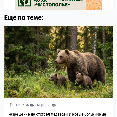
Еще по теме:
31-07-2026
ОБЩЕСТВО
Разрешение на отстрел медведей и новые больничные