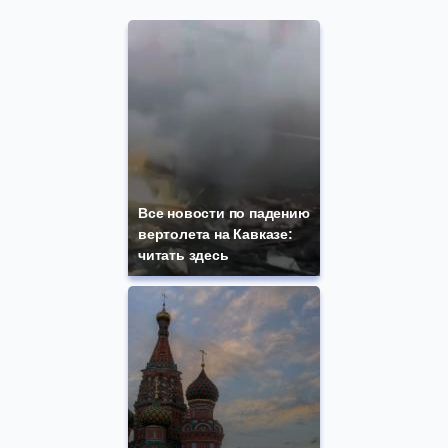
Все новости по падению
вертолета на Кавказе:
читать здесь