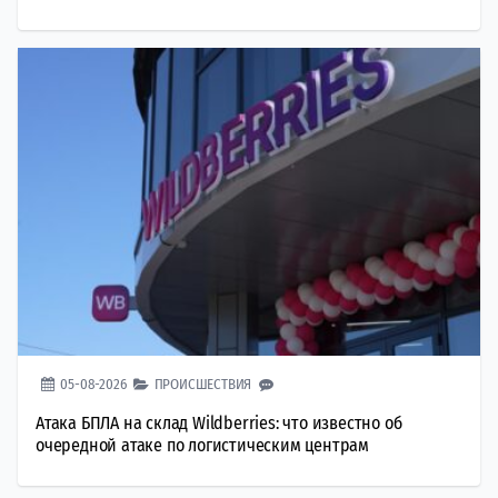
05-08-2026
ПРОИСШЕСТВИЯ
Атака БПЛА на склад Wildberries: что известно об
очередной атаке по логистическим центрам