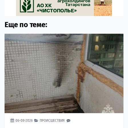
Еще по теме:
06-08-2026
ПРОИСШЕСТВИЯ