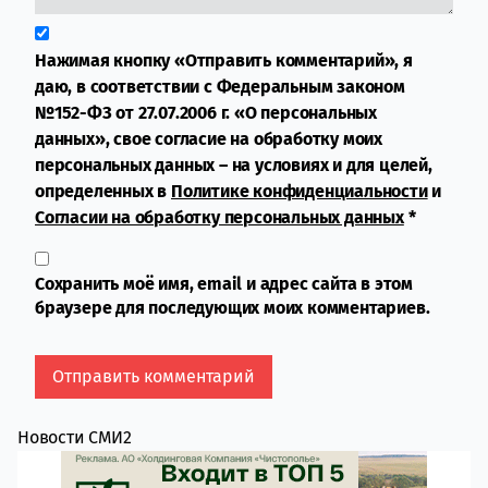
Нажимая кнопку «Отправить комментарий», я
даю, в соответствии с Федеральным законом
№152-ФЗ от 27.07.2006 г. «О персональных
данных», свое согласие на обработку моих
персональных данных – на условиях и для целей,
определенных в
Политике конфиденциальности
и
Согласии на обработку персональных данных
*
Сохранить моё имя, email и адрес сайта в этом
браузере для последующих моих комментариев.
Новости СМИ2