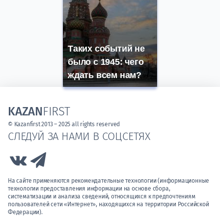
Таких событий не
было с 1945: чего
ждать всем нам?
KAZAN
FIRST
© Kazanfirst 2013 – 2025 all rights reserved
СЛЕДУЙ ЗА НАМИ В СОЦСЕТЯХ
Link to Vk
Link to Telegram
На сайте применяются рекомендательные технологии (информационные
технологии предоставления информации на основе сбора,
систематизации и анализа сведений, относящихся к предпочтениям
пользователей сети «Интернет», находящихся на территории Российской
Федерации).