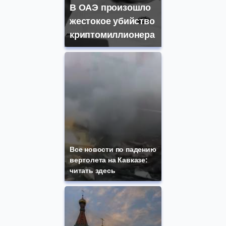
В ОАЭ произошло
жестокое убийство
криптомиллионера
Все новости по падению
вертолета на Кавказе:
читать здесь