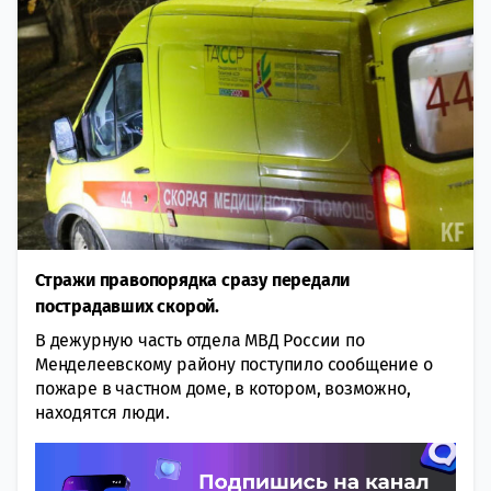
Стражи правопорядка сразу передали
пострадавших скорой.
В дежурную часть отдела МВД России по
Менделеевскому району поступило сообщение о
пожаре в частном доме, в котором, возможно,
находятся люди.