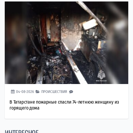
04-08-2026
ПРОИСШЕСТВИЯ
В Татарстане пожарные спасли 74-летнюю женщину из
горящего дома
ИНТЕРЕСНОЕ