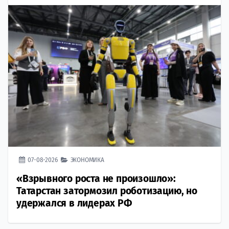
07-08-2026
ЭКОНОМИКА
«Взрывного роста не произошло»:
Татарстан затормозил роботизацию, но
удержался в лидерах РФ