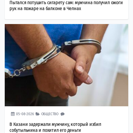
Пытался потушить сигарету сам: мужчина получил ожоги
рук на пожаре на балконе в Челнах
05-08-2026
ОБЩЕСТВО
В Казани задержали мужчину, который избил
собутыльника и похитил его деньги