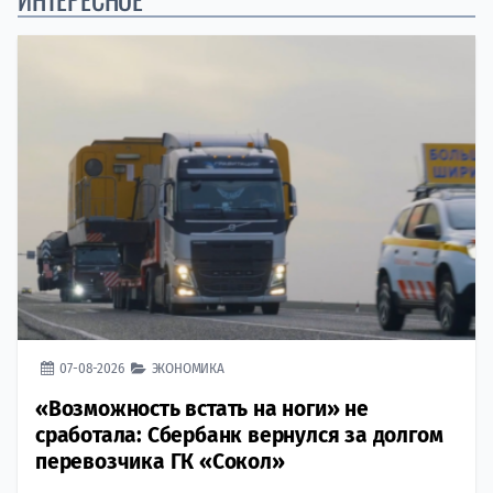
07-08-2026
ЭКОНОМИКА
«Возможность встать на ноги» не
сработала: Сбербанк вернулся за долгом
перевозчика ГК «Сокол»