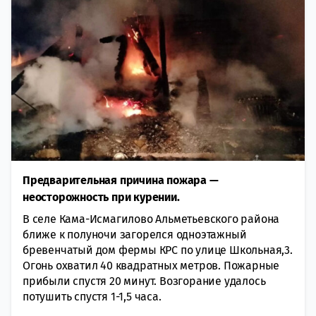
Предварительная причина пожара —
неосторожность при курении.
В селе Кама-Исмагилово Альметьевского района
ближе к полуночи загорелся одноэтажный
бревенчатый дом фермы КРС по улице Школьная,3.
Огонь охватил 40 квадратных метров. Пожарные
прибыли спустя 20 минут. Возгорание удалось
потушить спустя 1-1,5 часа.