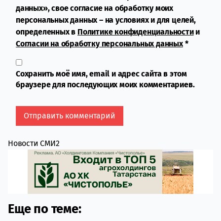
данных», свое согласие на обработку моих
персональных данных – на условиях и для целей,
определенных в
Политике конфиденциальности
и
Согласии на обработку персональных данных
*
Сохранить моё имя, email и адрес сайта в этом
браузере для последующих моих комментариев.
Новости СМИ2
Еще по теме: