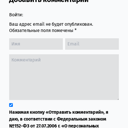
Comment section
Войти:
Ваш адрес email не будет опубликован.
Обязательные поля помечены
*
Нажимая кнопку «Отправить комментарий», я
даю, в соответствии с Федеральным законом
№152-ФЗ от 27.07.2006 г. «О персональных