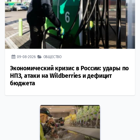
09-08-2026
ОБЩЕСТВО
Экономический кризис в России: удары по
НПЗ, атаки на Wildberries и дефицит
бюджета