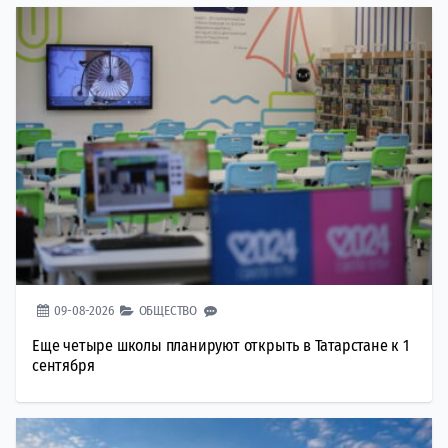
09-08-2026
ОБЩЕСТВО
Еще четыре школы планируют открыть в Татарстане к 1
сентября