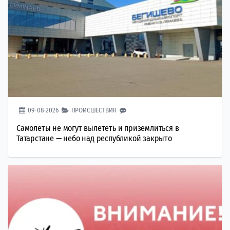
09-08-2026
ПРОИСШЕСТВИЯ
Самолеты не могут вылететь и приземлиться в
Татарстане — небо над республикой закрыто