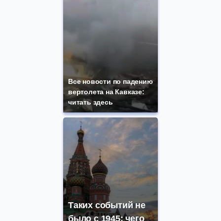
Все новости по падению
вертолета на Кавказе:
читать здесь
Таких событий не
было с 1945: чего