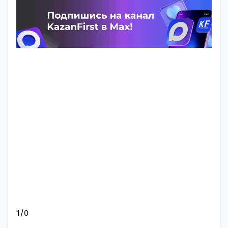
1
/
0