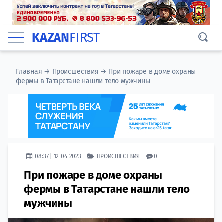
KAZAN
FIRST
Главная
→
Происшествия
→
При пожаре в доме охраны
фермы в Татарстане нашли тело мужчины
08:37 | 12-04-2023
ПРОИСШЕСТВИЯ
0
При пожаре в доме охраны
фермы в Татарстане нашли тело
мужчины