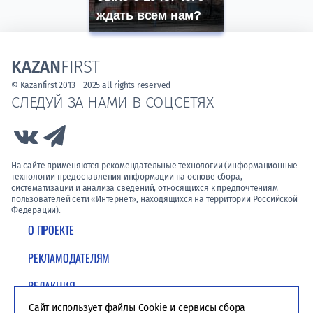
ждать всем нам?
KAZAN
FIRST
© Kazanfirst 2013 – 2025 all rights reserved
СЛЕДУЙ ЗА НАМИ В СОЦСЕТЯХ
Link to Vk
Link to Telegram
На сайте применяются рекомендательные технологии (информационные
технологии предоставления информации на основе сбора,
систематизации и анализа сведений, относящихся к предпочтениям
пользователей сети «Интернет», находящихся на территории Российской
Федерации).
О ПРОЕКТЕ
РЕКЛАМОДАТЕЛЯМ
РЕДАКЦИЯ
Сайт использует файлы Cookie и сервисы сбора