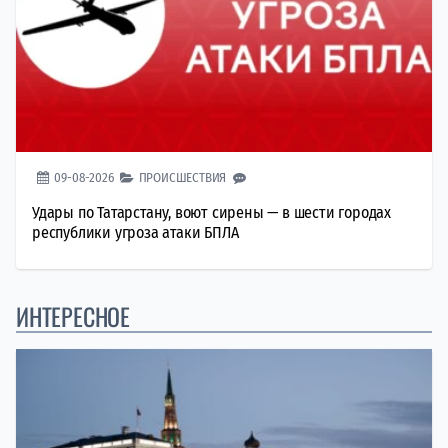
09-08-2026
ПРОИСШЕСТВИЯ
Удары по Татарстану, воют сирены — в шести городах
республики угроза атаки БПЛА
ИНТЕРЕСНОЕ