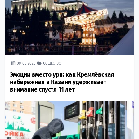
09-08-2026
ОБЩЕСТВО
Эмоции вместо урн: как Кремлёвская
набережная в Казани удерживает
внимание спустя 11 лет