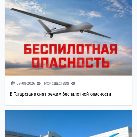
09-08-2026
ПРОИСШЕСТВИЯ
В Татарстане снят режим беспилотной опасности