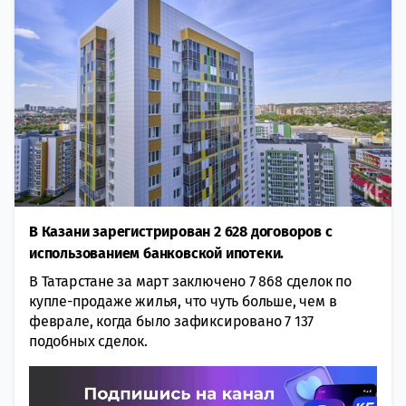
В Казани зарегистрирован 2 628 договоров с
использованием банковской ипотеки.
В Татарстане за март заключено 7 868 сделок по
купле-продаже жилья, что чуть больше, чем в
феврале, когда было зафиксировано 7 137
подобных сделок.