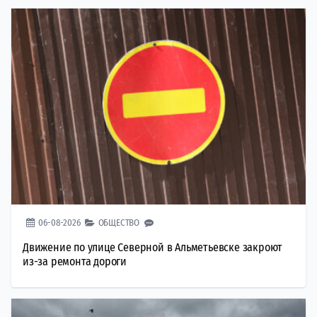
06-08-2026
ОБЩЕСТВО
Движение по улице Северной в Альметьевске закроют
из-за ремонта дороги