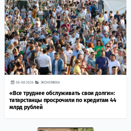
06-08-2026
ЭКОНОМИКА
«Все труднее обслуживать свои долги»:
татарстанцы просрочили по кредитам 44
млрд рублей