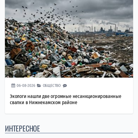
06-08-2026
ОБЩЕСТВО
Экологи нашли две огромные несанкционированные
свалки в Нижнекамском районе
ИНТЕРЕСНОЕ