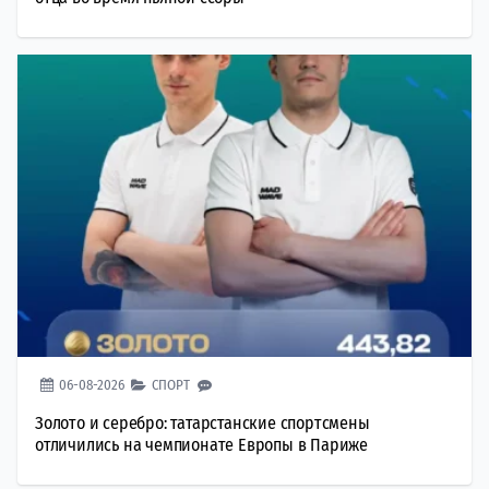
06-08-2026
СПОРТ
Золото и серебро: татарстанские спортсмены
отличились на чемпионате Европы в Париже