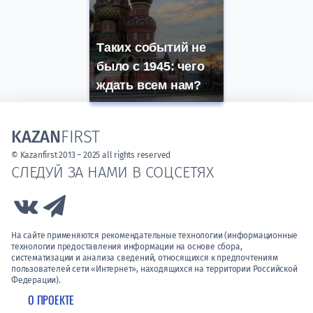
Таких событий не
было с 1945: чего
ждать всем нам?
KAZAN
FIRST
© Kazanfirst 2013 – 2025 all rights reserved
СЛЕДУЙ ЗА НАМИ В СОЦСЕТЯХ
Link to Vk
Link to Telegram
На сайте применяются рекомендательные технологии (информационные
технологии предоставления информации на основе сбора,
систематизации и анализа сведений, относящихся к предпочтениям
пользователей сети «Интернет», находящихся на территории Российской
Федерации).
О ПРОЕКТЕ