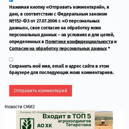
Нажимая кнопку «Отправить комментарий», я
даю, в соответствии с Федеральным законом
№152-ФЗ от 27.07.2006 г. «О персональных
данных», свое согласие на обработку моих
персональных данных – на условиях и для целей,
определенных в
Политике конфиденциальности
и
Согласии на обработку персональных данных
*
Сохранить моё имя, email и адрес сайта в этом
браузере для последующих моих комментариев.
Новости СМИ2