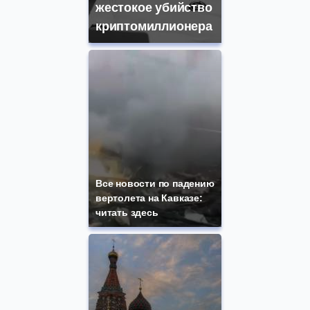
жестокое убийство
криптомиллионера
Все новости по падению
вертолета на Кавказе:
читать здесь