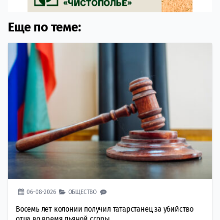
Еще по теме:
06-08-2026
ОБЩЕСТВО
Восемь лет колонии получил татарстанец за убийство
отца во время пьяной ссоры