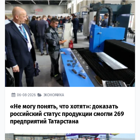
06-08-2026
ЭКОНОМИКА
«Не могу понять, что хотят»: доказать
российский статус продукции смогли 269
предприятий Татарстана