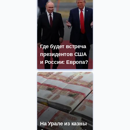
Где будет встреча
президентов США
и России: Европа?
На Урале из казны