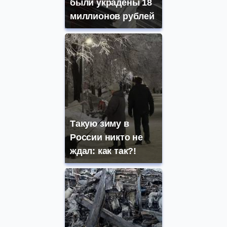
были украдены 18
миллионов рублей
Такую зиму в
России никто не
ждал: как так?!