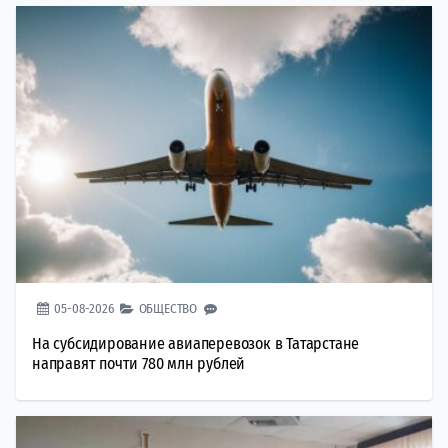
05-08-2026
ОБЩЕСТВО
На субсидирование авиаперевозок в Татарстане
направят почти 780 млн рублей