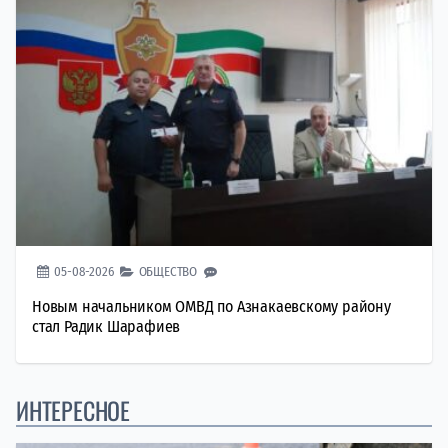
05-08-2026
ОБЩЕСТВО
Новым начальником ОМВД по Азнакаевскому району
стал Радик Шарафиев
ИНТЕРЕСНОЕ