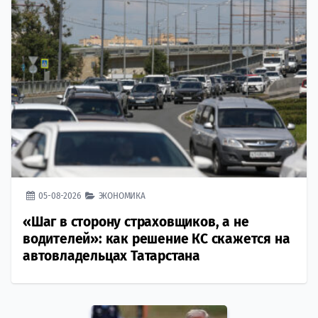
05-08-2026
ЭКОНОМИКА
«Шаг в сторону страховщиков, а не
водителей»: как решение КС скажется на
автовладельцах Татарстана