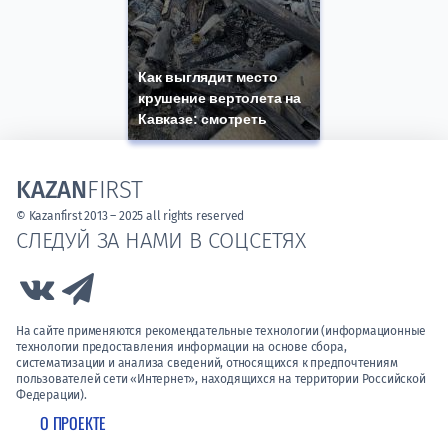
Как выглядит место
крушение вертолета на
Кавказе: смотреть
KAZAN
FIRST
© Kazanfirst 2013 – 2025 all rights reserved
СЛЕДУЙ ЗА НАМИ В СОЦСЕТЯХ
Link to Vk
Link to Telegram
На сайте применяются рекомендательные технологии (информационные
технологии предоставления информации на основе сбора,
систематизации и анализа сведений, относящихся к предпочтениям
пользователей сети «Интернет», находящихся на территории Российской
Федерации).
О ПРОЕКТЕ