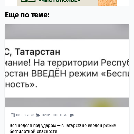
Еще по теме:
06-08-2026
ПРОИСШЕСТВИЯ
Вся неделя под ударом — в Татарстане введен режим
беспилотной опасности