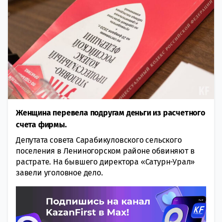
Женщина перевела подругам деньги из расчетного
счета фирмы.
Депутата совета Сарабикуловского сельского
поселения в Лениногорском районе обвиняют в
растрате. На бывшего директора «Сатурн-Урал»
завели уголовное дело.