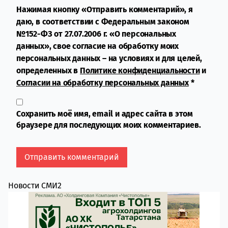
Нажимая кнопку «Отправить комментарий», я
даю, в соответствии с Федеральным законом
№152-ФЗ от 27.07.2006 г. «О персональных
данных», свое согласие на обработку моих
персональных данных – на условиях и для целей,
определенных в
Политике конфиденциальности
и
Согласии на обработку персональных данных
*
Сохранить моё имя, email и адрес сайта в этом
браузере для последующих моих комментариев.
Новости СМИ2