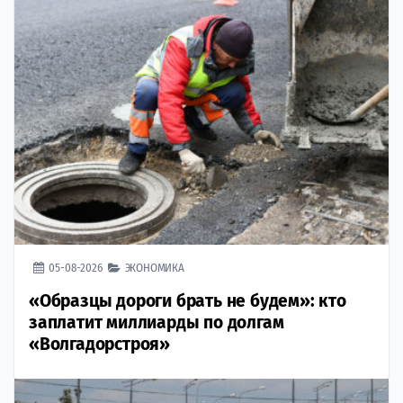
05-08-2026
ЭКОНОМИКА
«Образцы дороги брать не будем»: кто
заплатит миллиарды по долгам
«Волгадорстроя»