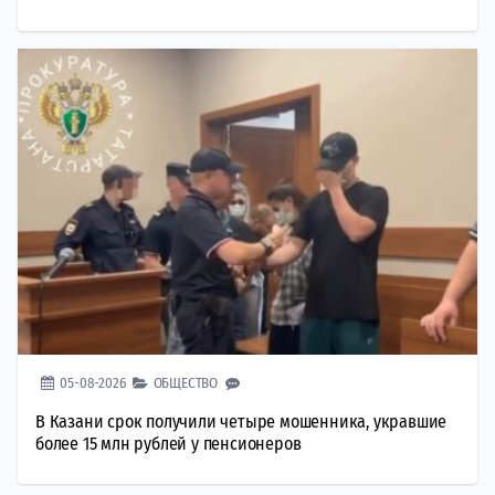
05-08-2026
ОБЩЕСТВО
В Казани срок получили четыре мошенника, укравшие
более 15 млн рублей у пенсионеров