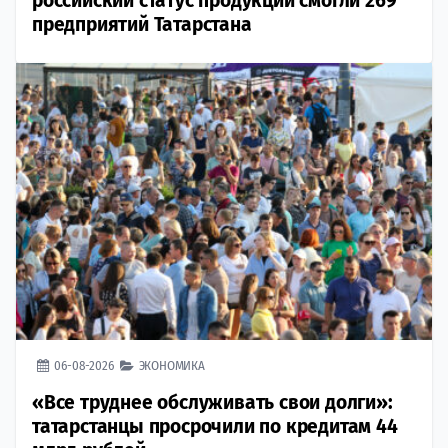
российский статус продукции смогли 269
предприятий Татарстана
06-08-2026
ЭКОНОМИКА
«Все труднее обслуживать свои долги»:
татарстанцы просрочили по кредитам 44