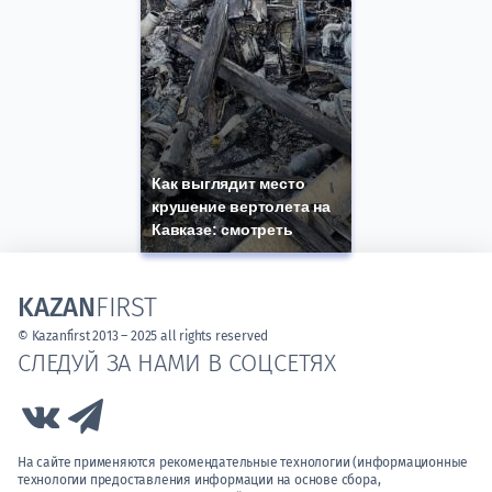
Как выглядит место
крушение вертолета на
Кавказе: смотреть
KAZAN
FIRST
© Kazanfirst 2013 – 2025 all rights reserved
СЛЕДУЙ ЗА НАМИ В СОЦСЕТЯХ
Link to Vk
Link to Telegram
На сайте применяются рекомендательные технологии (информационные
технологии предоставления информации на основе сбора,