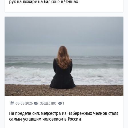
рук на пожаре на балконе в Челнах
06-08-2026
ОБЩЕСТВО
1
На пределе сил: медсестра из Набережных Челнов стала
самым уставшим человеком в России