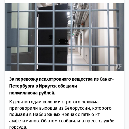
За перевозку психотропного вещества из Санкт-
Петербурга в Иркутск обещали
полмиллиона рублей.
К девяти годам колонии строгого режима
приговорили выходца из Белоруссии, которого
поймали в Набережных Челнах с пятью кг
амфетаминов. Об этом сообщили в пресс-службе
горсуда.