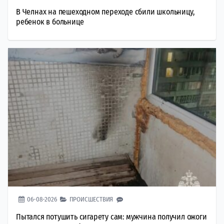
В Челнах на пешеходном переходе сбили школьницу,
ребенок в больнице
06-08-2026
ПРОИСШЕСТВИЯ
Пытался потушить сигарету сам: мужчина получил ожоги