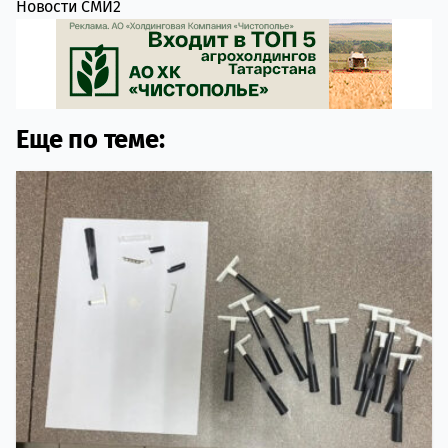
Новости СМИ2
Еще по теме: