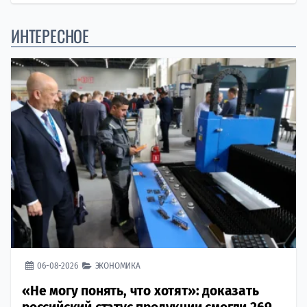
ИНТЕРЕСНОЕ
06-08-2026
ЭКОНОМИКА
«Не могу понять, что хотят»: доказать