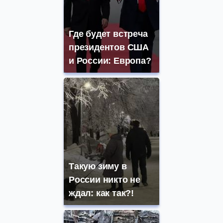
Где будет встреча
президентов США
и России: Европа?
Такую зиму в
России никто не
ждал: как так?!