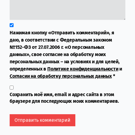
Нажимая кнопку «Отправить комментарий», я
даю, в соответствии с Федеральным законом
№152-ФЗ от 27.07.2006 г. «О персональных
данных», свое согласие на обработку моих
персональных данных – на условиях и для целей,
определенных в
Политике конфиденциальности
и
Согласии на обработку персональных данных
*
Сохранить моё имя, email и адрес сайта в этом
браузере для последующих моих комментариев.