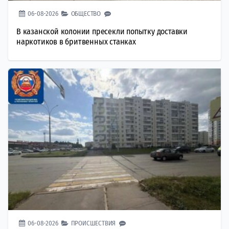
06-08-2026
ОБЩЕСТВО
В казанской колонии пресекли попытку доставки
наркотиков в бритвенных станках
06-08-2026
ПРОИСШЕСТВИЯ