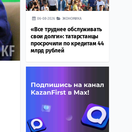
06-08-2026
ЭКОНОМИКА
«Все труднее обслуживать
свои долги»: татарстанцы
просрочили по кредитам 44
млрд рублей