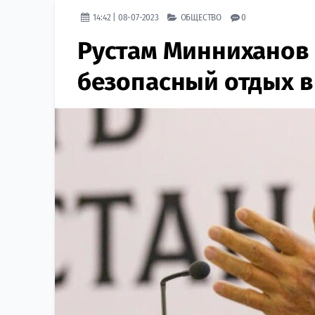
14:42 | 08-07-2023
ОБЩЕСТВО
0
Рустам Минниханов 
безопасный отдых в