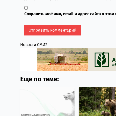
Сохранить моё имя, email и адрес сайта в это
Новости СМИ2
Еще по теме: