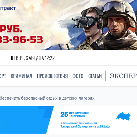
ЧЕТВЕРГ, 6 АВГУСТА 12:22
ОРТ
КРИМИНАЛ
ПРОИСШЕСТВИЯ
ФОТО
СТАТЬИ
беспечить безопасный отдых в детских лагерях