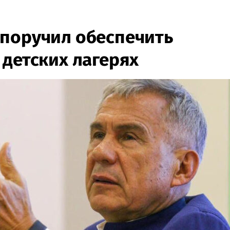
поручил обеспечить
 детских лагерях