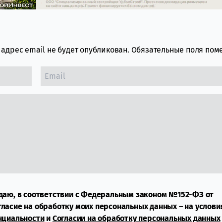
адрес email не будет опубликован.
Обязательные поля по
даю, в соответствии с Федеральным законом №152-ФЗ от
огласие на обработку моих персональных данных – на услови
нциальности
и
Согласии на обработку персональных данных