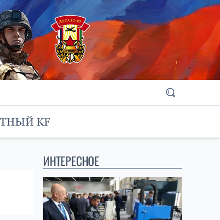
ИНТЕРЕСНОЕ