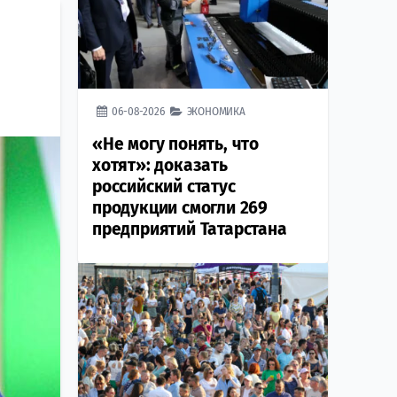
06-08-2026
ЭКОНОМИКА
«Не могу понять, что
хотят»: доказать
российский статус
продукции смогли 269
предприятий Татарстана