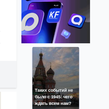
Таких событий не
было с 1945: чего
ждать всем нам?