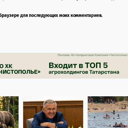
м браузере для последующих моих комментариев.