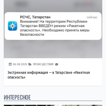
06-08-2026
ПРОИСШЕСТВИЯ
Экстренная информация — в Татарстане «Ракетная
опасность»
ИНТЕРЕСНОЕ