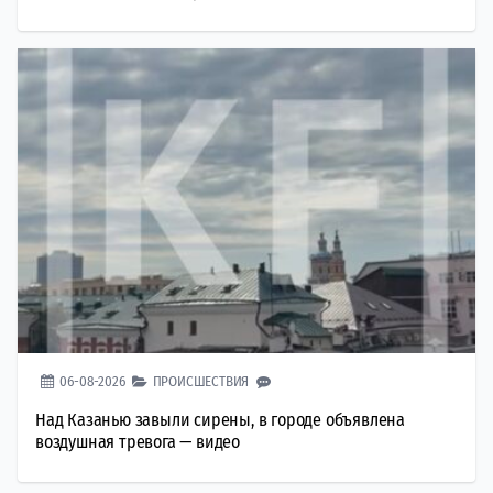
06-08-2026
ПРОИСШЕСТВИЯ
Над Казанью завыли сирены, в городе объявлена
воздушная тревога — видео