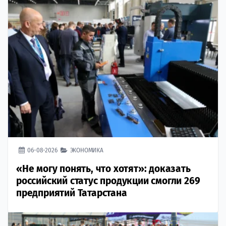
06-08-2026
ЭКОНОМИКА
«Не могу понять, что хотят»: доказать
российский статус продукции смогли 269
предприятий Татарстана