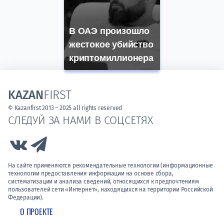
В ОАЭ произошло
жестокое убийство
криптомиллионера
KAZAN
FIRST
© Kazanfirst 2013 – 2025 all rights reserved
СЛЕДУЙ ЗА НАМИ В СОЦСЕТЯХ
Link to Vk
Link to Telegram
На сайте применяются рекомендательные технологии (информационные
технологии предоставления информации на основе сбора,
систематизации и анализа сведений, относящихся к предпочтениям
пользователей сети «Интернет», находящихся на территории Российской
Федерации).
О ПРОЕКТЕ