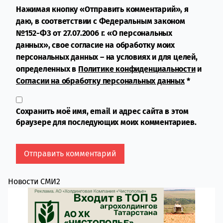
Нажимая кнопку «Отправить комментарий», я
даю, в соответствии с Федеральным законом
№152-ФЗ от 27.07.2006 г. «О персональных
данных», свое согласие на обработку моих
персональных данных – на условиях и для целей,
определенных в
Политике конфиденциальности
и
Согласии на обработку персональных данных
*
Сохранить моё имя, email и адрес сайта в этом
браузере для последующих моих комментариев.
Новости СМИ2