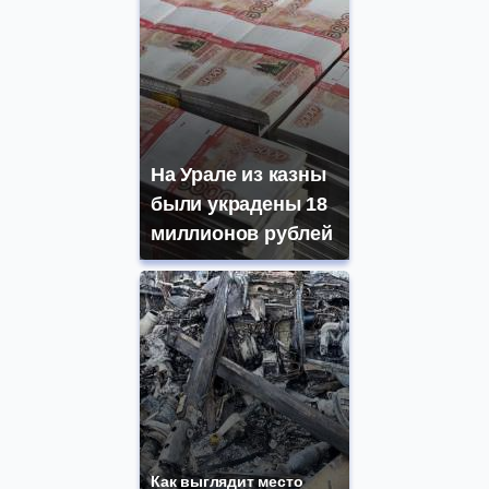
На Урале из казны
были украдены 18
миллионов рублей
Как выглядит место