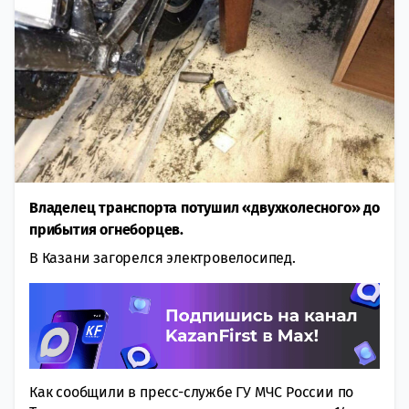
Владелец транспорта потушил «двухколесного» до
прибытия огнеборцев.
В Казани загорелся электровелосипед.
Как сообщили в пресс-службе ГУ МЧС России по