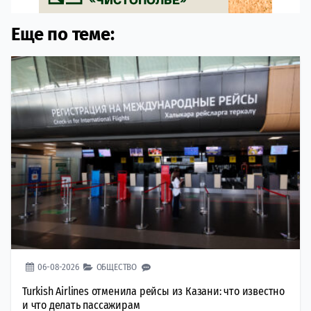
Еще по теме:
06-08-2026
ОБЩЕСТВО
Turkish Airlines отменила рейсы из Казани: что известно
и что делать пассажирам