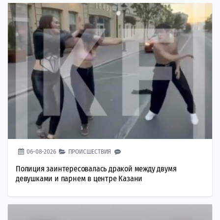
06-08-2026
ПРОИСШЕСТВИЯ
Полиция заинтересовалась дракой между двумя
девушками и парнем в центре Казани