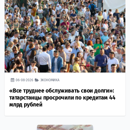
06-08-2026
ЭКОНОМИКА
«Все труднее обслуживать свои долги»:
татарстанцы просрочили по кредитам 44
млрд рублей