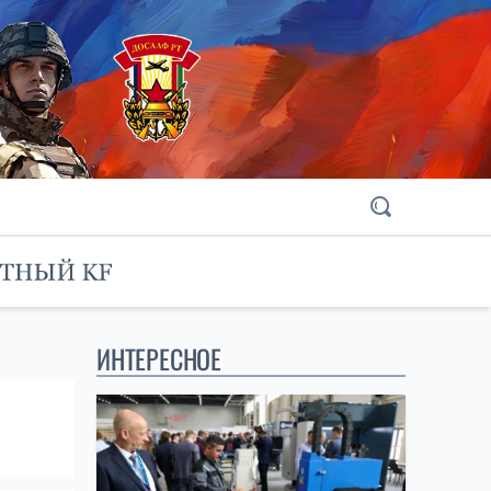
ИНТЕРЕСНОЕ