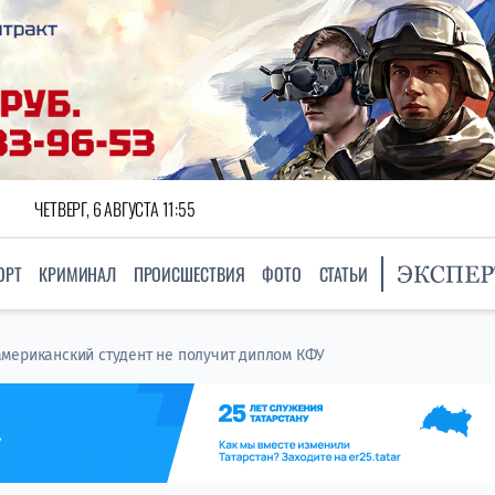
ЧЕТВЕРГ, 6 АВГУСТА 11:55
ОРТ
КРИМИНАЛ
ПРОИСШЕСТВИЯ
ФОТО
СТАТЬИ
мериканский студент не получит диплом КФУ