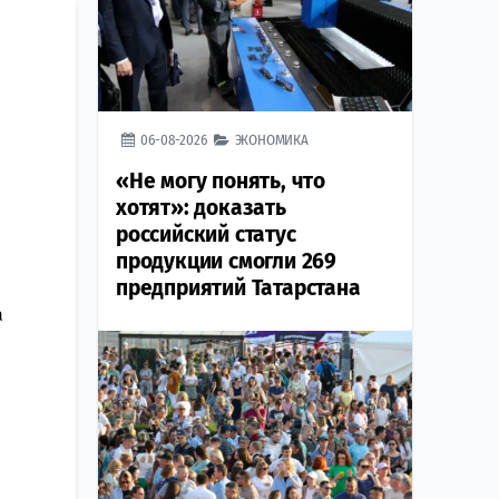
06-08-2026
ЭКОНОМИКА
«Не могу понять, что
хотят»: доказать
российский статус
продукции смогли 269
предприятий Татарстана
а