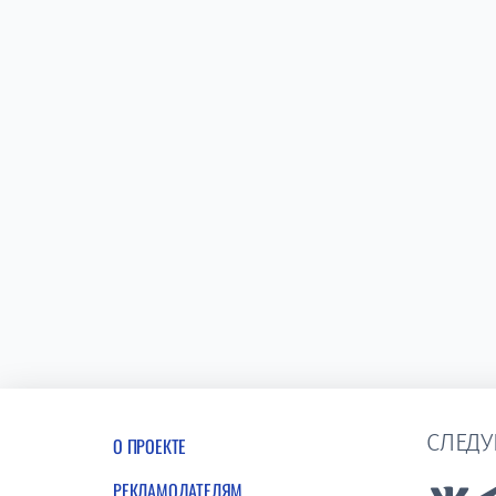
СЛЕДУ
О ПРОЕКТЕ
РЕКЛАМОДАТЕЛЯМ
Lin