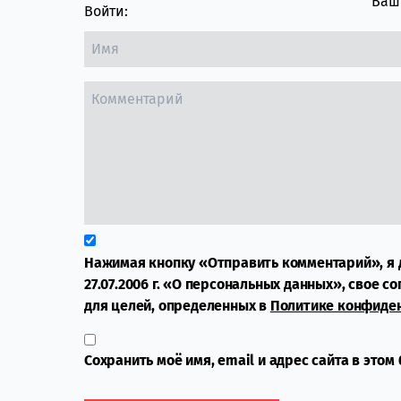
Ваш 
Войти:
Нажимая кнопку «Отправить комментарий», я 
27.07.2006 г. «О персональных данных», свое с
для целей, определенных в
Политике конфиде
Сохранить моё имя, email и адрес сайта в это