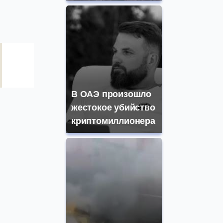
В ОАЭ произошло
жестокое убийство
криптомиллионера