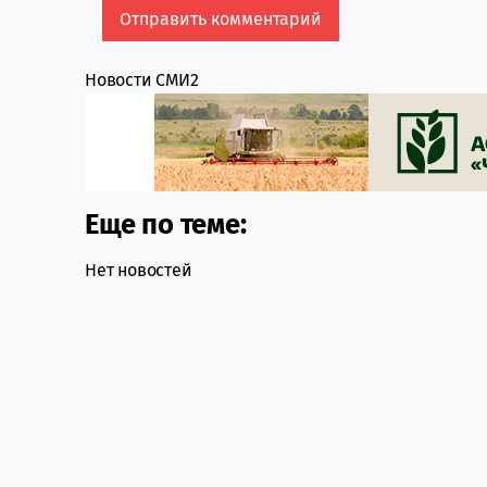
Новости СМИ2
Еще по теме:
Нет новостей