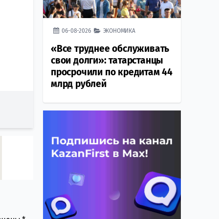
06-08-2026
ЭКОНОМИКА
«Все труднее обслуживать
свои долги»: татарстанцы
просрочили по кредитам 44
млрд рублей