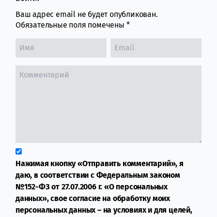
Ваш адрес email не будет опубликован.
Обязательные поля помечены
*
Нажимая кнопку «Отправить комментарий», я
даю, в соответствии с Федеральным законом
№152-ФЗ от 27.07.2006 г. «О персональных
данных», свое согласие на обработку моих
персональных данных – на условиях и для целей,