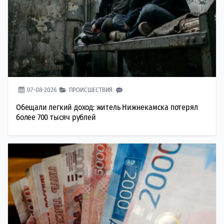
07-08-2026
ПРОИСШЕСТВИЯ
Обещали легкий доход: житель Нижнекамска потерял
более 700 тысяч рублей