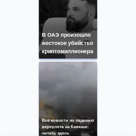
В ОАЭ произошло
жестокое убийство
криптомиллионера
Все новости по падению
вертолета на Кавказе:
читать здесь