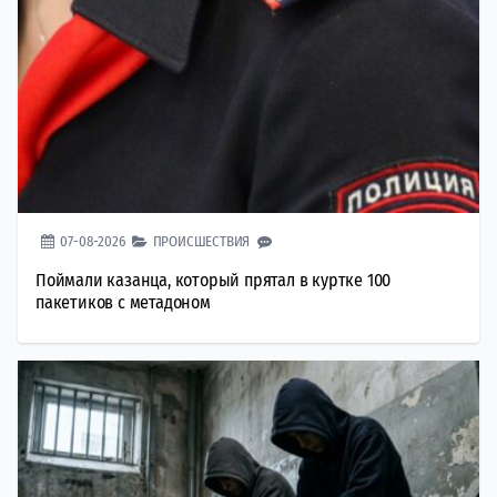
07-08-2026
ПРОИСШЕСТВИЯ
Поймали казанца, который прятал в куртке 100
пакетиков с метадоном