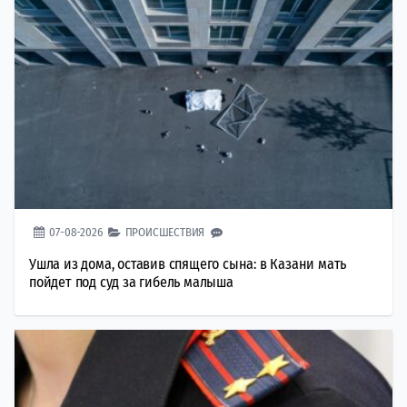
07-08-2026
ПРОИСШЕСТВИЯ
Ушла из дома, оставив спящего сына: в Казани мать
пойдет под суд за гибель малыша