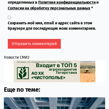
определенных в
Политике конфиденциальности
и
Согласии на обработку персональных данных
*
Сохранить моё имя, email и адрес сайта в этом
браузере для последующих моих комментариев.
Новости СМИ2
Еще по теме: