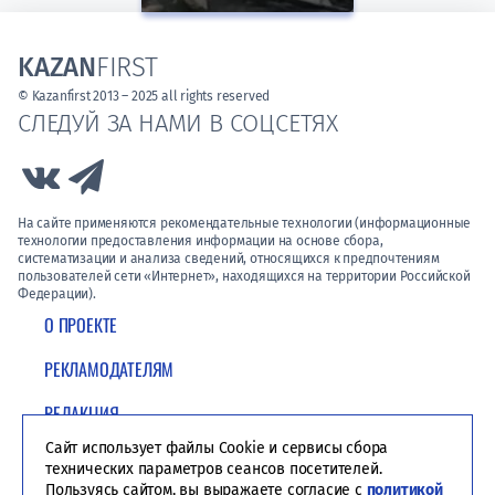
KAZAN
FIRST
© Kazanfirst 2013 – 2025 all rights reserved
СЛЕДУЙ ЗА НАМИ В СОЦСЕТЯХ
Link to Vk
Link to Telegram
На сайте применяются рекомендательные технологии (информационные
технологии предоставления информации на основе сбора,
систематизации и анализа сведений, относящихся к предпочтениям
пользователей сети «Интернет», находящихся на территории Российской
Федерации).
О ПРОЕКТЕ
РЕКЛАМОДАТЕЛЯМ
РЕДАКЦИЯ
Сайт использует файлы Cookie и сервисы сбора
ПОЛИТИКА КОНФИДЕНЦИАЛЬНОСТИ
технических параметров сеансов посетителей.
Пользуясь сайтом, вы выражаете согласие с
политикой