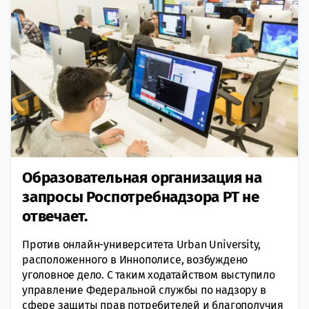
Образовательная организация на
запросы Роспотребнадзора РТ не
отвечает.
Против онлайн-университета Urban University,
расположенного в Иннополисе, возбуждено
уголовное дело. С таким ходатайством выступило
управление Федеральной службы по надзору в
сфере защиты прав потребителей и благополучия