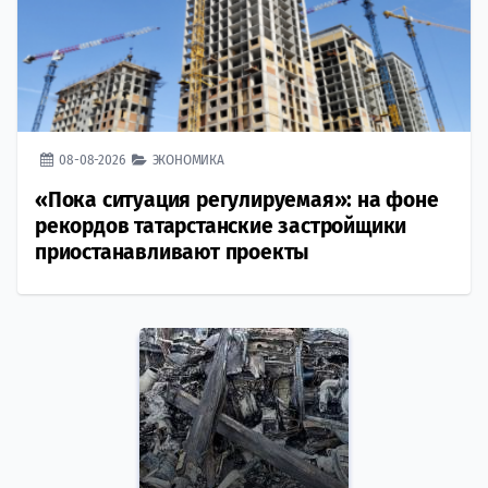
08-08-2026
ЭКОНОМИКА
«Пока ситуация регулируемая»: на фоне
рекордов татарстанские застройщики
приостанавливают проекты