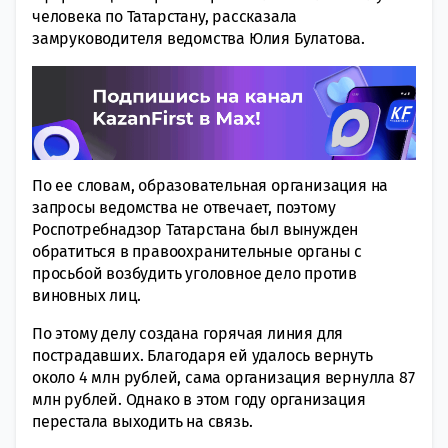
человека по Татарстану, рассказала
замруководителя ведомства Юлия Булатова.
По ее словам, образовательная организация на
запросы ведомства не отвечает, поэтому
Роспотребнадзор Татарстана был вынужден
обратиться в правоохранительные органы с
просьбой возбудить уголовное дело против
виновных лиц.
По этому делу создана горячая линия для
пострадавших. Благодаря ей удалось вернуть
около 4 млн рублей, сама организация вернулла 87
млн рублей. Однако в этом году организация
перестала выходить на связь.