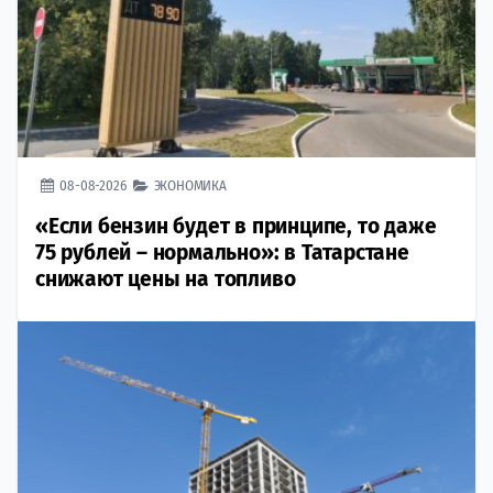
08-08-2026
ЭКОНОМИКА
«Если бензин будет в принципе, то даже
75 рублей – нормально»: в Татарстане
снижают цены на топливо