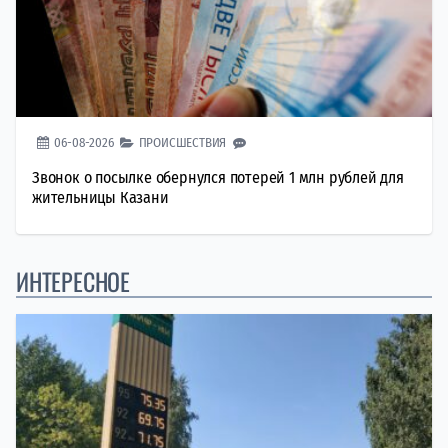
06-08-2026
ПРОИСШЕСТВИЯ
Звонок о посылке обернулся потерей 1 млн рублей для
жительницы Казани
ИНТЕРЕСНОЕ