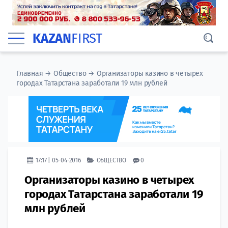
KAZAN
FIRST
Главная
→
Общество
→
Организаторы казино в четырех
городах Татарстана заработали 19 млн рублей
17:17 | 05-04-2016
ОБЩЕСТВО
0
Организаторы казино в четырех
городах Татарстана заработали 19
млн рублей