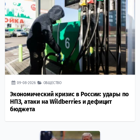
09-08-2026
ОБЩЕСТВО
Экономический кризис в России: удары по
НПЗ, атаки на Wildberries и дефицит
бюджета