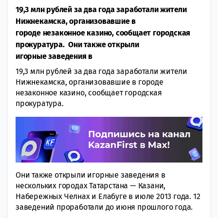
19,3 млн рублей за два года заработали жители
Нижнекамска, организовавшие в
городе незаконное казино, сообщает городская
прокуратура. Они также открыли
игорные заведения в
19,3 млн рублей за два года заработали жители
Нижнекамска, организовавшие в городе
незаконное казино, сообщает городская
прокуратура.
Они также открыли игорные заведения в
нескольких городах Татарстана — Казани,
Набережных Челнах и Елабуге в июле 2013 года. 12
заведений проработали до июня прошлого года.