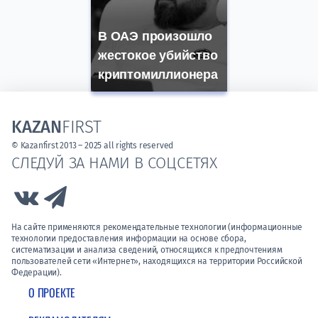
В ОАЭ произошло
жестокое убийство
криптомиллионера
KAZAN
FIRST
© Kazanfirst 2013 – 2025 all rights reserved
СЛЕДУЙ ЗА НАМИ В СОЦСЕТЯХ
Link to Vk
Link to Telegram
На сайте применяются рекомендательные технологии (информационные
технологии предоставления информации на основе сбора,
систематизации и анализа сведений, относящихся к предпочтениям
пользователей сети «Интернет», находящихся на территории Российской
Федерации).
О ПРОЕКТЕ