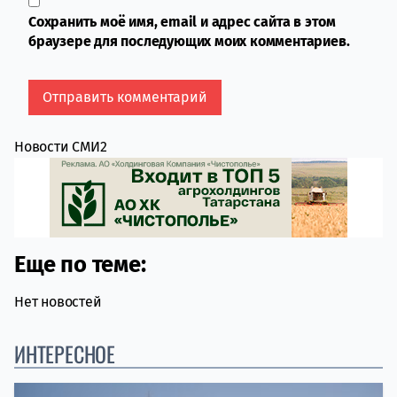
Сохранить моё имя, email и адрес сайта в этом
браузере для последующих моих комментариев.
Новости СМИ2
Еще по теме:
Нет новостей
ИНТЕРЕСНОЕ