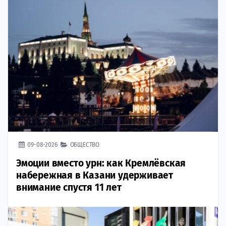
09-08-2026
ОБЩЕСТВО
Эмоции вместо урн: как Кремлёвская
набережная в Казани удерживает
внимание спустя 11 лет