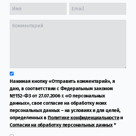
Нажимая кнопку «Отправить комментарий», я
даю, в соответствии с Федеральным законом
№152-ФЗ от 27.07.2006 г. «О персональных
данных», свое согласие на обработку моих
персональных данных – на условиях и для целей,
определенных в
Политике конфиденциальности
и
Согласии на обработку персональных данных
*