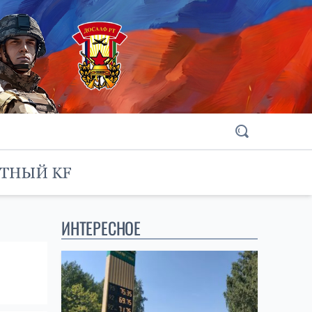
ИНТЕРЕСНОЕ