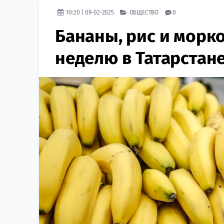
10:20 | 09-02-2025
ОБЩЕСТВО
0
Бананы, рис и морко
неделю в Татарстан