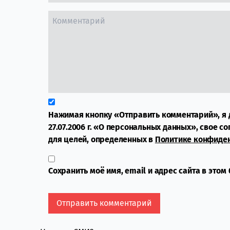
Нажимая кнопку «Отправить комментарий», я 
27.07.2006 г. «О персональных данных», свое с
для целей, определенных в
Политике конфиде
Сохранить моё имя, email и адрес сайта в это