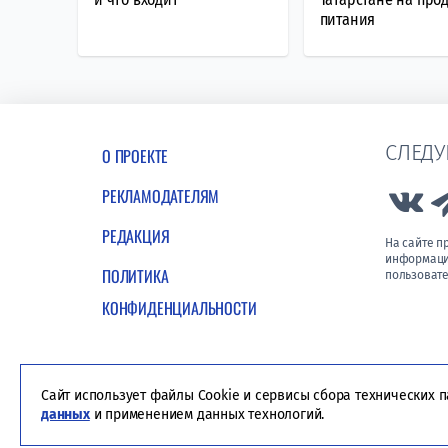
питания
СЛЕДУ
О ПРОЕКТЕ
РЕКЛАМОДАТЕЛЯМ
Lin
РЕДАКЦИЯ
На сайте 
информации
ПОЛИТИКА
пользовате
КОНФИДЕНЦИАЛЬНОСТИ
Сайт использует файлы Cookie и сервисы сбора технических 
данных
и применением данных технологий.