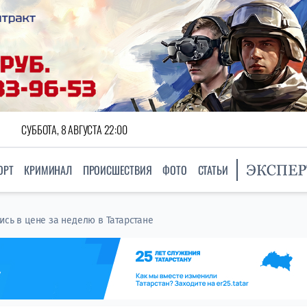
СУББОТА, 8 АВГУСТА 22:00
ОРТ
КРИМИНАЛ
ПРОИСШЕСТВИЯ
ФОТО
СТАТЬИ
ись в цене за неделю в Татарстане