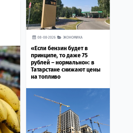
08-08-2026
ЭКОНОМИКА
«Если бензин будет в
принципе, то даже 75
рублей – нормально»: в
Татарстане снижают цены
на топливо