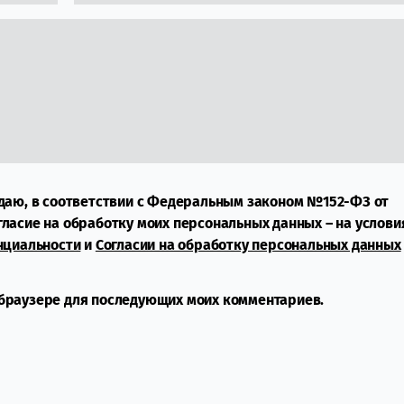
даю, в соответствии с Федеральным законом №152-ФЗ от
огласие на обработку моих персональных данных – на услови
нциальности
и
Согласии на обработку персональных данных
м браузере для последующих моих комментариев.