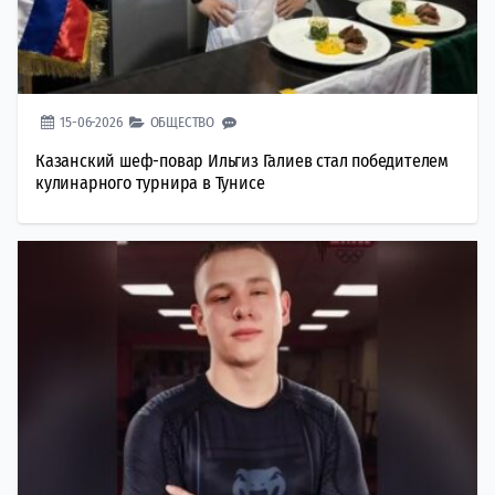
15-06-2026
ОБЩЕСТВО
Казанский шеф-повар Ильгиз Галиев стал победителем
кулинарного турнира в Тунисе