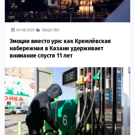
09-08-2026
ОБЩЕСТВО
Эмоции вместо урн: как Кремлёвская
набережная в Казани удерживает
внимание спустя 11 лет