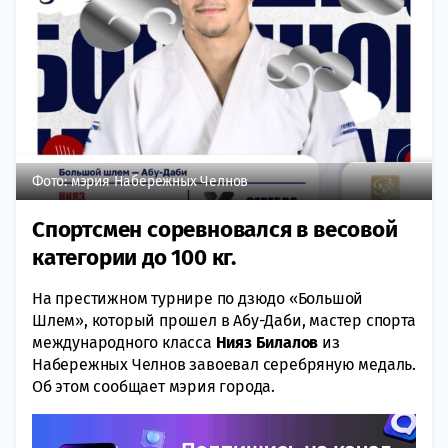
Фото: мэрия Набережных Челнов
Спортсмен соревновался в весовой
категории до 100 кг.
На престижном турнире по дзюдо «Большой
Шлем», который прошел в Абу-Даби, мастер спорта
международного класса
Нияз Билалов
из
Набережных Челнов завоевал серебряную медаль.
Об этом сообщает мэрия города.