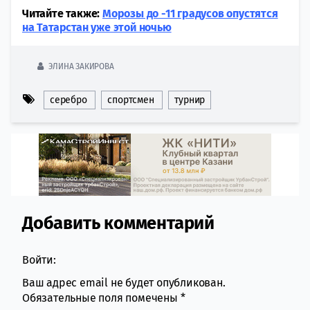
Читайте также:
Морозы до -11 градусов опустятся
на Татарстан уже этой ночью
ЭЛИНА ЗАКИРОВА
серебро
спортсмен
турнир
Добавить комментарий
Comment section
Войти:
Ваш адрес email не будет опубликован.
Обязательные поля помечены
*