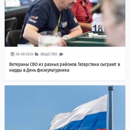
06-08-2026
ОБЩЕСТВО
Ветераны СВО из разных районов Татарстана сыграют в
нарды в День физкультурника