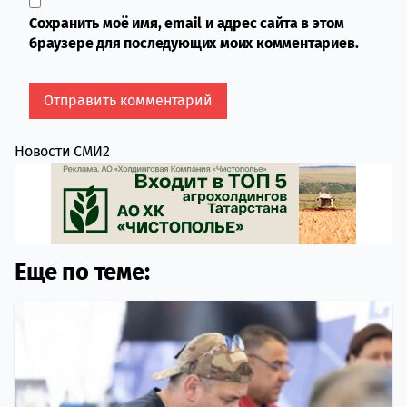
Сохранить моё имя, email и адрес сайта в этом
браузере для последующих моих комментариев.
Новости СМИ2
Еще по теме: