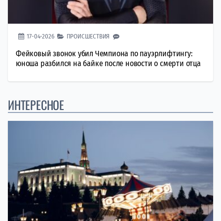
17-04-2026
ПРОИСШЕСТВИЯ
Фейковый звонок убил Чемпиона по пауэрлифтингу:
юноша разбился на байке после новости о смерти отца
ИНТЕРЕСНОЕ