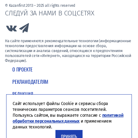
© Kazanfirst 2013 – 2025 all rights reserved
СЛЕДУЙ ЗА НАМИ В СОЦСЕТЯХ
Link to Vk
Link to Telegram
На сайте применяются рекомендательные технологии (информационные
технологии предоставления информации на основе сбора,
систематизации и анализа сведений, относящихся к предпочтениям
пользователей сети «Интернет», находящихся на территории Российской
Федерации).
О ПРОЕКТЕ
РЕКЛАМОДАТЕЛЯМ
РЕДАКЦИЯ
Сайт использует файлы Cookie и сервисы сбора
ПОЛИТИКА КОНФИДЕНЦИАЛЬНОСТИ
технических параметров сеансов посетителей.
Пользуясь сайтом, вы выражаете согласие с
политикой
обработки персональных данных
и применением
данных технологий.
ПРИНЯТЬ