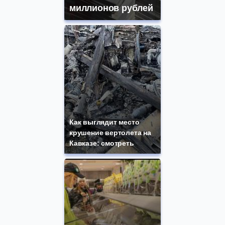
миллионов рублей
Как выглядит место
крушение вертолета на
Кавказе: смотреть