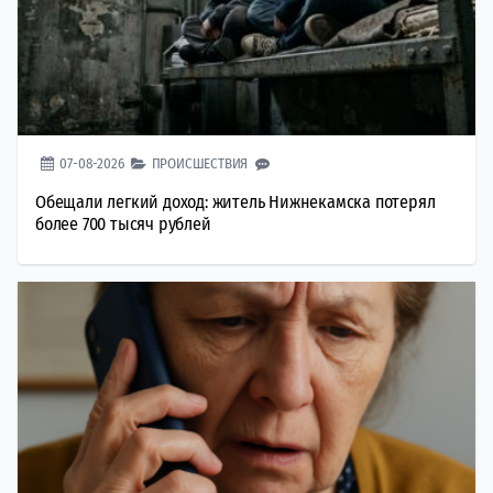
07-08-2026
ПРОИСШЕСТВИЯ
Обещали легкий доход: житель Нижнекамска потерял
более 700 тысяч рублей