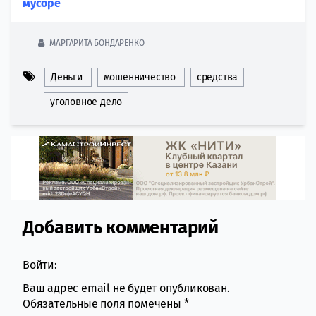
мусоре
МАРГАРИТА БОНДАРЕНКО
Деньги
мошенничество
средства
уголовное дело
Добавить комментарий
Comment section
Войти:
Ваш адрес email не будет опубликован.
Обязательные поля помечены
*