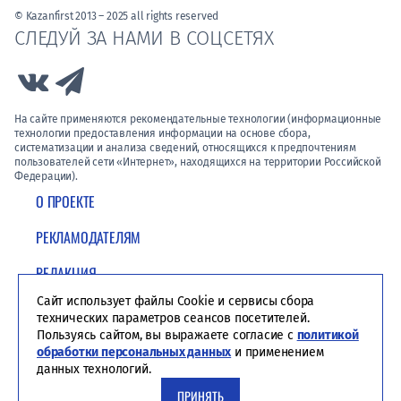
© Kazanfirst 2013 – 2025 all rights reserved
СЛЕДУЙ ЗА НАМИ В СОЦСЕТЯХ
Link to Vk
Link to Telegram
На сайте применяются рекомендательные технологии (информационные
технологии предоставления информации на основе сбора,
систематизации и анализа сведений, относящихся к предпочтениям
пользователей сети «Интернет», находящихся на территории Российской
Федерации).
О ПРОЕКТЕ
РЕКЛАМОДАТЕЛЯМ
РЕДАКЦИЯ
Сайт использует файлы Cookie и сервисы сбора
ПОЛИТИКА КОНФИДЕНЦИАЛЬНОСТИ
технических параметров сеансов посетителей.
Пользуясь сайтом, вы выражаете согласие с
политикой
обработки персональных данных
и применением
данных технологий.
ПРИНЯТЬ