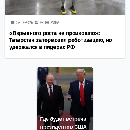
07-08-2026
ЭКОНОМИКА
«Взрывного роста не произошло»:
Татарстан затормозил роботизацию, но
удержался в лидерах РФ
Где будет встреча
президентов США