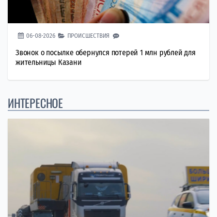
06-08-2026
ПРОИСШЕСТВИЯ
Звонок о посылке обернулся потерей 1 млн рублей для
жительницы Казани
ИНТЕРЕСНОЕ