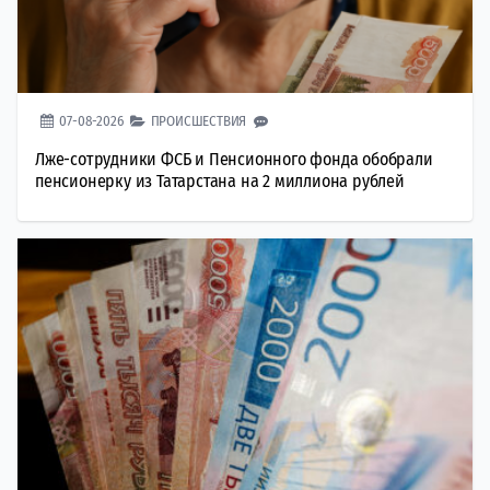
07-08-2026
ПРОИСШЕСТВИЯ
Лже-сотрудники ФСБ и Пенсионного фонда обобрали
пенсионерку из Татарстана на 2 миллиона рублей