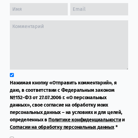
Нажимая кнопку «Отправить комментарий», я
даю, в соответствии с Федеральным законом
№152-ФЗ от 27.07.2006 г. «О персональных
данных», свое согласие на обработку моих
персональных данных – на условиях и для целей,
определенных в
Политике конфиденциальности
и
Согласии на обработку персональных данных
*