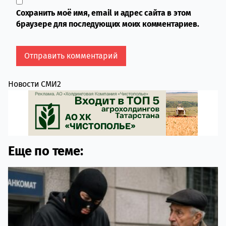
Сохранить моё имя, email и адрес сайта в этом
браузере для последующих моих комментариев.
Новости СМИ2
Еще по теме: