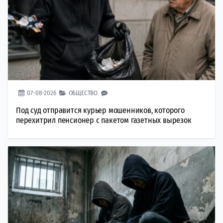
07-08-2026
ОБЩЕСТВО
Под суд отправится курьер мошенников, которого
перехитрил пенсионер с пакетом газетных вырезок