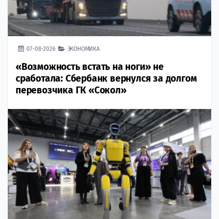
07-08-2026
ЭКОНОМИКА
«Возможность встать на ноги» не
сработала: Сбербанк вернулся за долгом
перевозчика ГК «Сокол»