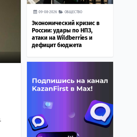
09-08-2026
ОБЩЕСТВО
Экономический кризис в
России: удары по НПЗ,
атаки на Wildberries и
дефицит бюджета
.