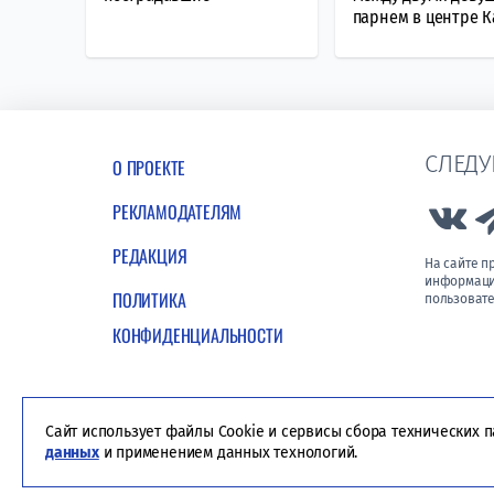
парнем в центре 
СЛЕДУ
О ПРОЕКТЕ
РЕКЛАМОДАТЕЛЯМ
Lin
РЕДАКЦИЯ
На сайте 
информации
ПОЛИТИКА
пользовате
КОНФИДЕНЦИАЛЬНОСТИ
Сайт использует файлы Cookie и сервисы сбора технических 
данных
и применением данных технологий.