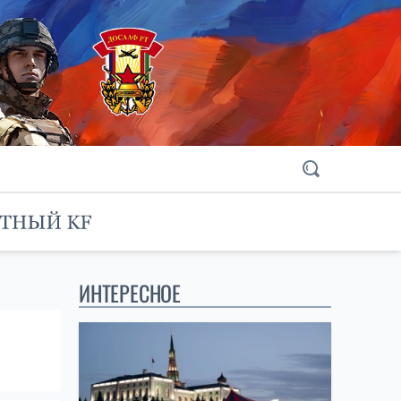
ИНТЕРЕСНОЕ