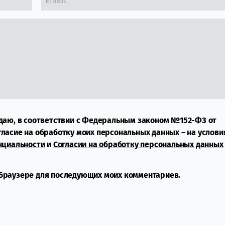
даю, в соответствии с Федеральным законом №152-ФЗ от
огласие на обработку моих персональных данных – на услови
нциальности
и
Согласии на обработку персональных данных
м браузере для последующих моих комментариев.