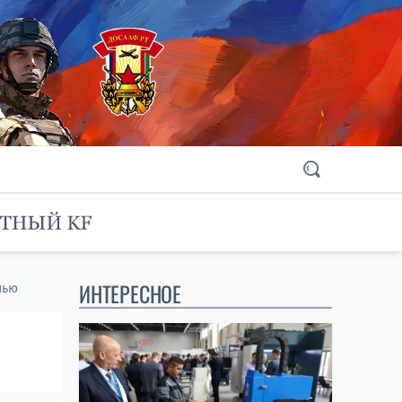
ИНТЕРЕСНОЕ
нью