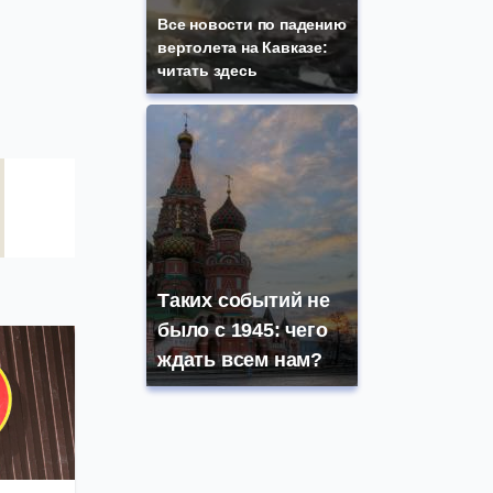
Все новости по падению
вертолета на Кавказе:
читать здесь
Таких событий не
было с 1945: чего
ждать всем нам?