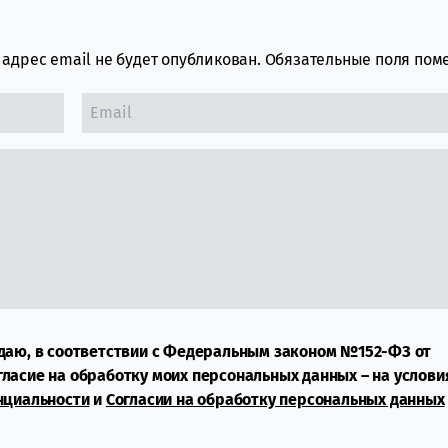
адрес email не будет опубликован.
Обязательные поля по
даю, в соответствии с Федеральным законом №152-ФЗ от
огласие на обработку моих персональных данных – на услови
нциальности
и
Согласии на обработку персональных данных