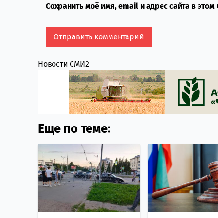
Сохранить моё имя, email и адрес сайта в это
Новости СМИ2
Еще по теме: