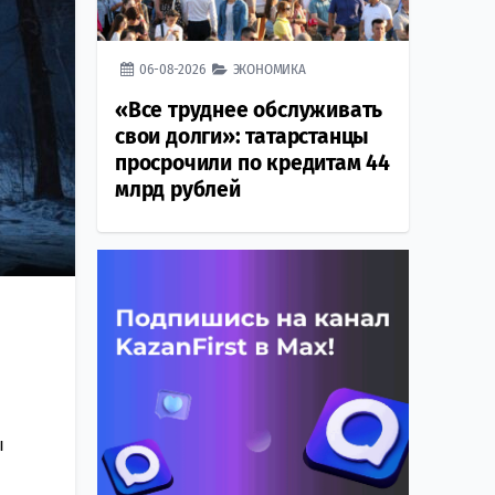
06-08-2026
ЭКОНОМИКА
«Все труднее обслуживать
свои долги»: татарстанцы
просрочили по кредитам 44
млрд рублей
ы