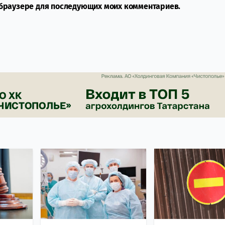
м браузере для последующих моих комментариев.