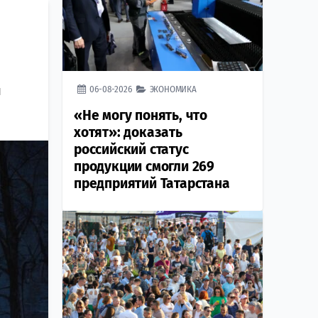
д
06-08-2026
ЭКОНОМИКА
«Не могу понять, что
хотят»: доказать
российский статус
продукции смогли 269
предприятий Татарстана