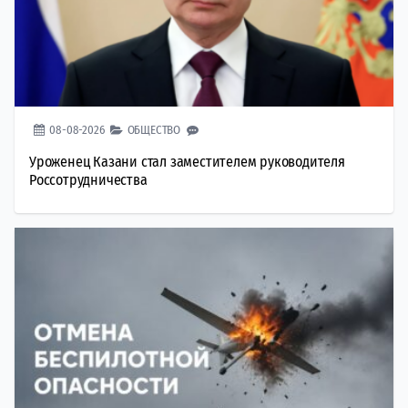
08-08-2026
ОБЩЕСТВО
Уроженец Казани стал заместителем руководителя
Россотрудничества