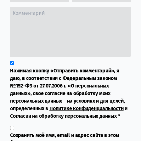
Нажимая кнопку «Отправить комментарий», я
даю, в соответствии с Федеральным законом
№152-ФЗ от 27.07.2006 г. «О персональных
данных», свое согласие на обработку моих
персональных данных – на условиях и для целей,
определенных в
Политике конфиденциальности
и
Согласии на обработку персональных данных
*
Сохранить моё имя, email и адрес сайта в этом