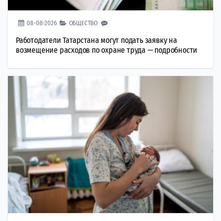
08-08-2026
ОБЩЕСТВО
Работодатели Татарстана могут подать заявку на
возмещение расходов по охране труда — подробности