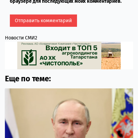
браузере для последующих моих комментариев.
Новости СМИ2
Еще по теме: