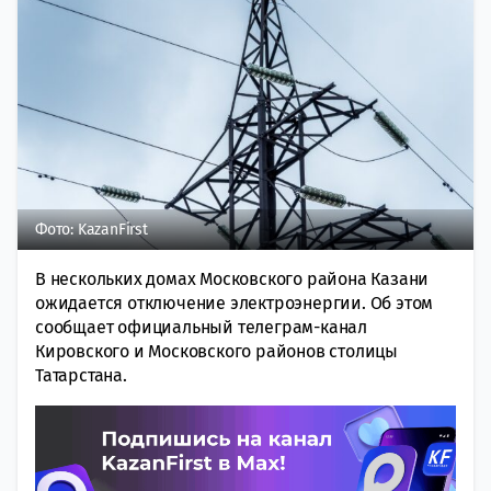
Фото: KazanFirst
В нескольких домах Московского района Казани
ожидается отключение электроэнергии. Об этом
сообщает официальный телеграм-канал
Кировского и Московского районов столицы
Татарстана.