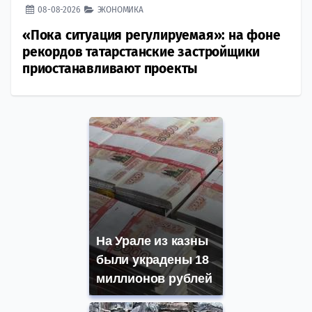
08-08-2026
ЭКОНОМИКА
«Пока ситуация регулируемая»: на фоне
рекордов татарстанские застройщики
приостанавливают проекты
На Урале из казны
были украдены 18
миллионов рублей