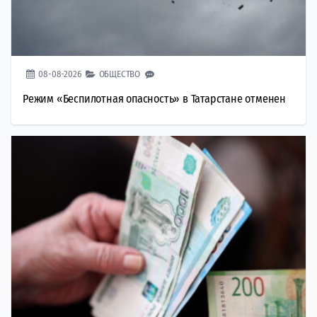
08-08-2026
ОБЩЕСТВО
Режим «Беспилотная опасность» в Татарстане отменен