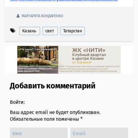
МАРГАРИТА БОНДАРЕНКО
Казань
свет
Татарстан
Добавить комментарий
Comment section
Войти:
Ваш адрес email не будет опубликован.
Обязательные поля помечены
*