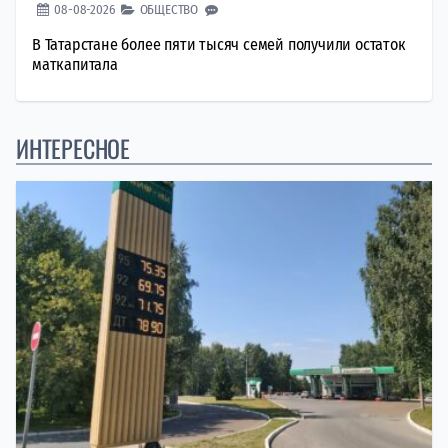
08-08-2026
ОБЩЕСТВО
В Татарстане более пяти тысяч семей получили остаток
маткапитала
ИНТЕРЕСНОЕ