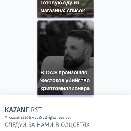
готовую еду из
магазина: список
В ОАЭ произошло
жестокое убийство
криптомиллионера
KAZAN
FIRST
© Kazanfirst 2013 – 2025 all rights reserved
СЛЕДУЙ ЗА НАМИ В СОЦСЕТЯХ