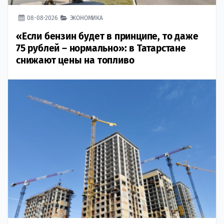
08-08-2026
ЭКОНОМИКА
«Если бензин будет в принципе, то даже
75 рублей – нормально»: в Татарстане
снижают цены на топливо