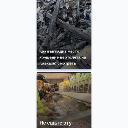
Как выглядит место
крушение вертолета на
Кавказе: смотреть
Не ешьте эту