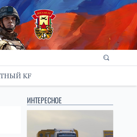
ИНТЕРЕСНОЕ