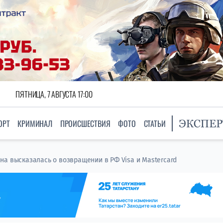
ПЯТНИЦА, 7 АВГУСТА 17:00
ОРТ
КРИМИНАЛ
ПРОИСШЕСТВИЯ
ФОТО
СТАТЬИ
на высказалась о возвращении в РФ Visa и Mastercard