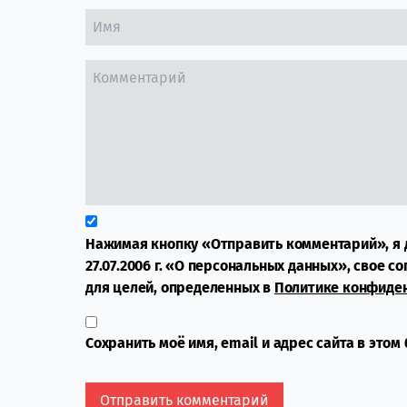
Нажимая кнопку «Отправить комментарий», я 
27.07.2006 г. «О персональных данных», свое с
для целей, определенных в
Политике конфиде
Сохранить моё имя, email и адрес сайта в это