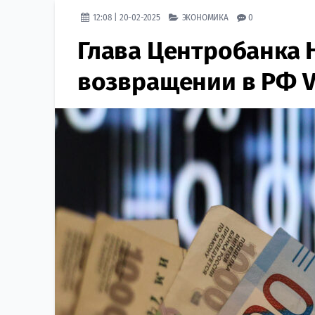
12:08 | 20-02-2025
ЭКОНОМИКА
0
Глава Центробанка 
возвращении в РФ Vi