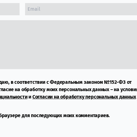
даю, в соответствии с Федеральным законом №152-ФЗ от
огласие на обработку моих персональных данных – на услови
нциальности
и
Согласии на обработку персональных данных
м браузере для последующих моих комментариев.