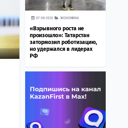
07-08-2026
ЭКОНОМИКА
«Взрывного роста не
произошло»: Татарстан
затормозил роботизацию,
но удержался в лидерах
РФ