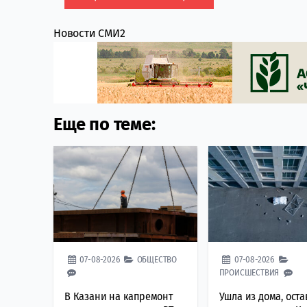
Новости СМИ2
Еще по теме:
07-08-2026
ОБЩЕСТВО
07-08-2026
ПРОИСШЕСТВИЯ
В Казани на капремонт
Ушла из дома, оста