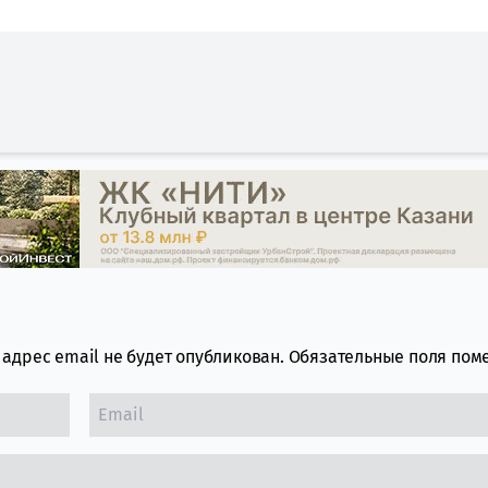
адрес email не будет опубликован.
Обязательные поля по