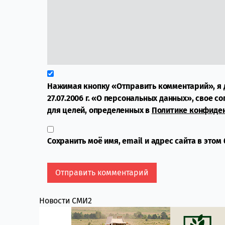
Нажимая кнопку «Отправить комментарий», я 
27.07.2006 г. «О персональных данных», свое с
для целей, определенных в
Политике конфиде
Сохранить моё имя, email и адрес сайта в это
Новости СМИ2