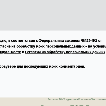
даю, в соответствии с Федеральным законом №152-ФЗ от
огласие на обработку моих персональных данных – на услови
нциальности
и
Согласии на обработку персональных данных
м браузере для последующих моих комментариев.