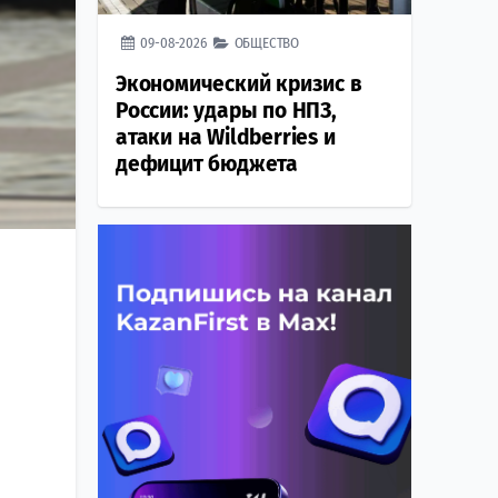
09-08-2026
ОБЩЕСТВО
Экономический кризис в
России: удары по НПЗ,
атаки на Wildberries и
дефицит бюджета