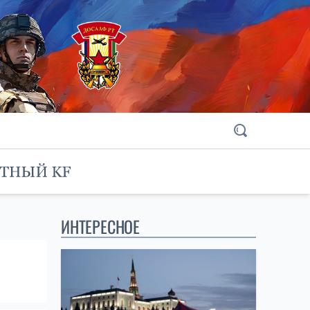
ИНТЕРЕСНОЕ