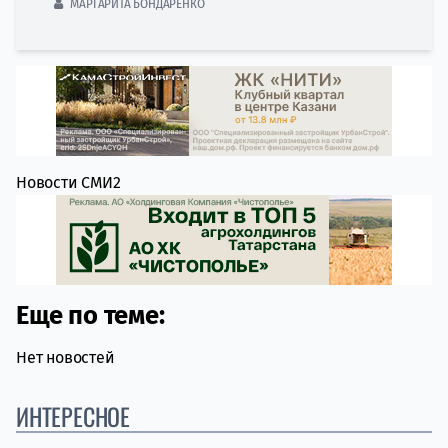
МАРГАРИТА БОНДАРЕНКО
Новости СМИ2
Еще по теме:
Нет новостей
ИНТЕРЕСНОЕ