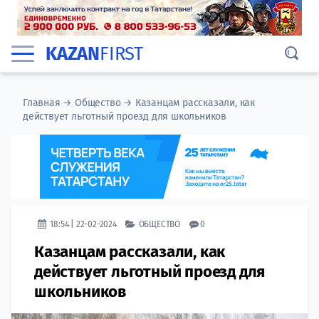
KAZAN
FIRST
Главная
→
Общество
→
Казанцам рассказали, как
действует льготный проезд для школьников
18:54 | 22-02-2024
ОБЩЕСТВО
0
Казанцам рассказали, как
действует льготный проезд для
школьников