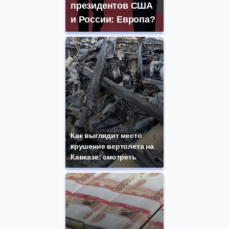
президентов США
и России: Европа?
Как выглядит место
крушение вертолета на
Кавказе: смотреть