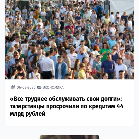
06-08-2026
ЭКОНОМИКА
«Все труднее обслуживать свои долги»:
татарстанцы просрочили по кредитам 44
млрд рублей