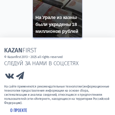
На Урале из казны
были украдены 18
миллионов рублей
KAZAN
FIRST
© Kazanfirst 2013 – 2025 all rights reserved
СЛЕДУЙ ЗА НАМИ В СОЦСЕТЯХ
Link to Vk
Link to Telegram
На сайте применяются рекомендательные технологии (информационные
технологии предоставления информации на основе сбора,
систематизации и анализа сведений, относящихся к предпочтениям
пользователей сети «Интернет», находящихся на территории Российской
Федерации).
О ПРОЕКТЕ