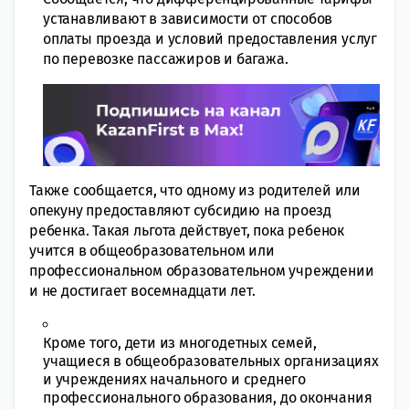
устанавливают в зависимости от способов
оплаты проезда и условий предоставления услуг
по перевозке пассажиров и багажа.
Также сообщается, что одному из родителей или
опекуну предоставляют субсидию на проезд
ребенка. Такая льгота действует, пока ребенок
учится в общеобразовательном или
профессиональном образовательном учреждении
и не достигает восемнадцати лет.
Кроме того, дети из многодетных семей,
учащиеся в общеобразовательных организациях
и учреждениях начального и среднего
профессионального образования, до окончания