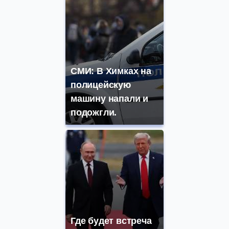
СМИ: В Химках на
полицейскую
машину напали и
подожгли.
Где будет встреча