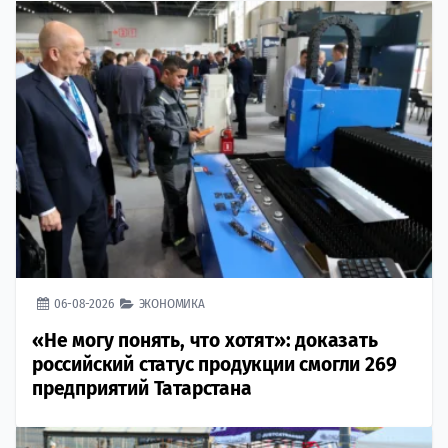
06-08-2026
ЭКОНОМИКА
«Не могу понять, что хотят»: доказать
российский статус продукции смогли 269
предприятий Татарстана