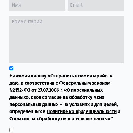
Нажимая кнопку «Отправить комментарий», я
даю, в соответствии с Федеральным законом
№152-ФЗ от 27.07.2006 г. «О персональных
данных», свое согласие на обработку моих
персональных данных – на условиях и для целей,
определенных в
Политике конфиденциальности
и
Согласии на обработку персональных данных
*