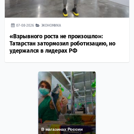
07-08-2026
ЭКОНОМИКА
«Взрывного роста не произошло»:
Татарстан затормозил роботизацию, но
удержался в лидерах РФ
В магазинах России