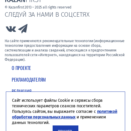
© Kazanfirst 2013 – 2025 all rights reserved
СЛЕДУЙ ЗА НАМИ В СОЦСЕТЯХ
Link to Vk
Link to Telegram
На сайте применяются рекомендательные технологии (информационные
технологии предоставления информации на основе сбора,
систематизации и анализа сведений, относящихся к предпочтениям
пользователей сети «Интернет», находящихся на территории Российской
Федерации).
О ПРОЕКТЕ
РЕКЛАМОДАТЕЛЯМ
РЕДАКЦИЯ
Сайт использует файлы Cookie и сервисы сбора
ПОЛИТИКА КОНФИДЕНЦИАЛЬНОСТИ
технических параметров сеансов посетителей.
Пользуясь сайтом, вы выражаете согласие с
политикой
обработки персональных данных
и применением
данных технологий.