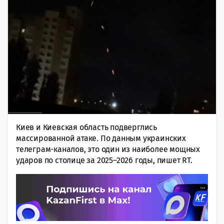
Киев и Киевская область подверглись
массированной атаке. По данным украинских
телеграм-каналов, это один из наиболее мощных
ударов по столице за 2025–2026 годы, пишет RT.