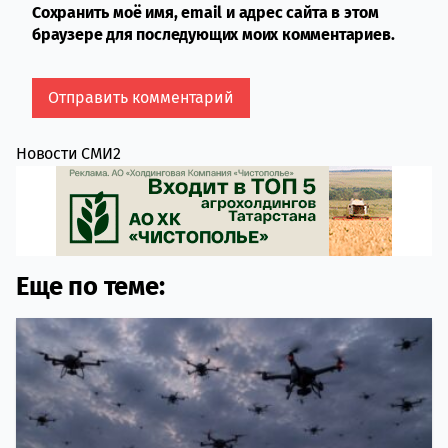
Сохранить моё имя, email и адрес сайта в этом
браузере для последующих моих комментариев.
Новости СМИ2
Еще по теме: