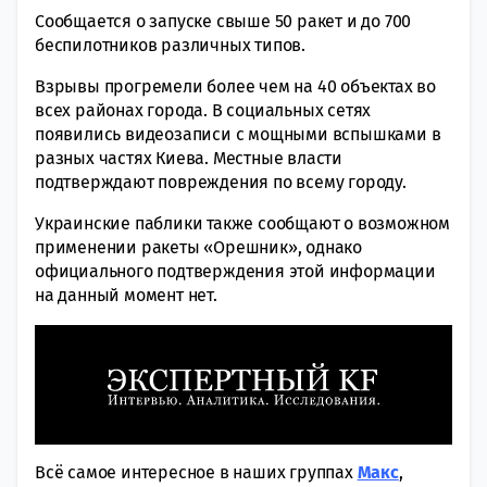
Сообщается о запуске свыше 50 ракет и до 700
беспилотников различных типов.
Взрывы прогремели более чем на 40 объектах во
всех районах города. В социальных сетях
появились видеозаписи с мощными вспышками в
разных частях Киева. Местные власти
подтверждают повреждения по всему городу.
Украинские паблики также сообщают о возможном
применении ракеты «Орешник», однако
официального подтверждения этой информации
на данный момент нет.
Всё самое интересное в наших группах
Макс
,