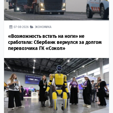
07-08-2026
ЭКОНОМИКА
«Возможность встать на ноги» не
сработала: Сбербанк вернулся за долгом
перевозчика ГК «Сокол»