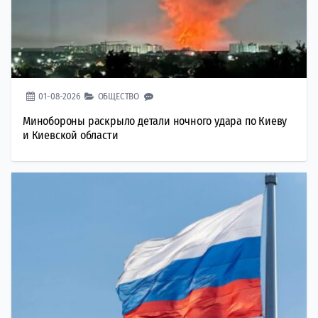
01-08-2026
ОБЩЕСТВО
Минобороны раскрыло детали ночного удара по Киеву
и Киевской области