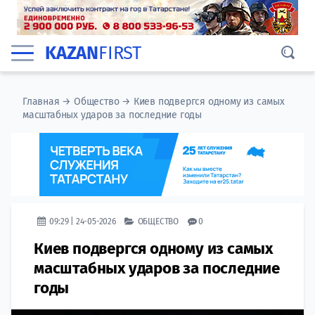
KAZAN
FIRST
Главная
→
Общество
→
Киев подвергся одному из самых
масштабных ударов за последние годы
09:29 | 24-05-2026
ОБЩЕСТВО
0
Киев подвергся одному из самых
масштабных ударов за последние
годы