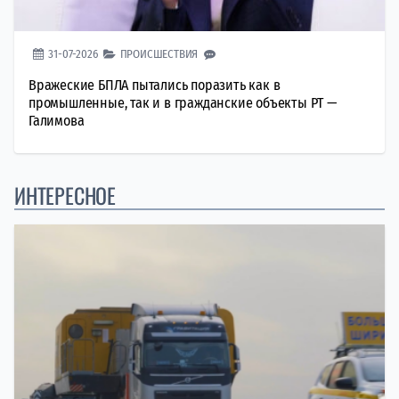
31-07-2026
ПРОИСШЕСТВИЯ
Вражеские БПЛА пытались поразить как в
промышленные, так и в гражданские объекты РТ —
Галимова
ИНТЕРЕСНОЕ