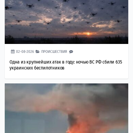
02-08-2026
ПРОИСШЕСТВИЯ
Одна из крупнейших атак в году: ночью ВС РФ сбили 635
украинских беспилотников