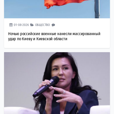
01-08-2026
ОБЩЕСТВО
Ночью российские военные нанесли массированный
удар по Киеву и Киевской области