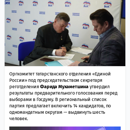
Оргкомитет татарстанского отделения «Единой
России» под председательством секретаря
реготделения
Фарида Мухаметшина
утвердил
результаты предварительного голосования перед
выборами в Госдуму. В региональный список
партия предлагает включить 14 кандидатов, по
одномандатным округам — выдвинуть шесть
человек.