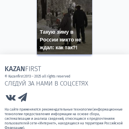
Такую зиму в
России никто не
ждал: как так?!
KAZAN
FIRST
© Kazanfirst 2013 – 2025 all rights reserved
СЛЕДУЙ ЗА НАМИ В СОЦСЕТЯХ
Link to Vk
Link to Telegram
На сайте применяются рекомендательные технологии (информационные
технологии предоставления информации на основе сбора,
систематизации и анализа сведений, относящихся к предпочтениям
пользователей сети «Интернет», находящихся на территории Российской
Федерации).