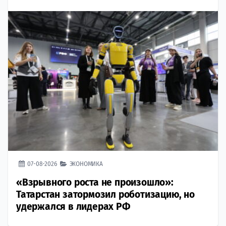
07-08-2026
ЭКОНОМИКА
«Взрывного роста не произошло»:
Татарстан затормозил роботизацию, но
удержался в лидерах РФ