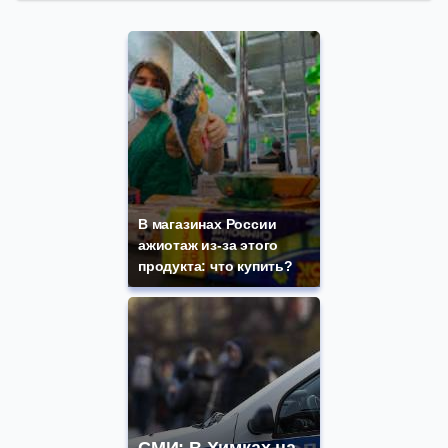
В магазинах России
ажиотаж из-за этого
продукта: что купить?
СМИ: В Химках на