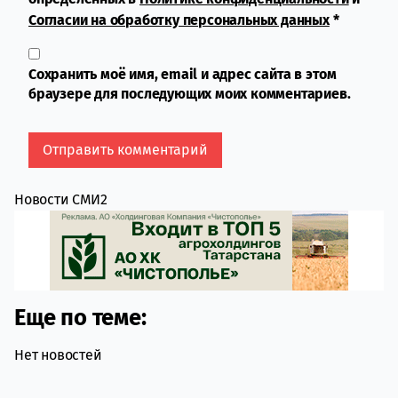
Согласии на обработку персональных данных
*
Сохранить моё имя, email и адрес сайта в этом
браузере для последующих моих комментариев.
Новости СМИ2
Еще по теме:
Нет новостей