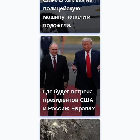
полицейскую
машину напали и
подожгли.
Где будет встреча
президентов США
и России: Европа?