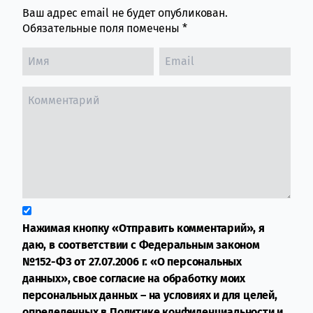
Ваш адрес email не будет опубликован.
Обязательные поля помечены
*
Нажимая кнопку «Отправить комментарий», я
даю, в соответствии с Федеральным законом
№152-ФЗ от 27.07.2006 г. «О персональных
данных», свое согласие на обработку моих
персональных данных – на условиях и для целей,
определенных в
Политике конфиденциальности
и