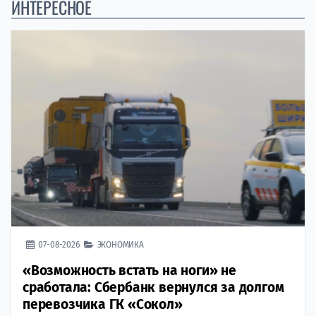
ИНТЕРЕСНОЕ
07-08-2026
ЭКОНОМИКА
«Возможность встать на ноги» не
сработала: Сбербанк вернулся за долгом
перевозчика ГК «Сокол»