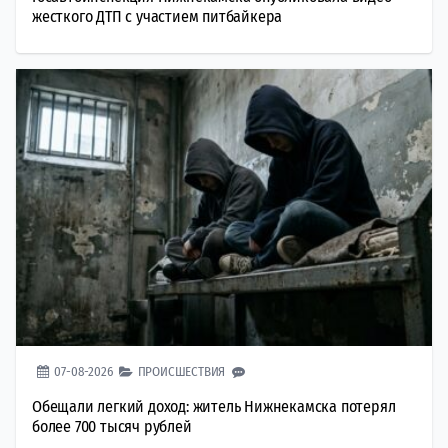
жесткого ДТП с участием питбайкера
07-08-2026
ПРОИСШЕСТВИЯ
Обещали легкий доход: житель Нижнекамска потерял
более 700 тысяч рублей