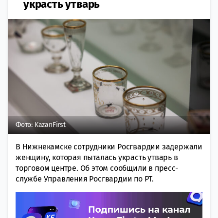
украсть утварь
Фото: KazanFirst
В Нижнекамске сотрудники Росгвардии задержали
женщину, которая пыталась украсть утварь в
торговом центре. Об этом сообщили в пресс-
службе Управления Росгвардии по РТ.