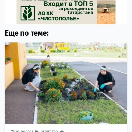
Еще по теме:
07-08-2026
ОБЩЕСТВО