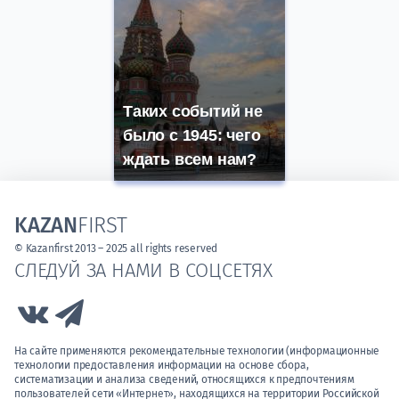
Таких событий не
было с 1945: чего
ждать всем нам?
KAZAN
FIRST
© Kazanfirst 2013 – 2025 all rights reserved
СЛЕДУЙ ЗА НАМИ В СОЦСЕТЯХ
Link to Vk
Link to Telegram
На сайте применяются рекомендательные технологии (информационные
технологии предоставления информации на основе сбора,
систематизации и анализа сведений, относящихся к предпочтениям
пользователей сети «Интернет», находящихся на территории Российской