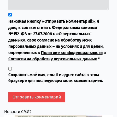
Нажимая кнопку «Отправить комментарий», я
даю, в соответствии с Федеральным законом
№152-ФЗ от 27.07.2006 г. «О персональных
данных», свое согласие на обработку моих
персональных данных – на условиях и для целей,
определенных в
Политике конфиденциальности
и
Согласии на обработку персональных данных
*
Сохранить моё имя, email и адрес сайта в этом
браузере для последующих моих комментариев.
Новости СМИ2