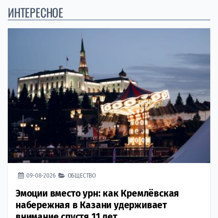
ИНТЕРЕСНОЕ
09-08-2026
ОБЩЕСТВО
Эмоции вместо урн: как Кремлёвская
набережная в Казани удерживает
внимание спустя 11 лет