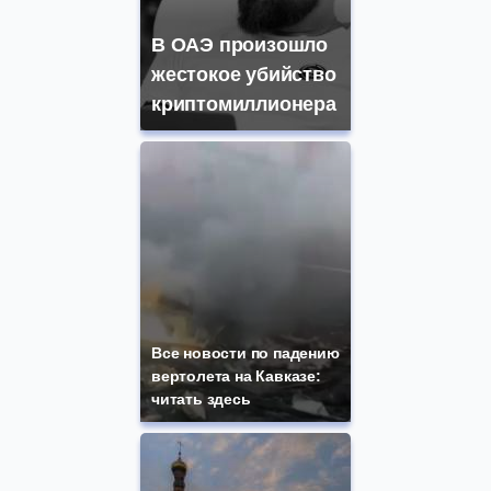
В ОАЭ произошло
жестокое убийство
криптомиллионера
Все новости по падению
вертолета на Кавказе:
читать здесь