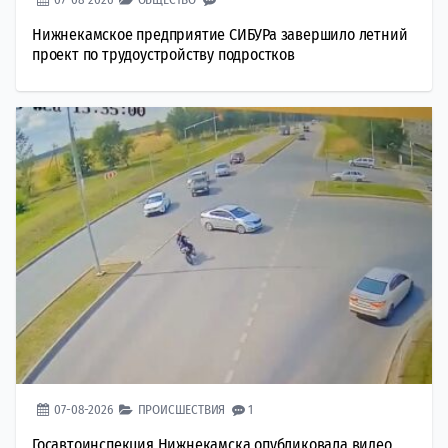
Нижнекамское предприятие СИБУРа завершило летний
проект по трудоустройству подростков
07-08-2026
ПРОИСШЕСТВИЯ
1
Госавтоинспекция Нижнекамска опубликовала видео