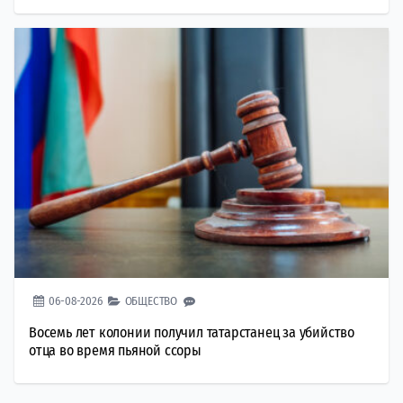
06-08-2026
ОБЩЕСТВО
Восемь лет колонии получил татарстанец за убийство
отца во время пьяной ссоры