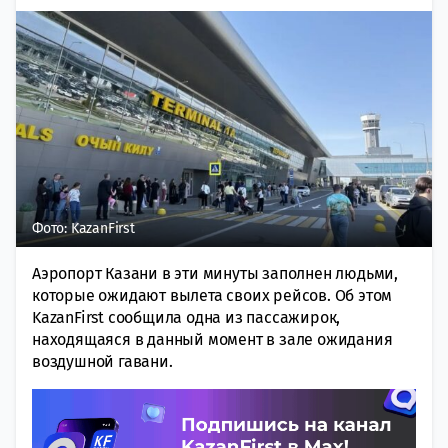
Фото: KazanFirst
Аэропорт Казани в эти минуты заполнен людьми,
которые ожидают вылета своих рейсов. Об этом
KazanFirst сообщила одна из пассажирок,
находящаяся в данный момент в зале ожидания
воздушной гавани.