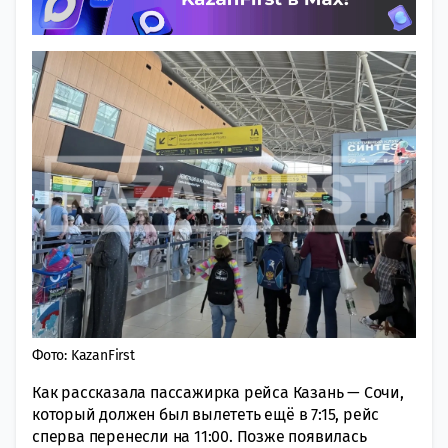
Фото: KazanFirst
Как рассказала пассажирка рейса Казань — Сочи,
который должен был вылететь ещё в 7:15, рейс
сперва перенесли на 11:00. Позже появилась