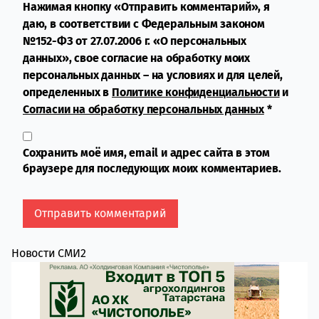
Нажимая кнопку «Отправить комментарий», я
даю, в соответствии с Федеральным законом
№152-ФЗ от 27.07.2006 г. «О персональных
данных», свое согласие на обработку моих
персональных данных – на условиях и для целей,
определенных в
Политике конфиденциальности
и
Согласии на обработку персональных данных
*
Сохранить моё имя, email и адрес сайта в этом
браузере для последующих моих комментариев.
Новости СМИ2