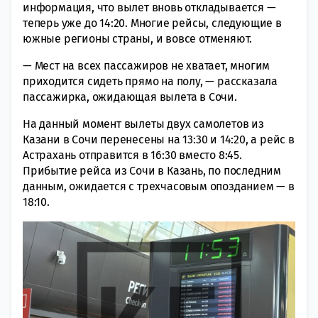
информация, что вылет вновь откладывается —
теперь уже до 14:20. Многие рейсы, следующие в
южные регионы страны, и вовсе отменяют.
— Мест на всех пассажиров не хватает, многим
приходится сидеть прямо на полу, — рассказала
пассажирка, ожидающая вылета в Сочи.
На данный момент вылеты двух самолетов из
Казани в Сочи перенесены на 13:30 и 14:20, а рейс в
Астрахань отправится в 16:30 вместо 8:45.
Прибытие рейса из Сочи в Казань, по последним
данным, ожидается с трехчасовым опозданием — в
18:10.