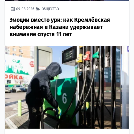
09-08-2026
ОБЩЕСТВО
Эмоции вместо урн: как Кремлёвская
набережная в Казани удерживает
внимание спустя 11 лет