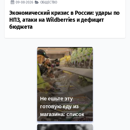
09-08-2026
ОБЩЕСТВО
Экономический кризис в России: удары по
НПЗ, атаки на Wildberries и дефицит
бюджета
Не ешьте эту
готовую еду из
магазина: список