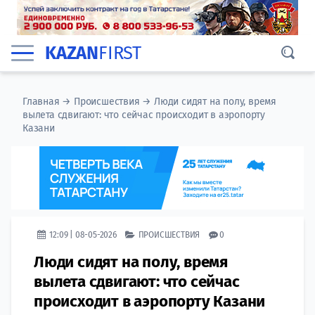
KAZAN
FIRST
Главная
→
Происшествия
→
Люди сидят на полу, время
вылета сдвигают: что сейчас происходит в аэропорту
Казани
12:09 | 08-05-2026
ПРОИСШЕСТВИЯ
0
Люди сидят на полу, время
вылета сдвигают: что сейчас
происходит в аэропорту Казани