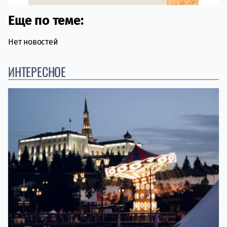
Еще по теме:
Нет новостей
ИНТЕРЕСНОЕ