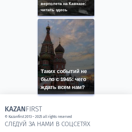
вертолета на Кавказе:
читать здесь
Таких событий не
было с 1945: чего
ждать всем нам?
KAZAN
FIRST
© Kazanfirst 2013 – 2025 all rights reserved
СЛЕДУЙ ЗА НАМИ В СОЦСЕТЯХ