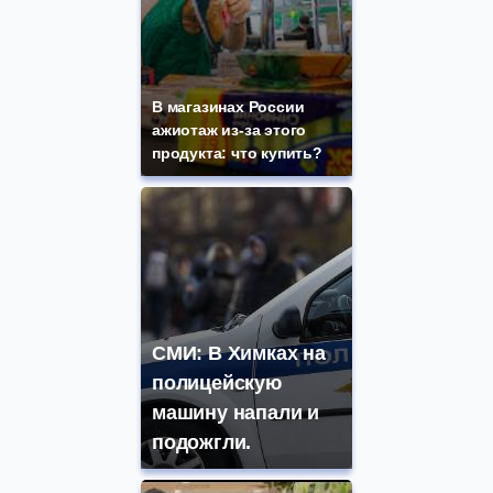
В магазинах России
ажиотаж из-за этого
продукта: что купить?
СМИ: В Химках на
полицейскую
машину напали и
подожгли.