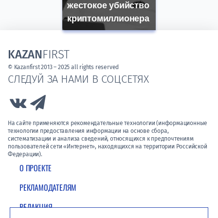
жестокое убийство
криптомиллионера
KAZAN
FIRST
© Kazanfirst 2013 – 2025 all rights reserved
СЛЕДУЙ ЗА НАМИ В СОЦСЕТЯХ
Link to Vk
Link to Telegram
На сайте применяются рекомендательные технологии (информационные
технологии предоставления информации на основе сбора,
систематизации и анализа сведений, относящихся к предпочтениям
пользователей сети «Интернет», находящихся на территории Российской
Федерации).
О ПРОЕКТЕ
РЕКЛАМОДАТЕЛЯМ
РЕДАКЦИЯ