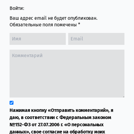
Войти:
Ваш адрес email не будет опубликован.
Обязательные поля помечены
*
Нажимая кнопку «Отправить комментарий», я
даю, в соответствии с Федеральным законом
№152-ФЗ от 27.07.2006 г. «О персональных
данных», свое согласие на обработку моих