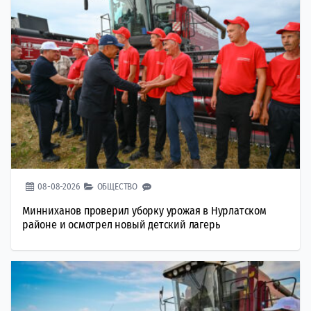
08-08-2026
ОБЩЕСТВО
Минниханов проверил уборку урожая в Нурлатском
районе и осмотрел новый детский лагерь