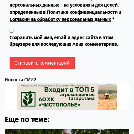
персональных данных – на условиях и для целей,
определенных в
Политике конфиденциальности
и
Согласии на обработку персональных данных
*
Сохранить моё имя, email и адрес сайта в этом
браузере для последующих моих комментариев.
Новости СМИ2
Еще по теме: