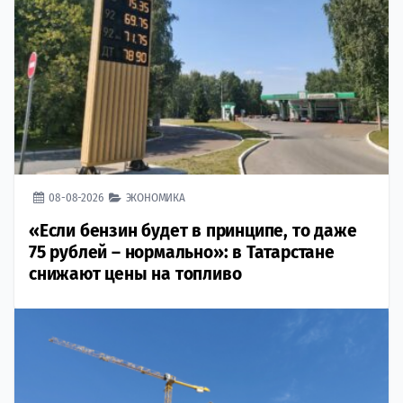
08-08-2026
ЭКОНОМИКА
«Если бензин будет в принципе, то даже
75 рублей – нормально»: в Татарстане
снижают цены на топливо