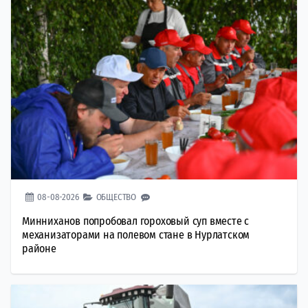
08-08-2026
ОБЩЕСТВО
Минниханов попробовал гороховый суп вместе с
механизаторами на полевом стане в Нурлатском
районе