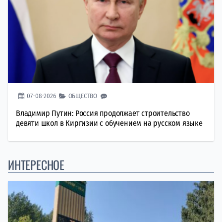
07-08-2026
ОБЩЕСТВО
Владимир Путин: Россия продолжает строительство
девяти школ в Киргизии с обучением на русском языке
ИНТЕРЕСНОЕ