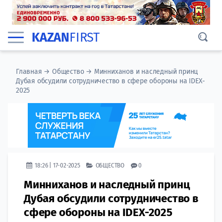
KAZAN
FIRST
Главная
→
Общество
→
Минниханов и наследный принц
Дубая обсудили сотрудничество в сфере обороны на IDEX-
2025
18:26 | 17-02-2025
ОБЩЕСТВО
0
Минниханов и наследный принц
Дубая обсудили сотрудничество в
сфере обороны на IDEX-2025