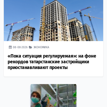
08-08-2026
ЭКОНОМИКА
«Пока ситуация регулируемая»: на фоне
рекордов татарстанские застройщики
приостанавливают проекты