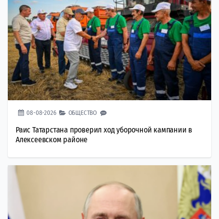
08-08-2026
ОБЩЕСТВО
Раис Татарстана проверил ход уборочной кампании в
Алексеевском районе