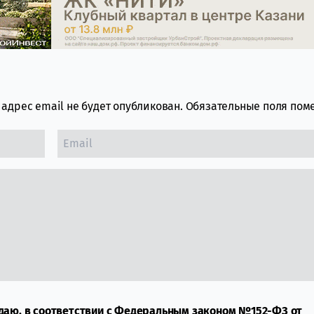
адрес email не будет опубликован.
Обязательные поля по
даю, в соответствии с Федеральным законом №152-ФЗ от