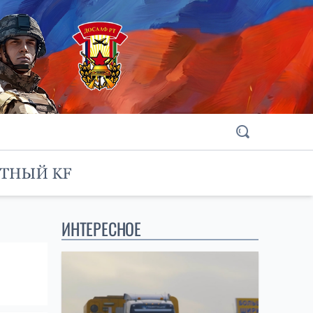
ИНТЕРЕСНОЕ