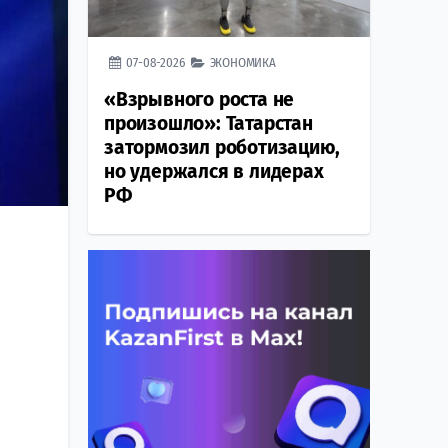
07-08-2026
ЭКОНОМИКА
«Взрывного роста не
произошло»: Татарстан
затормозил роботизацию,
но удержался в лидерах
РФ