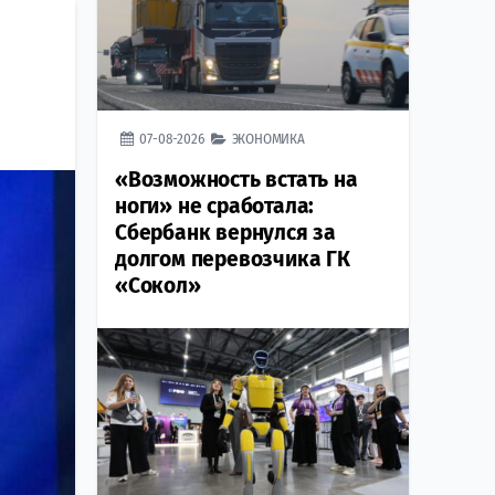
07-08-2026
ЭКОНОМИКА
«Возможность встать на
ноги» не сработала:
Сбербанк вернулся за
долгом перевозчика ГК
«Сокол»