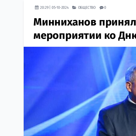
20:29 | 05-10-2024
ОБЩЕСТВО
0
Минниханов принял
мероприятии ко Дн