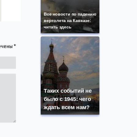
Все новости по падению
вертолета на Кавказе:
читать здесь
мечены
*
Таких событий не
было с 1945: чего
ждать всем нам?