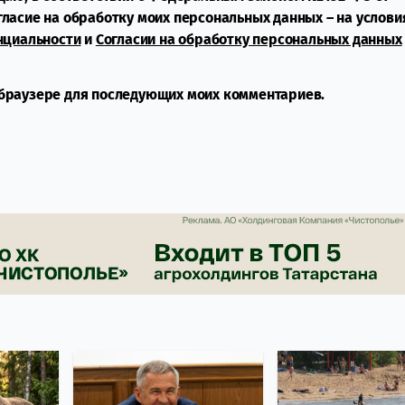
огласие на обработку моих персональных данных – на услови
нциальности
и
Согласии на обработку персональных данных
м браузере для последующих моих комментариев.