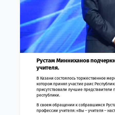
Рустам Минниханов подчеркн
учителя.
В Казани состоялось торжественное мер
котором принял участие раис Республик
присутствовали лучшие представители п
республики.
В своем обращении к собравшимся Руст
профессии учителя: «Вы – учителя – нас