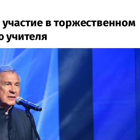
 участие в торжественном
ю учителя