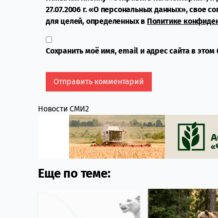
27.07.2006 г. «О персональных данных», свое с
для целей, определенных в
Политике конфиде
Сохранить моё имя, email и адрес сайта в это
Новости СМИ2
Еще по теме: