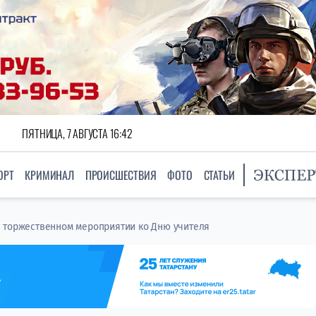
ПЯТНИЦА, 7 АВГУСТА 16:42
ОРТ
КРИМИНАЛ
ПРОИСШЕСТВИЯ
ФОТО
СТАТЬИ
 торжественном мероприятии ко Дню учителя