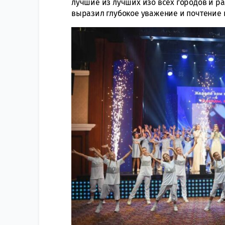
лучшие из лучших изо всех городов и р
выразил глубокое уважение и почтение к