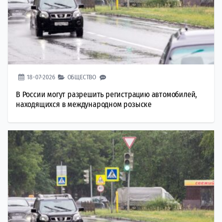
18-07-2026
ОБЩЕСТВО
В России могут разрешить регистрацию автомобилей,
находящихся в международном розыске