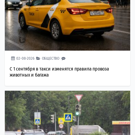
02-08-2026
ОБЩЕСТВО
С 1 сентября в такси изменятся правила провоза
животных и багажа