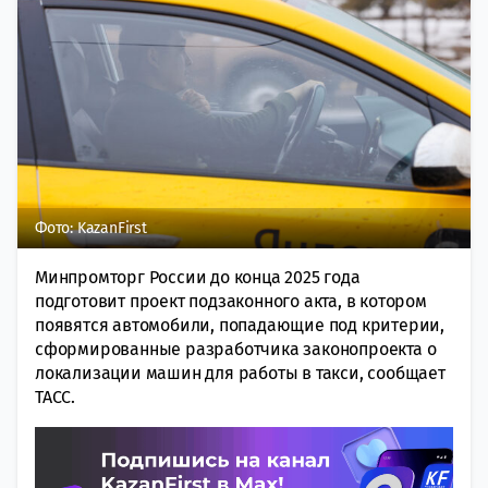
Фото: KazanFirst
Минпромторг России до конца 2025 года
подготовит проект подзаконного акта, в котором
появятся автомобили, попадающие под критерии,
сформированные разработчика законопроекта о
локализации машин для работы в такси, сообщает
ТАСС.