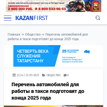
KAZAN
FIRST
Главная
→
Общество
→
Перечень автомобилей для
работы в такси подготовят до конца 2025 года
22:24 | 23-05-2025
ОБЩЕСТВО
0
Перечень автомобилей для
работы в такси подготовят до
конца 2025 года