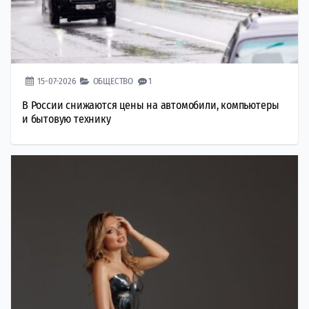
15-07-2026
ОБЩЕСТВО
1
В России снижаются цены на автомобили, компьютеры
и бытовую технику