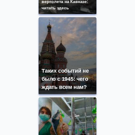
вертолета на Кавказе:
читать здесь
Таких событий не
было с 1945: чего
ждать всем нам?