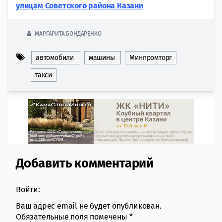
улицам Советского района Казани
МАРГАРИТА БОНДАРЕНКО
автомобили
машины
Минпромторг
такси
Добавить комментарий
Comment section
Войти:
Ваш адрес email не будет опубликован.
Обязательные поля помечены
*