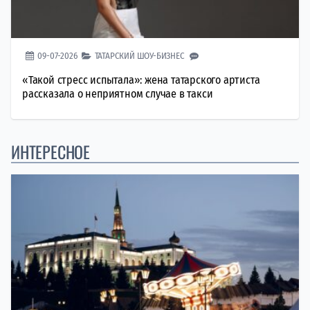
09-07-2026
ТАТАРСКИЙ ШОУ-БИЗНЕС
«Такой стресс испытала»: жена татарского артиста
рассказала о неприятном случае в такси
ИНТЕРЕСНОЕ