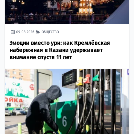
09-08-2026
ОБЩЕСТВО
Эмоции вместо урн: как Кремлёвская
набережная в Казани удерживает
внимание спустя 11 лет