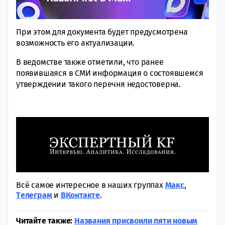
При этом для документа будет предусмотрена
возможность его актуализации.
В ведомстве также отметили, что ранее
появившаяся в СМИ информация о состоявшемся
утверждении такого перечня недостоверна.
Всё самое интересное в наших группах
Макс
,
Tелеграм
и
ВКонтакте
.
Читайте также:
Названия присвоили пяти новым