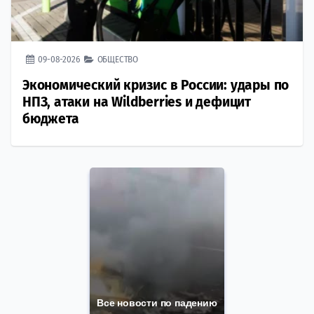
09-08-2026
ОБЩЕСТВО
Экономический кризис в России: удары по
НПЗ, атаки на Wildberries и дефицит
бюджета
Все новости по падению