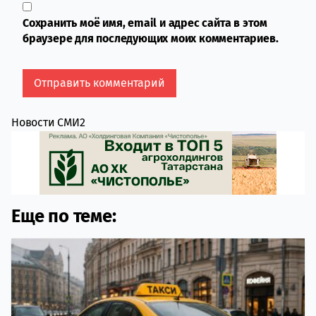
Сохранить моё имя, email и адрес сайта в этом
браузере для последующих моих комментариев.
Новости СМИ2
Еще по теме: