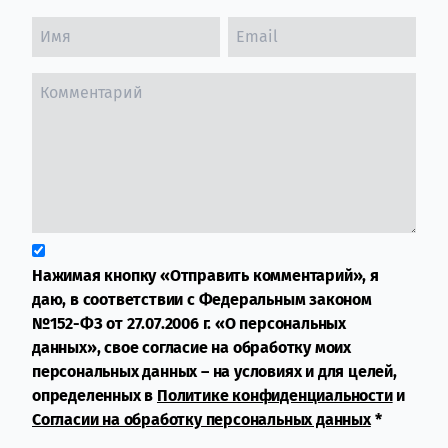
Нажимая кнопку «Отправить комментарий», я
даю, в соответствии с Федеральным законом
№152-ФЗ от 27.07.2006 г. «О персональных
данных», свое согласие на обработку моих
персональных данных – на условиях и для целей,
определенных в
Политике конфиденциальности
и
Согласии на обработку персональных данных
*