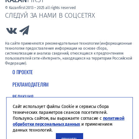
© Kazanfirst 2013 – 2025 all rights reserved
СЛЕДУЙ ЗА НАМИ В СОЦСЕТЯХ
Link to Vk
Link to Telegram
На сайте применяются рекомендательные технологии (информационные
технологии предоставления информации на основе сбора,
систематизации и анализа сведений, относящихся к предпочтениям
пользователей сети «Интернет», находящихся на территории Российской
Федерации).
О ПРОЕКТЕ
РЕКЛАМОДАТЕЛЯМ
РЕДАКЦИЯ
Сайт использует файлы Cookie и сервисы сбора
ПОЛИТИКА КОНФИДЕНЦИАЛЬНОСТИ
технических параметров сеансов посетителей.
Пользуясь сайтом, вы выражаете согласие с
политикой
обработки персональных данных
и применением
данных технологий.