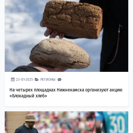
23-01-2025
РЕГИОНЫ
На четырех площадках Нижнекамска организуют акцию
«Блокадный хлеб»