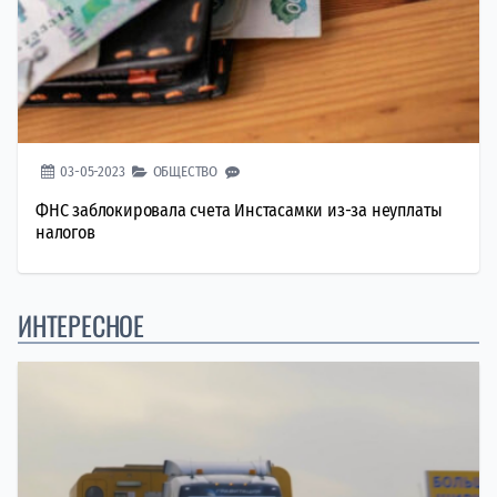
03-05-2023
ОБЩЕСТВО
ФНС заблокировала счета Инстасамки из-за неуплаты
налогов​
ИНТЕРЕСНОЕ