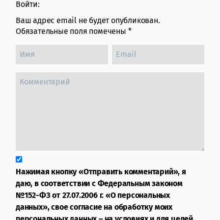
Войти:
Ваш адрес email не будет опубликован.
Обязательные поля помечены
*
Нажимая кнопку «Отправить комментарий», я
даю, в соответствии с Федеральным законом
№152-ФЗ от 27.07.2006 г. «О персональных
данных», свое согласие на обработку моих
персональных данных – на условиях и для целей,