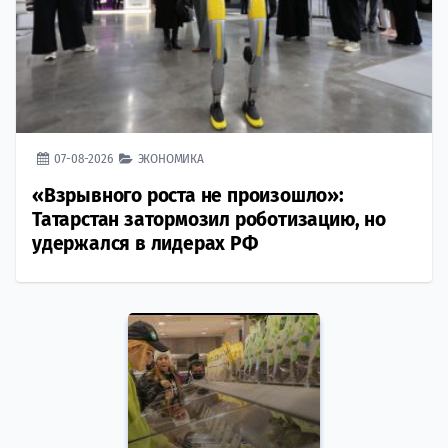
07-08-2026
ЭКОНОМИКА
«Взрывного роста не произошло»:
Татарстан затормозил роботизацию, но
удержался в лидерах РФ