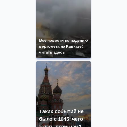
Все новости по падению
вертолета на Кавказе:
читать здесь
Таких событий не
было с 1945: чего
ждать всем нам?