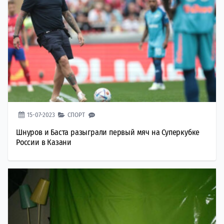
15-07-2023
СПОРТ
Шнуров и Баста разыграли первый мяч на Суперкубке
России в Казани