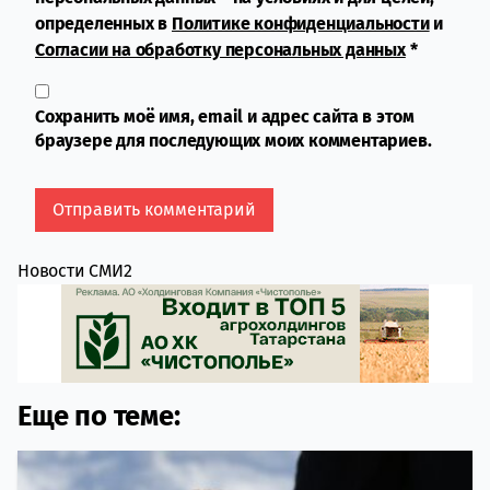
определенных в
Политике конфиденциальности
и
Согласии на обработку персональных данных
*
Сохранить моё имя, email и адрес сайта в этом
браузере для последующих моих комментариев.
Новости СМИ2
Еще по теме: