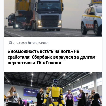
07-08-2026
ЭКОНОМИКА
«Возможность встать на ноги» не
сработала: Сбербанк вернулся за долгом
перевозчика ГК «Сокол»