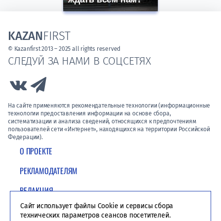
KAZAN
FIRST
© Kazanfirst 2013 – 2025 all rights reserved
СЛЕДУЙ ЗА НАМИ В СОЦСЕТЯХ
Link to Vk
Link to Telegram
На сайте применяются рекомендательные технологии (информационные
технологии предоставления информации на основе сбора,
систематизации и анализа сведений, относящихся к предпочтениям
пользователей сети «Интернет», находящихся на территории Российской
Федерации).
О ПРОЕКТЕ
РЕКЛАМОДАТЕЛЯМ
РЕДАКЦИЯ
Сайт использует файлы Cookie и сервисы сбора
ПОЛИТИКА КОНФИДЕНЦИАЛЬНОСТИ
технических параметров сеансов посетителей.